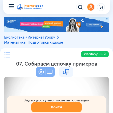
Библиотека «ИнтернетУрок»
Математика, Подготовка к школе
СВОБОДНЫЙ
07. Собираем цепочку примеров
Видео доступно после авторизации
Войти