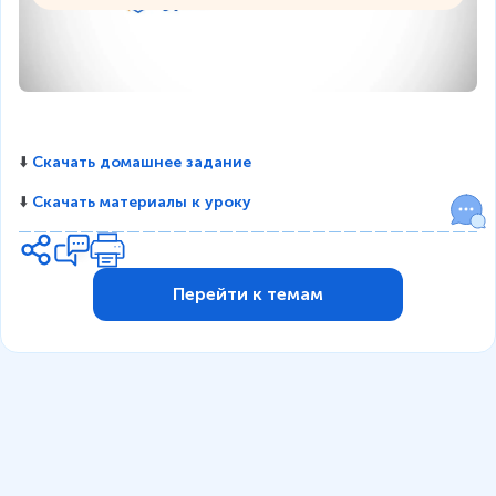
⬇️ 
Скачать домашнее задание
⬇️ 
Скачать материалы к уроку
Перейти к темам