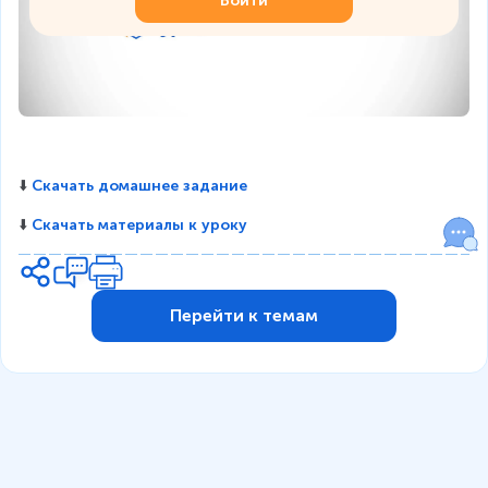
Войти
⬇️ 
Скачать домашнее задание
⬇️ 
Скачать материалы к уроку
Перейти к темам