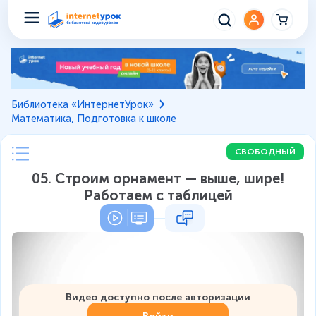
Библиотека «ИнтернетУрок»
Математика, Подготовка к школе
СВОБОДНЫЙ
05. Строим орнамент — выше, шире!
Работаем с таблицей
Видео доступно после авторизации