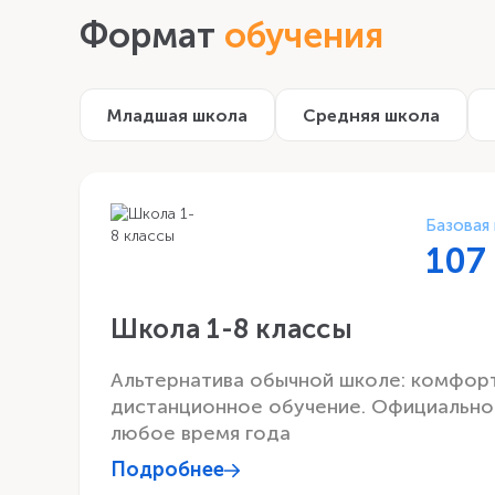
Формат
обучения
Младшая школа
Средняя школа
Базовая
107
Школа 1-8 классы
Альтернатива обычной школе: комфор
дистанционное обучение. Официальное
любое время года
Подробнее