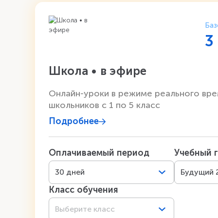
Баз
3
Школа • в эфире
Онлайн-уроки в режиме реального вре
школьников с 1 по 5 класс
Подробнее
Оплачиваемый период
Учебный 
30 дней
Будущий 
Класс обучения
Выберите класс