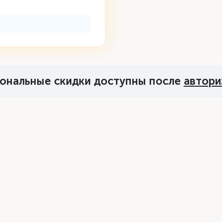
ональные скидки доступны после
автори