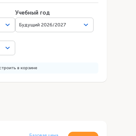
Учебный год
Будущий 2026/2027
троить в корзине
Базовая цена