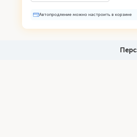
Автопродление можно настроить в корзине
Перс