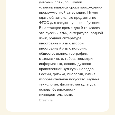
учебный план, со школой 
устанавливаются сроки прохождения 
промежуточной аттестации. Нужно 
сдать обязательные предметы по 
ФГОС для каждого уровня обучения. 
В настоящее время для 9-го класса 
это русский язык, литература, родной 
язык, родная литература, 
иностранный язык, второй 
иностранный язык, история, 
обществознание, география, 
математика, алгебра, геометрия, 
информатика, основы духовно-
нравственной культуры народов 
России, физика, биология, химия, 
изобразительное искусство, музыка, 
технология, физическая культура, 
основы безопасности 
жизнедеятельности.
Ответить