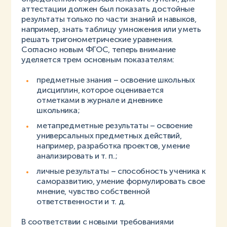
аттестации должен был показать достойные
результаты только по части знаний и навыков,
например, знать таблицу умножения или уметь
решать тригонометрические уравнения.
Согласно новым ФГОС, теперь внимание
уделяется трем основным показателям:
предметные знания – освоение школьных
дисциплин, которое оценивается
отметками в журнале и дневнике
школьника;
метапредметные результаты – освоение
универсальных предметных действий,
например, разработка проектов, умение
анализировать и т. п.;
личные результаты – способность ученика к
саморазвитию, умение формулировать свое
мнение, чувство собственной
ответственности и т. д.
В соответствии с новыми требованиями