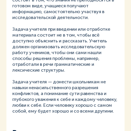
готовом виде, учащиеся получают
информацию, самостоятельно участвуя в
исследовательской деятельности.
Задача учителя при введении или отработке
материала состоит не в том, чтобы всё
доступно объяснить и рассказать. Учитель
должен организовать исследовательскую
работу учеников, чтобы они сами нашли
способы решения проблемы, например,
отработали в речи грамматические и
лексические структуры.
Задача учителя — донести школьникам не
навыки ненасильственного разрешения
конфликтов, а понимание сути равенства и
глубокого уважения к себе и каждому человеку,
любви к себе. Если человеку хорошо с самом
собой, ему будет хорошо и со всеми другими.