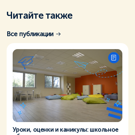
Читайте также
Все публикации
Уроки, оценки и каникулы: школьное