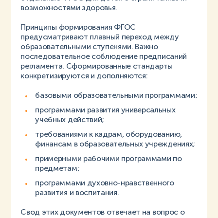
возможностями здоровья.
Принципы формирования ФГОС
предусматривают плавный переход между
образовательными ступенями. Важно
последовательное соблюдение предписаний
регламента. Сформированные стандарты
конкретизируются и дополняются:
базовыми образовательными программами;
программами развития универсальных
учебных действий;
требованиями к кадрам, оборудованию,
финансам в образовательных учреждениях;
примерными рабочими программами по
предметам;
программами духовно-нравственного
развития и воспитания.
Свод этих документов отвечает на вопрос о