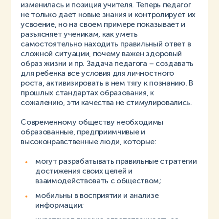
изменилась и позиция учителя. Теперь педагог
не только дает новые знания и контролирует их
усвоение, но на своем примере показывает и
разъясняет ученикам, как уметь
самостоятельно находить правильный ответ в
сложной ситуации, почему важен здоровый
образ жизни и пр. Задача педагога – создавать
для ребенка все условия для личностного
роста, активизировать в нем тягу к познанию. В
прошлых стандартах образования, к
сожалению, эти качества не стимулировались.
Современному обществу необходимы
образованные, предприимчивые и
высоконравственные люди, которые:
могут разрабатывать правильные стратегии
достижения своих целей и
взаимодействовать с обществом;
мобильны в восприятии и анализе
информации;