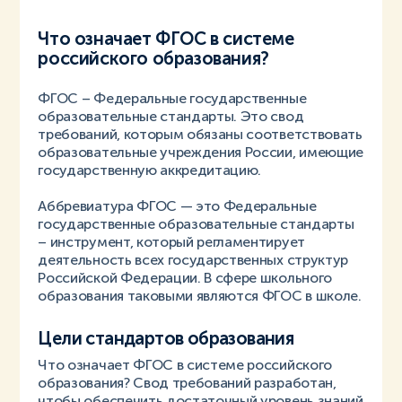
Что означает ФГОС в системе
российского образования?
ФГОС – Федеральные государственные
образовательные стандарты. Это свод
требований, которым обязаны соответствовать
образовательные учреждения России, имеющие
государственную аккредитацию.
Аббревиатура ФГОС — это Федеральные
государственные образовательные стандарты
– инструмент, который регламентирует
деятельность всех государственных структур
Российской Федерации. В сфере школьного
образования таковыми являются ФГОС в школе.
Цели стандартов образования
Что означает ФГОС в системе российского
образования? Свод требований разработан,
чтобы обеспечить достаточный уровень знаний