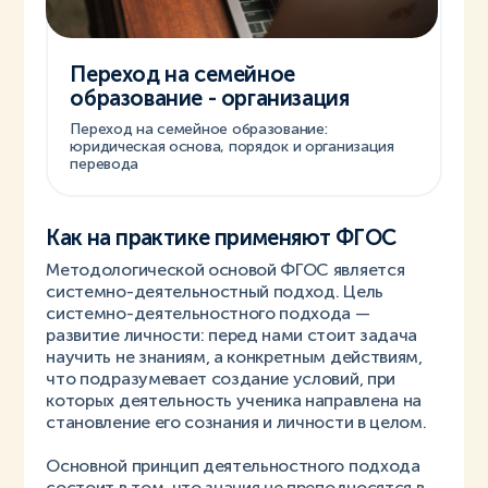
Переход на семейное
образование - организация
Переход на семейное образование:
юридическая основа, порядок и организация
перевода
Как на практике применяют ФГОС
Методологической основой ФГОС является
системно-деятельностный подход. Цель
системно-деятельностного подхода —
развитие личности: перед нами стоит задача
научить не знаниям, а конкретным действиям,
что подразумевает создание условий, при
которых деятельность ученика направлена на
становление его сознания и личности в целом.
Основной принцип деятельностного подхода
состоит в том, что знания не преподносятся в