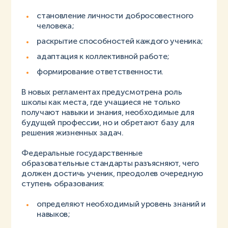
становление личности добросовестного
человека;
раскрытие способностей каждого ученика;
адаптация к коллективной работе;
формирование ответственности.
В новых регламентах предусмотрена роль
школы как места, где учащиеся не только
получают навыки и знания, необходимые для
будущей профессии, но и обретают базу для
решения жизненных задач.
Федеральные государственные
образовательные стандарты разъясняют, чего
должен достичь ученик, преодолев очередную
ступень образования:
определяют необходимый уровень знаний и
навыков;