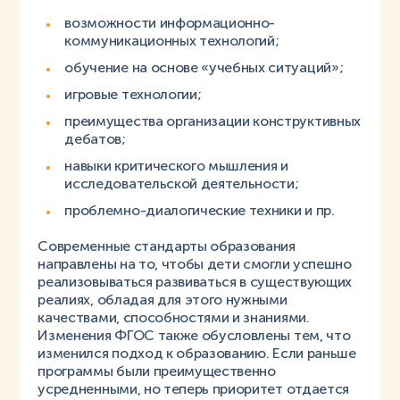
возможности информационно-
коммуникационных технологий;
обучение на основе «учебных ситуаций»;
игровые технологии;
преимущества организации конструктивных
дебатов;
навыки критического мышления и
исследовательской деятельности;
проблемно-диалогические техники и пр.
Современные стандарты образования
направлены на то, чтобы дети смогли успешно
реализовываться развиваться в существующих
реалиях, обладая для этого нужными
качествами, способностями и знаниями.
Изменения ФГОС также обусловлены тем, что
изменился подход к образованию. Если раньше
программы были преимущественно
усредненными, но теперь приоритет отдается