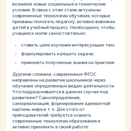
возникли новые социальные и технические
условия. В связи с этим стали актуальны
современные технологии обучения, которые
призваны помогать педагогу, активно вовлекая
детей в учебный процесс. Необходимо, чтобы
учащиеся могли самостоятельно:
ставить цели изучения интересующих тем;
формулировать и решать задачи;
применять полученные знания на практике.
Другими словами, современные ФГОС
направлены на развитие школьников через
обучение определенным видам деятельности.
Что подразумевается в данном случае под
развитием? Самоопределение,
самореализация, формирование адекватной
картины мира и т. п. Для этого от
преподавателей требуется освоить
современные технологии образования и
активно применять в своей работе: