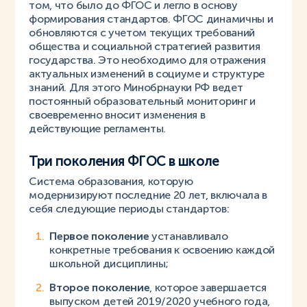
том, что было до ФГОС и легло в основу
формирования стандартов. ФГОС динамичны и
обновляются с учетом текущих требований
общества и социальной стратегией развития
государства. Это необходимо для отражения
актуальных изменений в социуме и структуре
знаний. Для этого Минобрнауки РФ ведет
постоянный образовательный мониторинг и
своевременно вносит изменения в
действующие регламенты.
Три поколения ФГОС в школе
Система образования, которую
модернизируют последние 20 лет, включала в
себя следующие периоды стандартов:
Первое поколение
устанавливало
конкретные требования к освоению каждой
школьной дисциплины;
Второе поколение
, которое завершается
выпуском детей 2019/2020 учебного года,