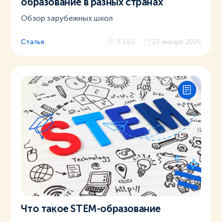
образование в разных странах
Обзор зарубежных школ
Статья
5 110
27 января 2025
Что такое STEM-образование