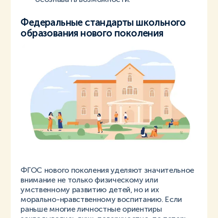
Федеральные стандарты школьного
образования нового поколения
ФГОС нового поколения уделяют значительное
внимание не только физическому или
умственному развитию детей, но и их
морально-нравственному воспитанию. Если
раньше многие личностные ориентиры