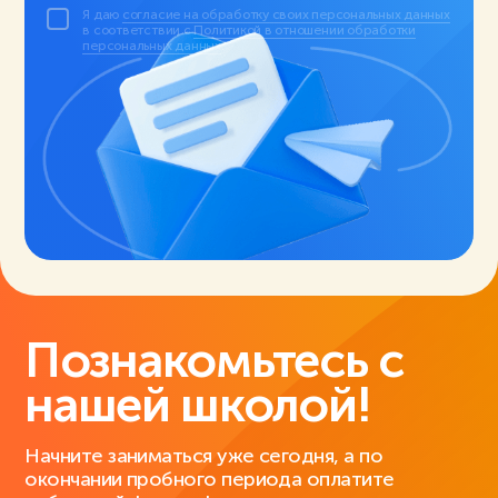
Я даю
согласие на обработку своих персональных данных
в соответствии с
Политикой в отношении обработки
персональных данных
.
Познакомьтесь с
нашей школой!
Начните заниматься уже сегодня, а по
окончании пробного периода оплатите