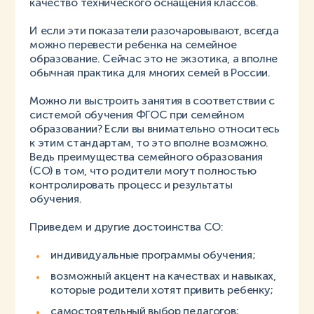
качество технического оснащения классов.
И если эти показатели разочаровывают, всегда
можно перевести ребенка на семейное
образование. Сейчас это не экзотика, а вполне
обычная практика для многих семей в России.
Можно ли выстроить занятия в соответствии с
системой обучения ФГОС при семейном
образовании? Если вы внимательно относитесь
к этим стандартам, то это вполне возможно.
Ведь преимущества семейного образования
(СО) в том, что родители могут полностью
контролировать процесс и результаты
обучения.
Приведем и другие достоинства СО:
индивидуальные программы обучения;
возможный акцент на качествах и навыках,
которые родители хотят привить ребенку;
самостоятельный выбор педагогов;