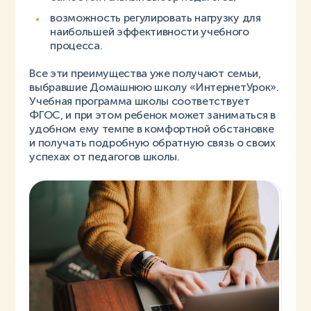
возможность регулировать нагрузку для
наибольшей эффективности учебного
процесса.
Все эти преимущества уже получают семьи,
выбравшие Домашнюю школу «ИнтернетУрок».
Учебная программа школы соответствует
ФГОС, и при этом ребенок может заниматься в
удобном ему темпе в комфортной обстановке
и получать подробную обратную связь о своих
успехах от педагогов школы.