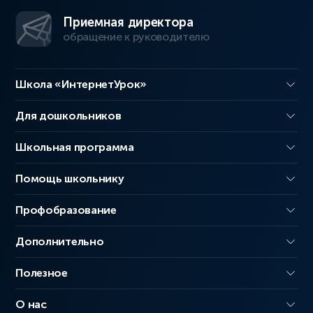
Приемная директора
обращение к руководителю
Школа «ИнтернетУрок»
Для дошкольников
Школьная программа
Помощь школьнику
Профобразование
Дополнительно
Полезное
О нас