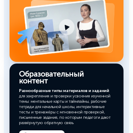
Образовательный
контент
Разнообразные типы материалов и заданий
для закрепления и проверки усвоения изученной
темы: ментальные карты и таймлайны, рабочие
тетради для начальной школы, интерактивные
тесты и тренажёры с мгновенной проверкой,
письменные задания, по которым педагоги дают
развёрнутую обратную связь