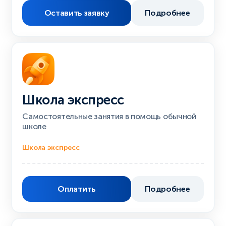
Оставить заявку
Подробнее
Школа экспресс
Самостоятельные занятия в помощь обычной
школе
Школа экспресс
Оплатить
Подробнее