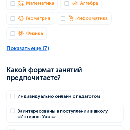
Математика
Алгебра
Геометрия
Информатика
Физика
Показать еще (7)
Какой формат занятий
предпочитаете?
Индивидуально онлайн с педагогом
Заинтересованы в поступлении в школу
«ИнтернетУрок»