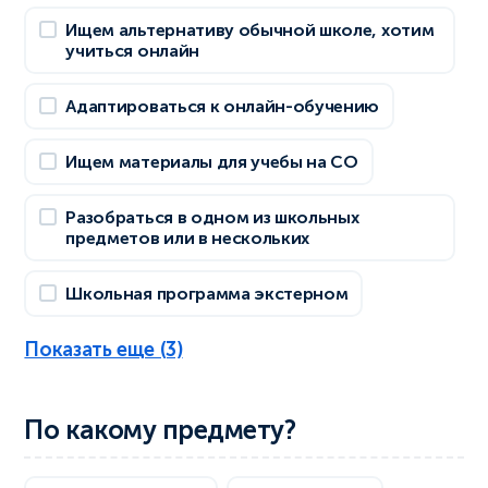
Ищем альтернативу обычной школе, хотим
учиться онлайн
Адаптироваться к онлайн-обучению
Ищем материалы для учебы на СО
Разобраться в одном из школьных
предметов или в нескольких
Школьная программа экстерном
Показать еще (3)
По какому предмету?