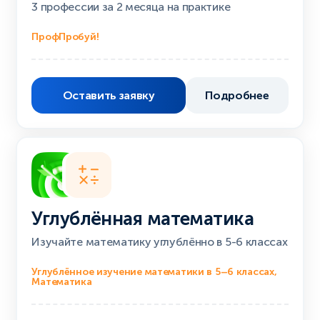
3 профессии за 2 месяца на практике
ПрофПробуй!
Оставить заявку
Подробнее
Углублённая математика
Изучайте математику углублённо в 5-6 классах
Углублённое изучение математики в 5–6 классах,
Математика