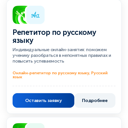
Репетитор по русскому
языку
Индивидуальные онлайн-занятия: поможем
ученику разобраться в непонятных правилах и
повысить успеваемость
Онлайн-репетитор по русскому языку, Русский
язык
Оставить заявку
Подробнее