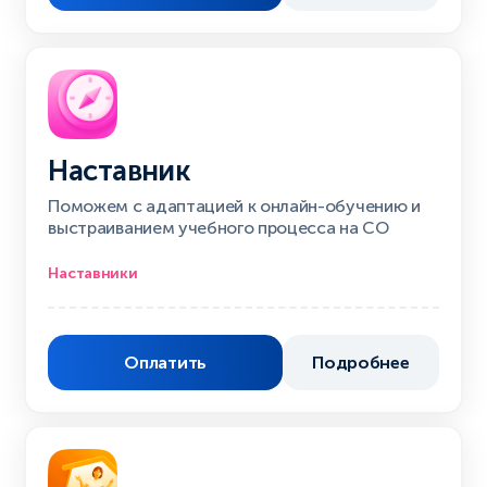
Наставник
Поможем с адаптацией к онлайн-обучению и
выстраиванием учебного процесса на СО
Наставники
Оплатить
Подробнее