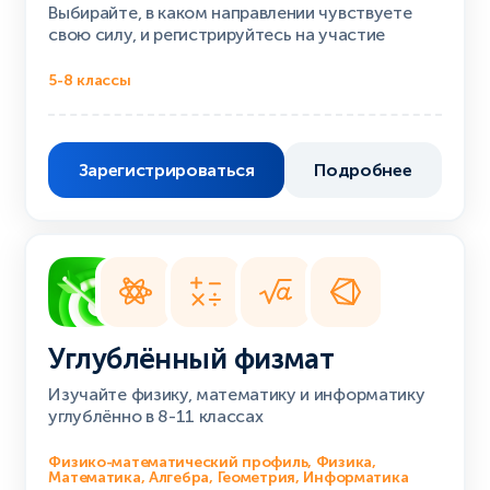
Выбирайте, в каком направлении чувствуете
свою силу, и регистрируйтесь на участие
5-8 классы
Зарегистрироваться
Подробнее
Углублённый физмат
Изучайте физику, математику и информатику
углублённо в 8-11 классах
Физико-математический профиль, Физика,
Математика, Алгебра, Геометрия, Информатика