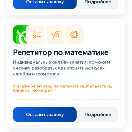
Оставить заявку
Подробнее
Репетитор по математике
Индивидуальные онлайн-занятия: поможем
ученику разобраться в непонятных темах
алгебры и геометрии
Онлайн-репетитор по математике, Математика,
Алгебра, Геометрия
Оставить заявку
Подробнее