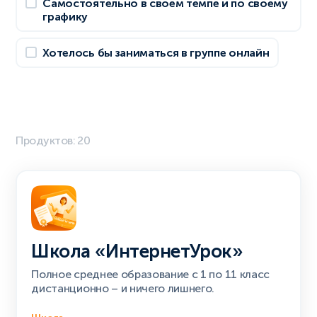
Самостоятельно в своем темпе и по своему
графику
Хотелось бы заниматься в группе онлайн
Продуктов: 20
Школа «ИнтернетУрок»
Полное среднее образование с 1 по 11 класс
дистанционно – и ничего лишнего.