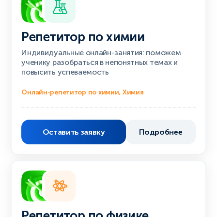
Репетитор по химии
Индивидуальные онлайн-занятия: поможем
ученику разобраться в непонятных темах и
повысить успеваемость
Онлайн-репетитор по химии, Химия
Оставить заявку
Подробнее
Репетитор по физике