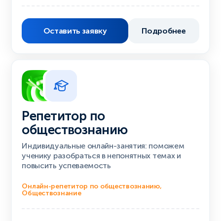
Оставить заявку
Подробнее
Репетитор по
обществознанию
Индивидуальные онлайн-занятия: поможем
ученику разобраться в непонятных темах и
повысить успеваемость
Онлайн-репетитор по обществознанию,
Обществознание