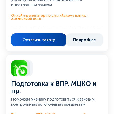
иностранным языком
Онлайн-репетитор по английскому языку,
Английский язык
Оставить заявку
Подробнее
Подготовка к ВПР, МЦКО и
пр.
Поможем ученику подготовиться к важным
контрольным по ключевым предметам