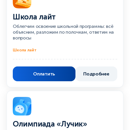
Школа лайт
Облегчим освоение школьной программы: всё
объясним, разложим по полочкам, ответим на
вопросы
Школа лайт
Оплатить
Подробнее
Олимпиада «Лучик»