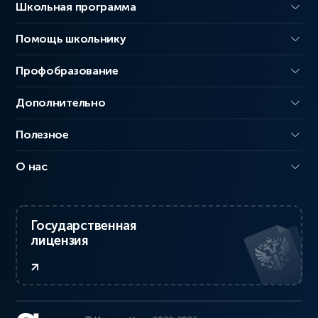
Школьная программа
Помощь школьнику
Профобразование
Дополнительно
Полезное
О нас
Государственная
лицензия