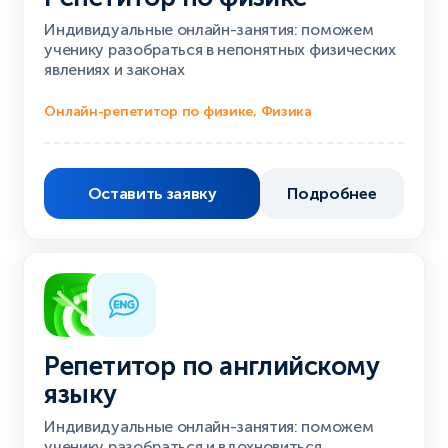
Индивидуальные онлайн-занятия: поможем
ученику разобраться в непонятных физических
явлениях и законах
Онлайн-репетитор по физике, Физика
Оставить заявку
Подробнее
Репетитор по английскому
языку
Индивидуальные онлайн-занятия: поможем
ученику разобраться и вдохновиться