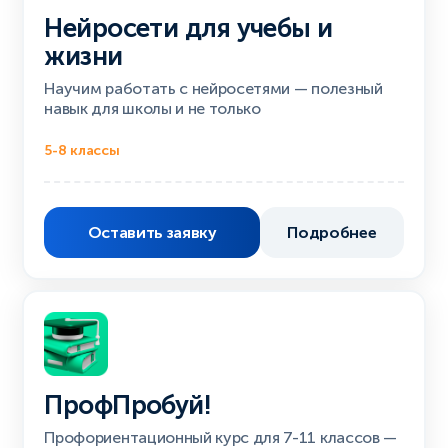
Нейросети для учебы и
жизни
Научим работать с нейросетями — полезный
навык для школы и не только
5-8 классы
Оставить заявку
Подробнее
ПрофПробуй!
Профориентационный курс для 7-11 классов —