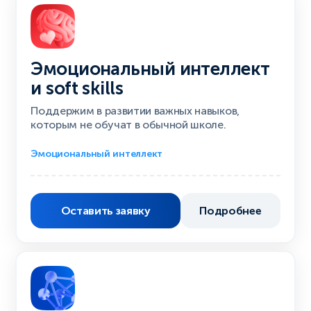
Эмоциональный интеллект
и soft skills
Поддержим в развитии важных навыков,
которым не обучат в обычной школе.
Эмоциональный интеллект
Оставить заявку
Подробнее