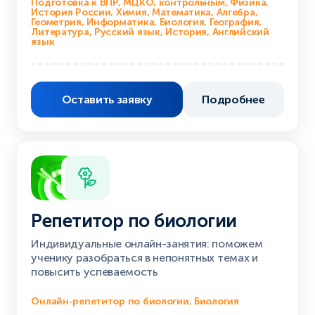
Подготовка к ВПР, МЦКО, контрольным, Физика,
История России, Химия, Математика, Алгебра,
Геометрия, Информатика, Биология, География,
Литература, Русский язык, История, Английский
язык
Оставить заявку
Подробнее
Репетитор по биологии
Индивидуальные онлайн-занятия: поможем
ученику разобраться в непонятных темах и
повысить успеваемость
Онлайн-репетитор по биологии, Биология