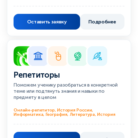
Оставить заявку
Подробнее
Репетиторы
Поможем ученику разобраться в конкретной
теме или подтянуть знания и навыки по
предмету в целом
Онлайн-репетитор, История России,
Информатика, География, Литература, История