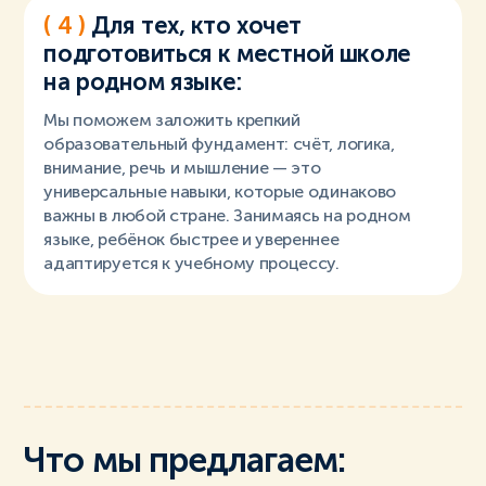
( 4 )
Для тех, кто хочет
подготовиться к местной школе
на родном языке:
Мы поможем заложить крепкий
образовательный фундамент: счёт, логика,
внимание, речь и мышление — это
универсальные навыки, которые одинаково
важны в любой стране. Занимаясь на родном
языке, ребёнок быстрее и увереннее
адаптируется к учебному процессу.
Что мы предлагаем: