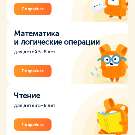
Подробнее
Математика
и логические операции
для детей 5–8 лет
Подробнее
Чтение
для детей 5–8 лет
Подробнее