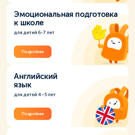
Эмоциональная подготовка
к школе
для детей 6-7 лет
Подробнее
Английский
язык
для детей 4–5 лет
Подробнее