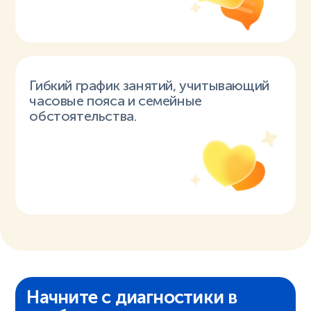
Гибкий график занятий, учитывающий
часовые пояса и семейные
обстоятельства.
Начните с диагностики в