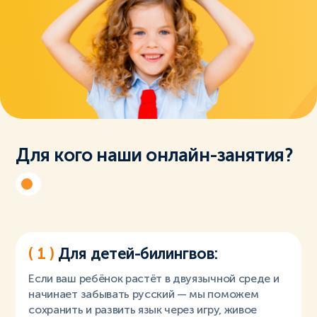
Для кого наши онлайн-занятия?
( 1 )
Для детей-билингвов:
Если ваш ребёнок растёт в двуязычной среде и
начинает забывать русский — мы поможем
сохранить и развить язык через игру, живое