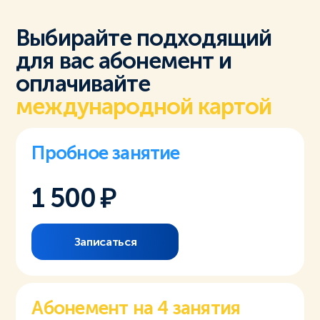
Выбирайте подходящий
для вас абонемент и
оплачивайте
международной картой
Пробное занятие
1 500
Записаться
Абонемент на 4 занятия