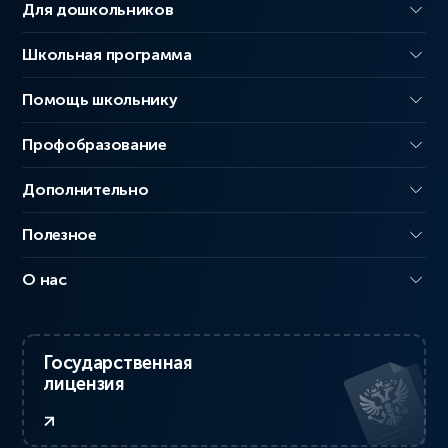
Для дошкольников
Школьная программа
Помощь школьнику
Профобразование
Дополнительно
Полезное
О нас
Государственная
лицензия