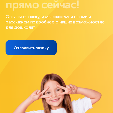
прямо сейчас!
Оставьте заявку, и мы свяжемся с вами и
расскажем подробнее о наших возможностях
для дошколят
Отправить заявку