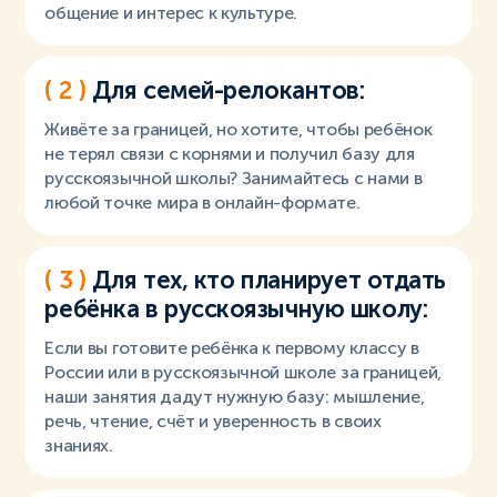
общение и интерес к культуре.
( 2 )
Для семей-релокантов:
Живёте за границей, но хотите, чтобы ребёнок
не терял связи с корнями и получил базу для
русскоязычной школы? Занимайтесь с нами в
любой точке мира в онлайн-формате.
( 3 )
Для тех, кто планирует отдать
ребёнка в русскоязычную школу:
Если вы готовите ребёнка к первому классу в
России или в русскоязычной школе за границей,
наши занятия дадут нужную базу: мышление,
речь, чтение, счёт и уверенность в своих
знаниях.