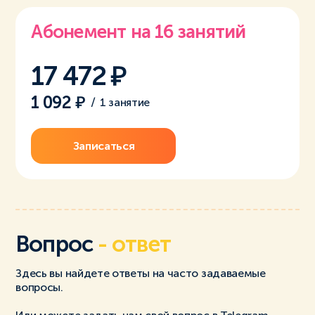
Абонемент на 16 занятий
17 472
1 092
/
1 занятие
Записаться
Вопрос
- ответ
Здесь вы найдете ответы на часто задаваемые
вопросы.