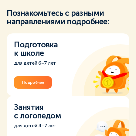
Познакомьтесь с разными
направлениями подробнее:
Подготовка
к школе
для детей 6–7 лет
Подробнее
Занятия
с логопедом
для детей 4–7 лет