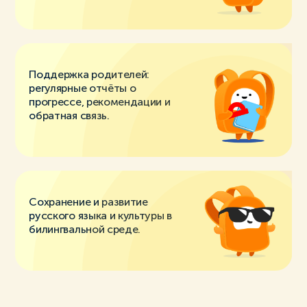
Поддержка родителей:
регулярные отчёты о
прогрессе, рекомендации и
обратная связь.
Сохранение и развитие
русского языка и культуры в
билингвальной среде.