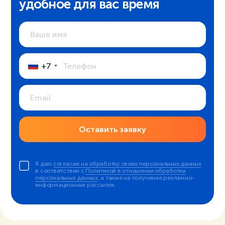
удобное для вас время
+7
Оставить заявку
Я даю
согласие на обработку своих персональных данных
в соответствии с
Политикой в отношении обработки
персональных данных
, а также на получение рекламно-
информационных рассылок.