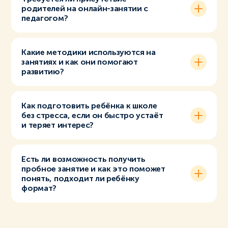
родителей на онлайн-занятии с
педагогом?
Какие методики используются на
занятиях и как они помогают
развитию?
Как подготовить ребёнка к школе
без стресса, если он быстро устаёт
и теряет интерес?
Есть ли возможность получить
пробное занятие и как это поможет
понять, подходит ли ребёнку
формат?