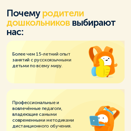
Почему
родители
дошкольников
выбирают
нас:
Более чем 15-летний опыт
занятий с русскоязычными
детьми по всему миру.
Профессиональные и
вовлечённые педагоги,
владеющие самыми
современными методиками
дистанционного обучения.