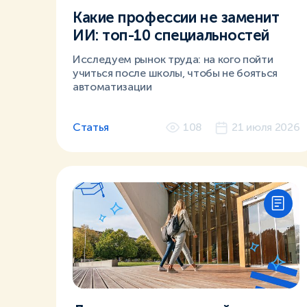
Какие профессии не заменит
ИИ: топ-10 специальностей
Исследуем рынок труда: на кого пойти
учиться после школы, чтобы не бояться
автоматизации
Статья
108
21 июля 2026