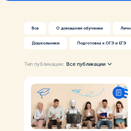
Все
О домашнем обучении
Личн
Дошкольники
Подготовка к ОГЭ и ЕГЭ
Тип публикации:
Все публикации