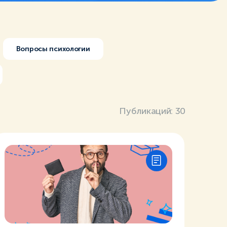
Вопросы психологии
Публикаций:
30