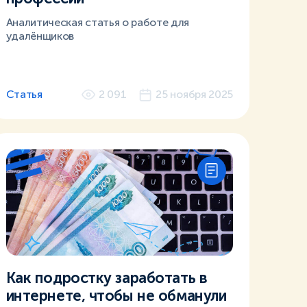
Аналитическая статья о работе для
удалёнщиков
Статья
2 091
25 ноября 2025
Как подростку заработать в
интернете, чтобы не обманули