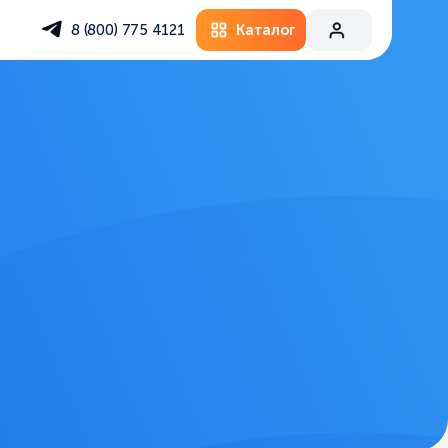
Каталог
8 (800) 775 4121