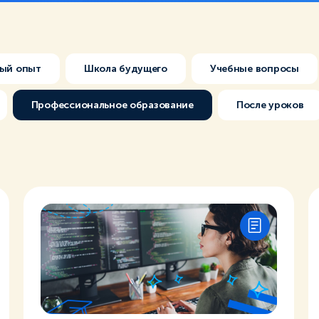
ый опыт
Школа будущего
Учебные вопросы
Профессиональное образование
После уроков