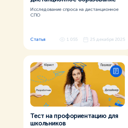
Исследование спроса на дистанционное
СПО
Статья
1 055
25 декабря 2025
Тест на профориентацию для
школьников