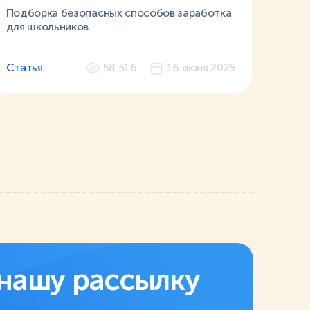
Подборка безопасных способов заработка
для школьников
Статья
58 516
16 июня 2025
нашу рассылку