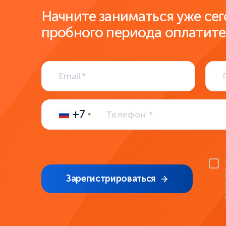
Начните заниматься уже сег
пробного периода оплатите
+7
Зарегистрироваться