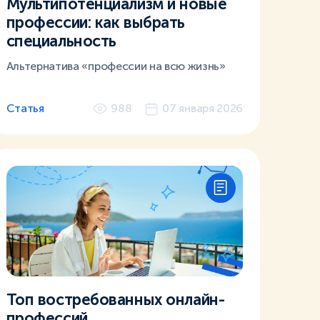
Мультипотенциализм и новые
профессии: как выбрать
специальность
Альтернатива «профессии на всю жизнь»
Статья
988
07 января 2026
Топ востребованных онлайн-
профессий