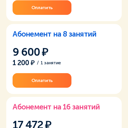
Оплатить
Абонемент на 8 занятий
9 600
1 200
/
1 занятие
Оплатить
Абонемент на 16 занятий
17 472