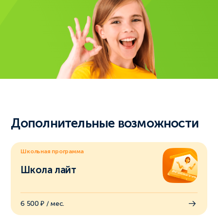
Дополнительные возможности
Школьная программа
Школа лайт
6 500 ₽ / мес.