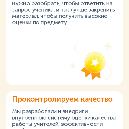
нужно разобрать, чтобы ответить на
запрос ученика, и как лучше закрепить
материал, чтобы получить высокие
оценки по предмету
Проконтролируем качество
Мы разработали и внедрили
внутреннюю систему оценки качества
работы учителей, эффективности