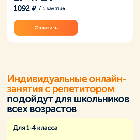
1092
/
1 занятие
Оплатить
Индивидуальные онлайн-
занятия с репетитором
подойдут для школьников
всех возрастов
Для 1-4 класса