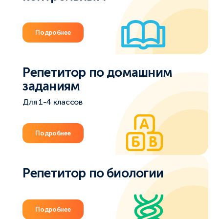
Подробнее
Репетитор по домашним
заданиям
Для 1-4 классов
Подробнее
Репетитор по биологии
Подробнее