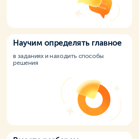
Научим определять главное
в заданиях и находить способы
решения