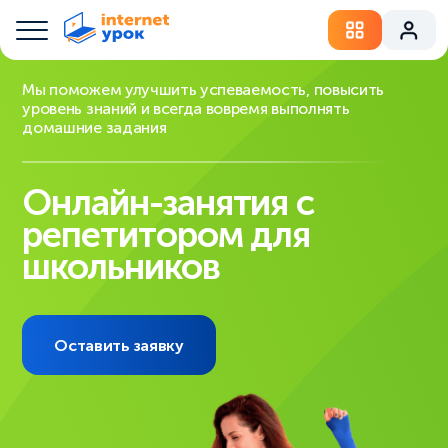
Мы поможем улучшить успеваемость, повысить
уровень знаний и всегда вовремя выполнять
домашние задания
Онлайн-занятия с
репетитором для
школьников
Оставить заявку