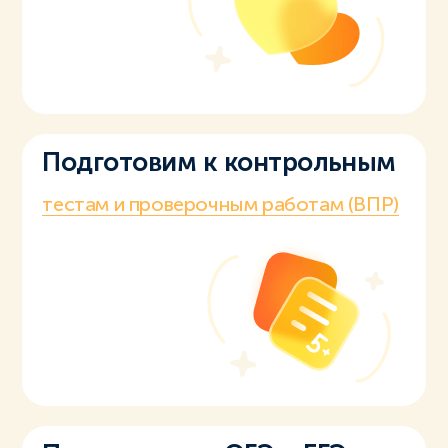
Подготовим к контрольным
тестам и проверочным работам (ВПР)