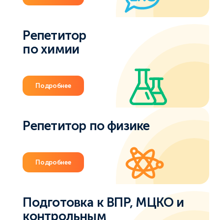
Репетитор
по химии
Подробнее
Репетитор по физике
Подробнее
Подготовка к ВПР, МЦКО и
контрольным