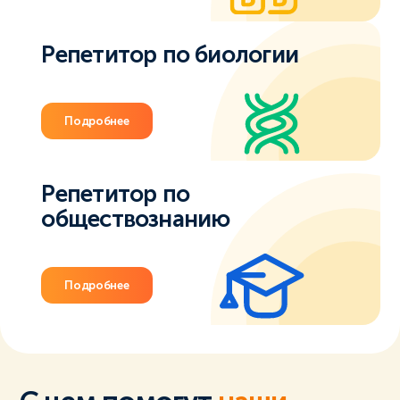
Репетитор по биологии
Подробнее
Репетитор по
обществознанию
Подробнее