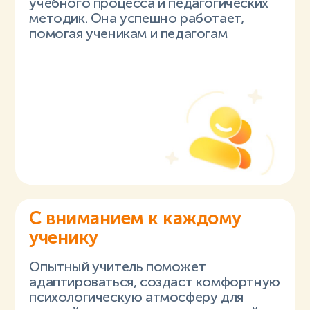
учебного процесса и педагогических
методик. Она успешно работает,
помогая ученикам и педагогам
С вниманием к каждому
ученику
Опытный учитель поможет
адаптироваться, создаст комфортную
психологическую атмосферу для