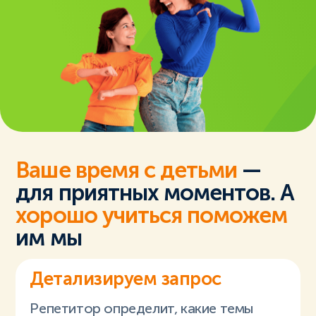
Ваше время с детьми
—
для приятных моментов. А
хорошо учиться поможем
им мы
Детализируем запрос
Репетитор определит, какие темы