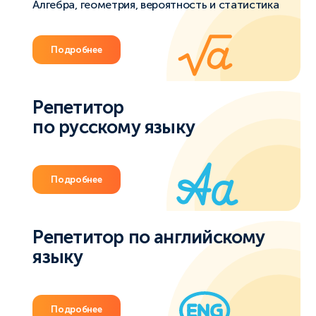
Алгебра, геометрия, вероятность и статистика
Подробнее
Репетитор
по русскому языку
Подробнее
Репетитор по английскому
языку
Подробнее