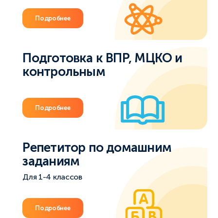
Подробнее
Подготовка к ВПР, МЦКО и
контрольным
Подробнее
Репетитор по домашним
заданиям
Для 1-4 классов
Подробнее