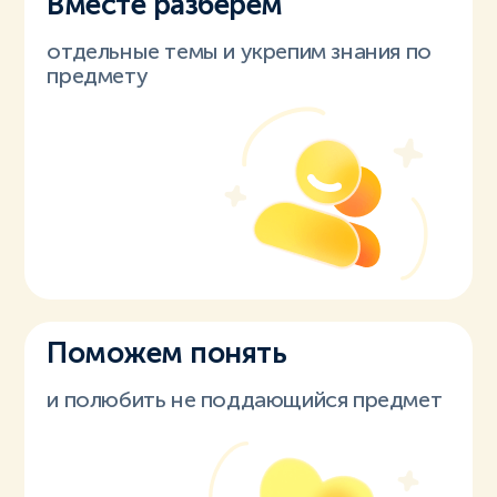
Вместе разберем
отдельные темы и укрепим знания по
предмету
Поможем понять
и полюбить не поддающийся предмет