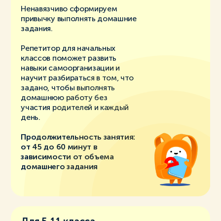
Ненавязчиво сформируем
привычку выполнять домашние
задания.
Репетитор для начальных
классов поможет развить
навыки самоорганизации и
научит разбираться в том, что
задано, чтобы выполнять
домашнюю работу без
участия родителей и каждый
день.
Продолжительность занятия:
от 45 до 60 минут в
зависимости от объема
домашнего задания