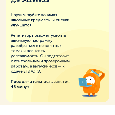
Для 5-11 класса
Научим глубже понимать
школьные предметы, и оценки
улучшатся
Репетитор поможет усвоить
школьную программу,
разобраться в непонятных
темах и повысить
успеваемость. Он подготовит
к контрольным и проверочным
работам, а выпускников — к
сдаче ЕГЭ/ОГЭ.
Продолжительность занятия:
45 минут