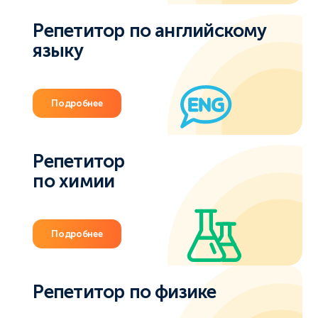
Репетитор по английскому
языку
Подробнее
Репетитор
по химии
Подробнее
Репетитор по физике