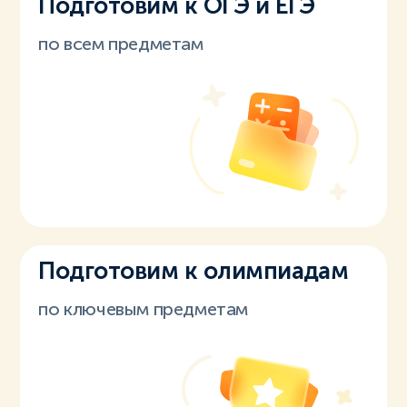
Подготовим к ОГЭ и ЕГЭ
по всем предметам
Подготовим к олимпиадам
по ключевым предметам