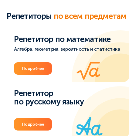
Репетиторы
по всем предметам
Репетитор по математике
Алгебра, геометрия, вероятность и статистика
Подробнее
Репетитор
по русскому языку
Подробнее