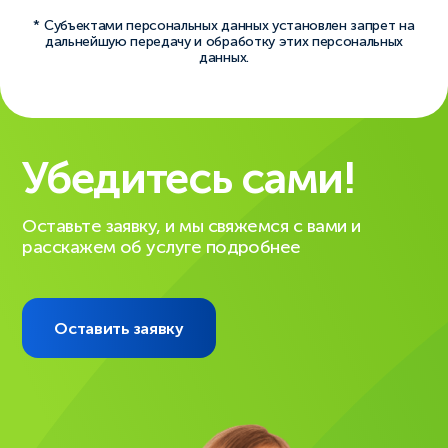
* Субъектами персональных данных установлен запрет на
дальнейшую передачу и обработку этих персональных
данных.
Убедитесь сами!
Оставьте заявку, и мы свяжемся с вами и
расскажем об услуге подробнее
Оставить заявку