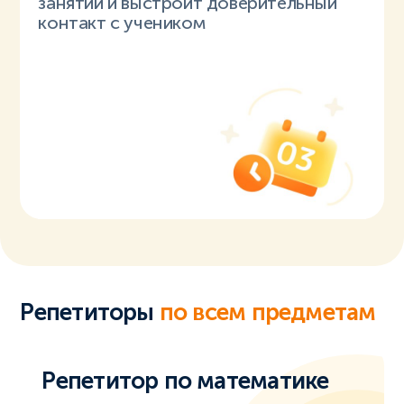
занятий и выстроит доверительный
контакт с учеником
Репетиторы
по всем предметам
Репетитор по математике