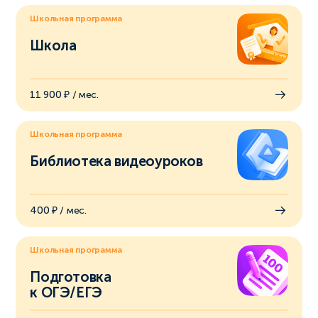
Школьная программа
Школа
11 900 ₽ / мес.
Школьная программа
Библиотека видеоуроков
400 ₽ / мес.
Школьная программа
Подготовка
к ОГЭ/ЕГЭ