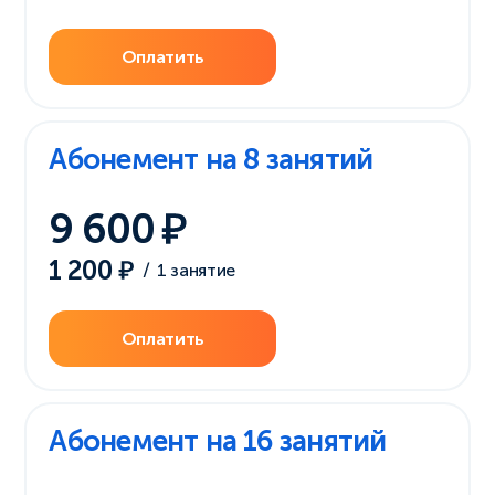
Оплатить
Абонемент на 8 занятий
9 600
1 200
/
1 занятие
Оплатить
Абонемент на 16 занятий