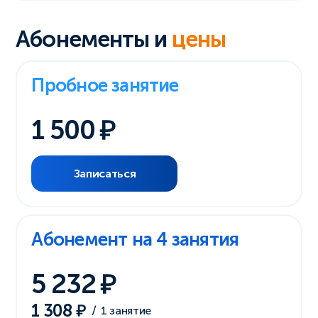
Абонементы и
цены
Пробное занятие
1 500
Записаться
Абонемент на 4 занятия
5 232
1 308
/
1 занятие