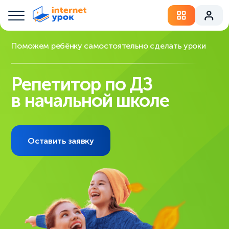
Поможем ребёнку самостоятельно сделать уроки
Репетитор по ДЗ
в начальной школе
Оставить заявку