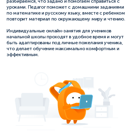
разбираемся, что задано и помогаем справиться с
уроками. Педагог поможет с домашними заданиями
по математике и русскому языку, вместе с ребенком
повторит материал по окружающему миру и чтению.
Индивидуальные онлайн-занятия для учеников
начальной школы проходят в удобное время и могут
быть адаптированы под личные пожелания ученика,
что делает обучение максимально комфортным и
эффективным.