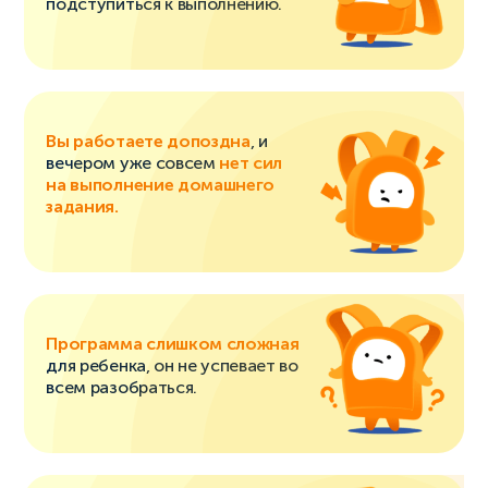
подступиться к выполнению.
Вы работаете допоздна
, и
вечером уже совсем
нет сил
на выполнение домашнего
задания.
Программа слишком сложная
для ребенка, он не успевает во
всем разобраться.