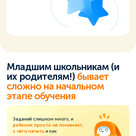
Младшим школьникам (и
их родителям!)
бывает
сложно на начальном
этапе обучения
Заданий слишком много, и
ребенок просто не понимает,
с чего начать
и как