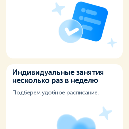
Индивидуальные занятия
несколько раз в неделю
Подберем удобное расписание.