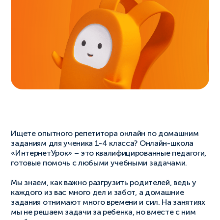
Ищете опытного репетитора онлайн по домашним
заданиям для ученика 1-4 класса? Онлайн-школа
«ИнтернетУрок» – это квалифицированные педагоги,
готовые помочь с любыми учебными задачами.
Мы знаем, как важно разгрузить родителей, ведь у
каждого из вас много дел и забот, а домашние
задания отнимают много времени и сил. На занятиях
мы не решаем задачи за ребенка, но вместе с ним