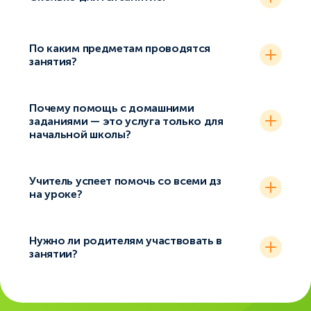
По каким предметам проводятся
занятия?
Почему помощь с домашними
заданиями — это услуга только для
начальной школы?
Учитель успеет помочь со всеми дз
на уроке?
Нужно ли родителям участвовать в
занятии?