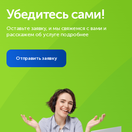
Убедитесь сами!
Оставьте заявку, и мы свяжемся с вами и
расскажем об услуге подробнее
Отправить заявку