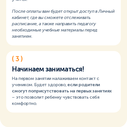
После оплаты вам будет открыт доступ в Личный
кабинет, где вы сможете отслеживать
расписание, а также направить педагогу
необходимые учебные материалы перед
занятием.
( 3 )
Начинаем заниматься!
На первом занятии налаживаем контакт с
учеником. Будет здорово,
если родители
смогут поприсутствовать на первых занятиях
– это позволит ребенку чувствовать себя
комфортно.