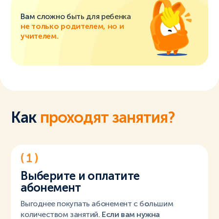
Вам сложно быть для ребенка
не только родителем, но и
учителем.
Как
проходят занятия?
( 1 )
Выберите и оплатите
абонемент
Выгоднее покупать абонемент с б
о
льшим
количеством занятий.
Если вам нужна