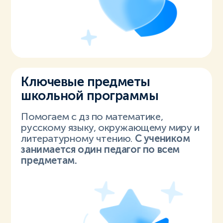
Ключевые предметы
школьной программы
Помогаем с дз по математике,
русскому языку, окружающему миру и
литературному чтению.
С учеником
занимается один педагог по всем
предметам.