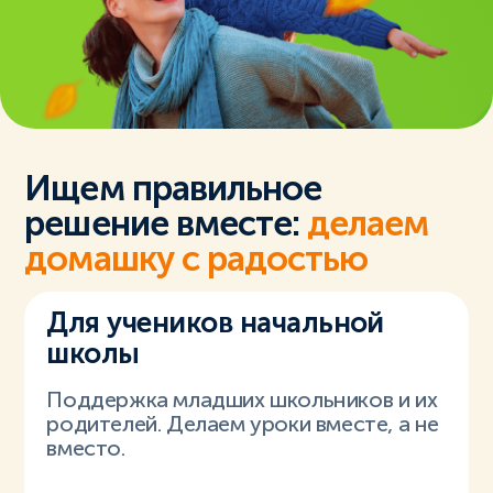
Ищем правильное
решение вместе:
делаем
домашку с радостью
Для учеников начальной
школы
Поддержка младших школьников и их
родителей. Делаем уроки вместе, а не
вместо.