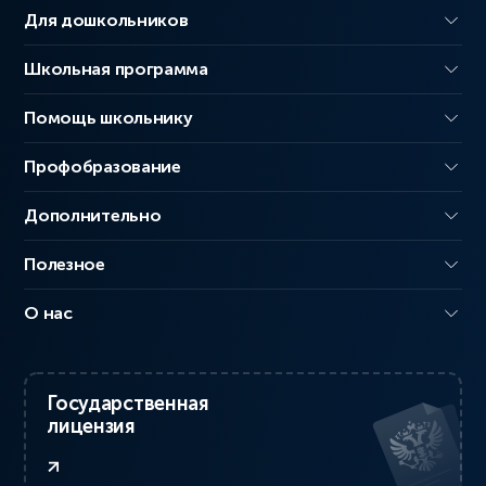
Для дошкольников
Школьная программа
Помощь школьнику
Профобразование
Дополнительно
Полезное
О нас
Государственная
лицензия