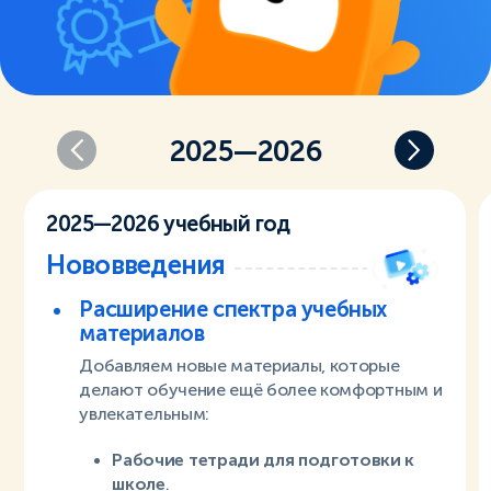
2025—2026
2025—2026 учебный год
Нововведения
Расширение спектра учебных
материалов
Добавляем новые материалы, которые
делают обучение ещё более комфортным и
увлекательным:
Рабочие тетради для подготовки к
школе
.