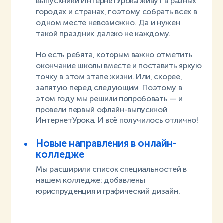
выпускники ИнтернетУрока живут в разных
городах и странах, поэтому собрать всех в
одном месте невозможно. Да и нужен
такой праздник далеко не каждому.
Но есть ребята, которым важно отметить
окончание школы вместе и поставить яркую
точку в этом этапе жизни. Или, скорее,
запятую перед следующим Поэтому в
этом году мы решили попробовать — и
провели первый офлайн-выпускной
ИнтернетУрока. И всё получилось отлично!
Новые направления в онлайн-
колледже
Мы расширили список специальностей в
нашем колледже: добавлены
юриспруденция и графический дизайн.