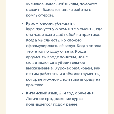
учеников начальной школы, поможет
освоить базовые навыки работы с
компьютером.
Курс «Говори, убеждай»
.
Курс про устную речь и те моменты, где
она чаще всего даёт сбой на практике.
Когда мысль есть, но сложно
сформулировать её вслух. Когда логика
теряется по ходу ответа. Когда
аргументы вроде понятны, но не
складываются в убедительное
высказывание. В уроках разбираем, как
с этим работать, и даём инструменты,
которые можно использовать сразу на
практике.
Китайский язык, 2-й год обучения
.
Логичное продолжение курса,
появившегося годом ранее.