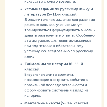
искусство с юного возраста.
Устные задания по русскому языку и
литературе (5–11-й классы)
.
Дополнительные задания для развития
речевых навыков: ученики могут
тренироваться формулировать мысли и
давать развёрнутые ответы. Особенно
это актуально для девятиклассников
при подготовке к обязательному
устному собеседованию по русскому
языку.
Таймлайны по истории (6–11-й
классы)
.
Визуальные ленты времени,
позволяющие выстроить события в
правильной последовательности и
сформировать системный взгляд на
историю.
Ментальные карты (5–8-й классы)
.