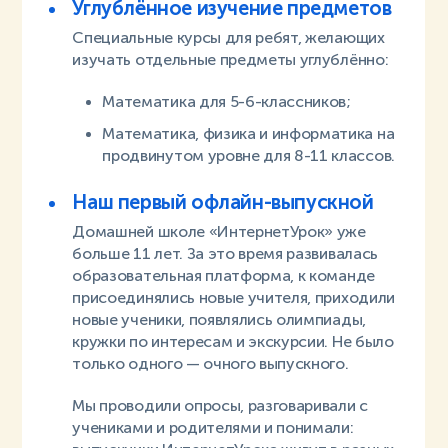
Углублённое изучение предметов
Специальные курсы для ребят, желающих
изучать отдельные предметы углублённо:
Математика для 5-6-классников;
Математика, физика и информатика на
продвинутом уровне для 8-11 классов.
Наш первый офлайн-выпускной
Домашней школе «ИнтернетУрок» уже
больше 11 лет. За это время развивалась
образовательная платформа, к команде
присоединялись новые учителя, приходили
новые ученики, появлялись олимпиады,
кружки по интересам и экскурсии. Не было
только одного — очного выпускного.
Мы проводили опросы, разговаривали с
учениками и родителями и понимали: