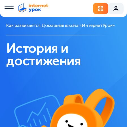
Как развивается Домашняя школа «ИнтернетУрок»
История и
достижения