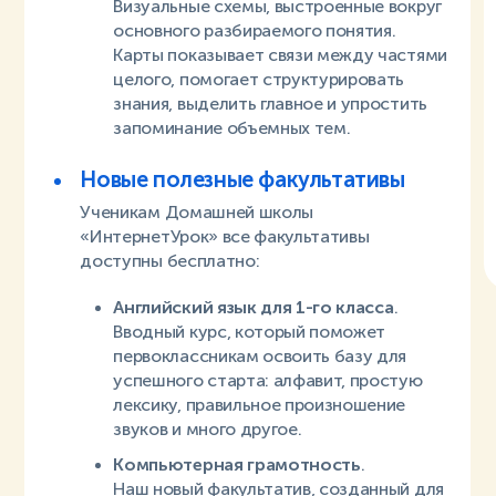
Визуальные схемы, выстроенные вокруг
основного разбираемого понятия.
Карты показывает связи между частями
целого, помогает структурировать
знания, выделить главное и упростить
запоминание объемных тем.
Новые полезные факультативы
Ученикам Домашней школы
«ИнтернетУрок» все факультативы
доступны бесплатно:
Английский язык для 1-го класса
.
Вводный курс, который поможет
первоклассникам освоить базу для
успешного старта: алфавит, простую
лексику, правильное произношение
звуков и много другое.
Компьютерная грамотность
.
Наш новый факультатив, созданный для