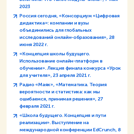
2023
Россия сегодня, «Консорциум «Цифровая
дидактика»: компании и вузы
объединились для глобальных
исследований онлайн-образования», 28
июня 2022 г.
«Концепция школы будущего.
Использование онлайн-платформ в
обучении». Лекция финала конкурса «Урок
для учителя», 23 апреля 2021 г.
Радио «Маяк», «Математика. Теория
вероятности и статистика: как мы
ошибаемся, принимая решения», 27
февраля 2021 г.
«Школа будущего. Концепция и пути
реализации». Выступление на
международной конференции EdCrunch, 8