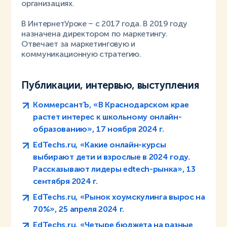
организациях.
В ИнтернетУроке – с 2017 года. В 2019 году
назначена директором по маркетингу.
Отвечает за маркетинговую и
коммуникационную стратегию.
Публикации, интервью, выступления
КоммерсантЪ, «В Краснодарском крае
растет интерес к школьному онлайн-
образованию», 17 ноября 2024 г.
EdTechs.ru, «Какие онлайн-курсы
выбирают дети и взрослые в 2024 году.
Рассказывают лидеры edtech-рынка», 13
сентября 2024 г.
EdTechs.ru, «Рынок хоумскулинга вырос на
70%», 25 апреля 2024 г.
EdTechs.ru, «Четыре бюджета на разные