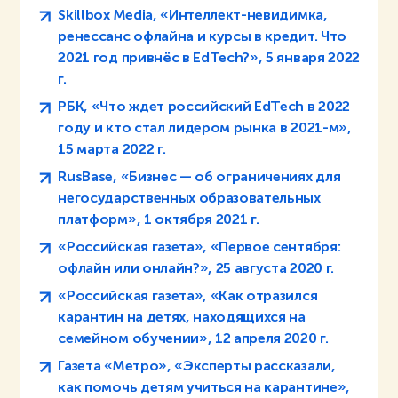
Skillbox Media, «Интеллект-невидимка,
ренессанс офлайна и курсы в кредит. Что
2021 год привнёс в EdTech?», 5 января 2022
г.
РБК, «Что ждет российский EdTech в 2022
году и кто стал лидером рынка в 2021-м»,
15 марта 2022 г.
RusBase, «Бизнес — об ограничениях для
негосударственных образовательных
платформ», 1 октября 2021 г.
«Российская газета», «Первое сентября:
офлайн или онлайн?», 25 августа 2020 г.
«Российская газета», «Как отразился
карантин на детях, находящихся на
семейном обучении», 12 апреля 2020 г.
Газета «Метро», «Эксперты рассказали,
как помочь детям учиться на карантине»,