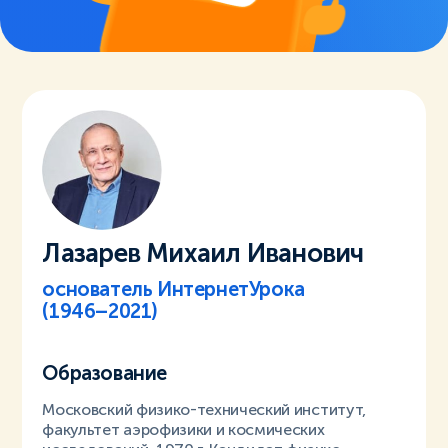
Лазарев Михаил Иванович
основатель ИнтернетУрока
(1946–2021)
Образование
Московский физико-технический институт,
факультет аэрофизики и космических