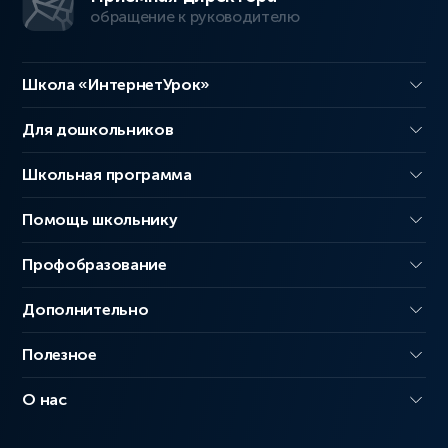
обращение к руководителю
Школа «ИнтернетУрок»
Для дошкольников
Школьная программа
Помощь школьнику
Профобразование
Дополнительно
Полезное
О нас