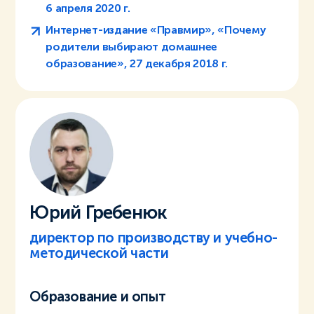
6 апреля 2020 г.
Интернет-издание «‎Правмир», «Почему
родители выбирают домашнее
образование», 27 декабря 2018 г.
Юрий Гребенюк
директор по производству и учебно-
методической части
Образование и опыт