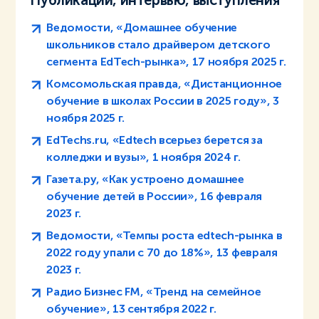
Публикации, интервью, выступления
Ведомости, «Домашнее обучение
школьников стало драйвером детского
сегмента EdTech-рынка», 17 ноября 2025 г.
Комсомольская правда, «Дистанционное
обучение в школах России в 2025 году», 3
ноября 2025 г.
EdTechs.ru, «Edtech всерьез берется за
колледжи и вузы», 1 ноября 2024 г.
Газета.ру, «Как устроено домашнее
обучение детей в России», 16 февраля
2023 г.
Ведомости, «Темпы роста edtech-рынка в
2022 году упали с 70 до 18%», 13 февраля
2023 г.
Радио Бизнес FM, «Тренд на семейное
обучение», 13 сентября 2022 г.