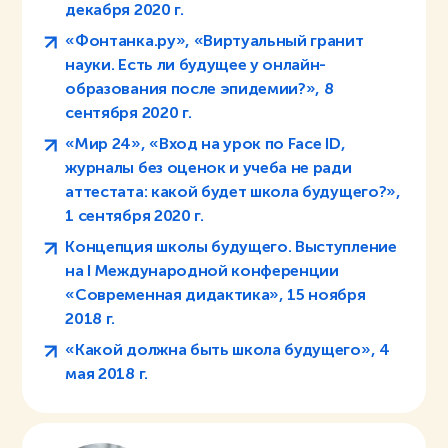
декабря 2020 г.
«Фонтанка.ру», «Виртуальный гранит
науки. Есть ли будущее у онлайн-
образования после эпидемии?», 8
сентября 2020 г.
«Мир 24», «Вход на урок по Face ID,
журналы без оценок и учеба не ради
аттестата: какой будет школа будущего?»,
1 сентября 2020 г.
Концепция школы будущего. Выступление
на I Международной конференции
«Современная дидактика», 15 ноября
2018 г.
«Какой должна быть школа будущего», 4
мая 2018 г.