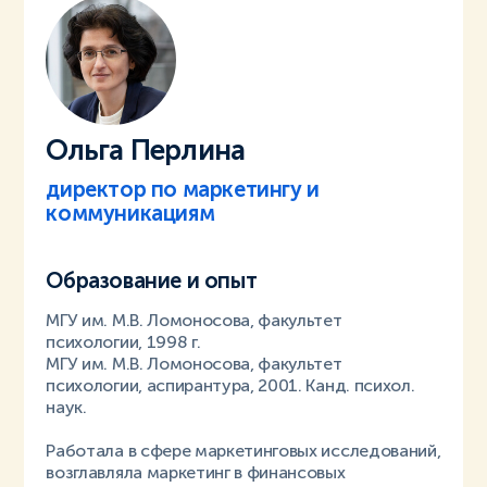
Ольга Перлина
директор по маркетингу и
коммуникациям
Образование и опыт
МГУ им. М.В. Ломоносова, факультет
психологии, 1998 г.
МГУ им. М.В. Ломоносова, факультет
психологии, аспирантура, 2001. Канд. психол.
наук.
Работала в сфере маркетинговых исследований,
возглавляла маркетинг в финансовых