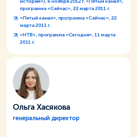
истории»), 6 ноября 2012 г. «Пятый канал»,
программа «Сейчас», 22 марта 2011 г.
«Пятый канал», программа «Сейчас», 22
марта 2011 г.
«НТВ», программа «Сегодня», 11 марта
2011 г.
Ольга Хасякова
генеральный директор