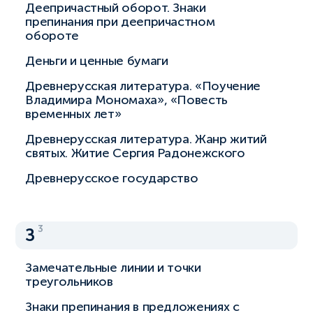
Деепричастный оборот. Знаки
препинания при деепричастном
обороте
Деньги и ценные бумаги
Древнерусская литература. «Поучение
Владимира Мономаха», «Повесть
временных лет»
Древнерусская литература. Жанр житий
святых. Житие Сергия Радонежского
Древнерусское государство
3
З
Замечательные линии и точки
треугольников
Знаки препинания в предложениях с