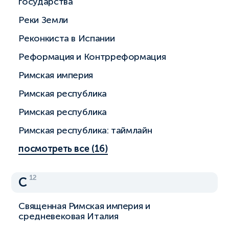
государства
Реки Земли
Реконкиста в Испании
Реформация и Контрреформация
Римская империя
Римская республика
Римская республика
Римская республика: таймлайн
посмотреть все (16)
12
С
Священная Римская империя и
средневековая Италия