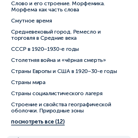
Слово и его строение. Морфемика.
Морфема как часть слова
Смутное время
Средневековый город. Ремесло и
торговля в Средние века
СССР в 1920–1930-е годы
Столетняя война и «чёрная смерть»
Страны Европы и США в 1920–30-е годы
Страны мира
Страны социалистического лагеря
Строение и свойства географической
оболочки. Природные зоны
посмотреть все (12)