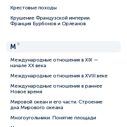
Крестовые походы
Крушение Французской империи.
Франция Бурбонов и Орлеанов
9
М
Международные отношения в XIX —
начале XX века
Международные отношения в XVIII веке
Международные отношения в раннее
Новое время
Мировой океан и его части. Строение
дна Мирового океана
Многоугольники. Понятие площади