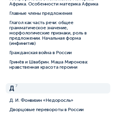
Африка. Особенности материка Африка
Главные члены предложения
Глагол как часть речи: общее
грамматическое значение,
морфологические признаки, роль в
предложении. Начальная форма
(инфинитив)
Гражданская война в России
Гринёв и Швабрин. Маша Миронова:
нравственная красота героини
7
Д
Д. И. Фонвизин «Недоросль»
Дворцовые перевороты в России