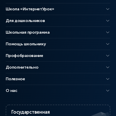
Школа «ИнтернетУрок»
Для дошкольников
Школьная программа
Помощь школьнику
Профобразование
Дополнительно
Полезное
О нас
Государственная