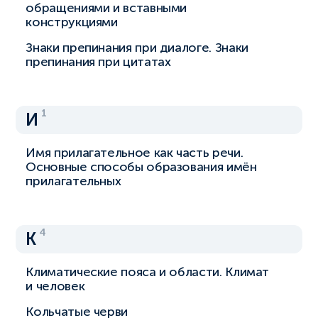
обращениями и вставными
конструкциями
Знаки препинания при диалоге. Знаки
препинания при цитатах
1
И
Имя прилагательное как часть речи.
Основные способы образования имён
прилагательных
4
К
Климатические пояса и области. Климат
и человек
Кольчатые черви