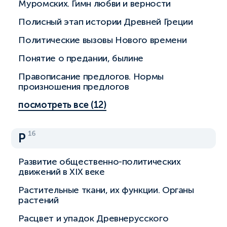
Муромских. Гимн любви и верности
Полисный этап истории Древней Греции
Политические вызовы Нового времени
Понятие о предании, былине
Правописание предлогов. Нормы
произношения предлогов
посмотреть все (12)
16
Р
Развитие общественно-политических
движений в XIX веке
Растительные ткани, их функции. Органы
растений
Расцвет и упадок Древнерусского