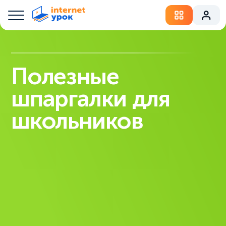
Полезные
шпаргалки для
школьников