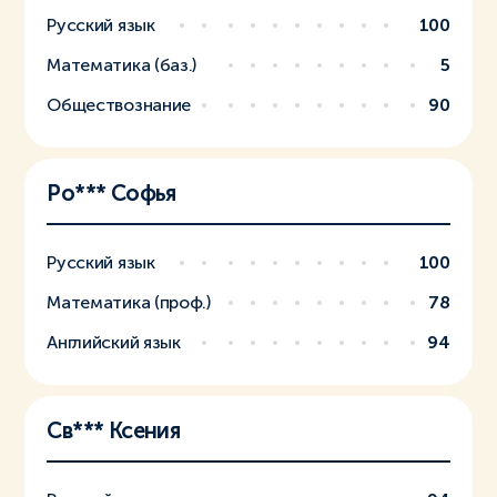
Русский язык
100
Математика (баз.)
5
Обществознание
90
Ро*** Софья
Русский язык
100
Математика (проф.)
78
Английский язык
94
Св*** Ксения