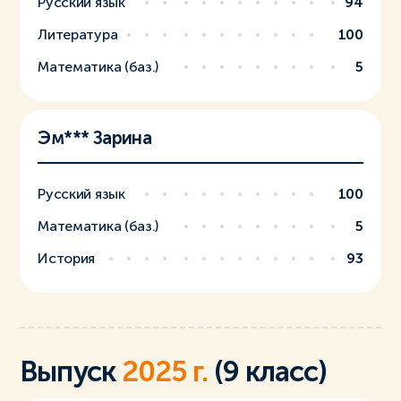
Русский язык
94
Литература
100
Математика (баз.)
5
Эм*** Зарина
Русский язык
100
Математика (баз.)
5
История
93
Выпуск
2025 г.
(9 класс)