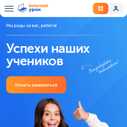
Мы рады за вас, ребята!
Успехи наших
учеников
Начать заниматься