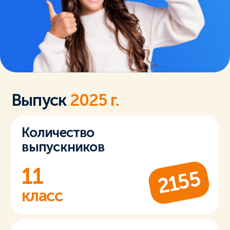
Выпуск
2025 г.
Количество
выпускников
11
2155
класс