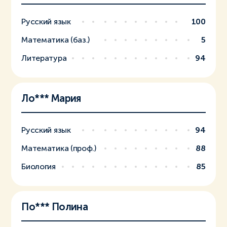
Русский язык
100
Математика (баз.)
5
Литература
94
Ло*** Мария
Русский язык
94
Математика (проф.)
88
Биология
85
По*** Полина