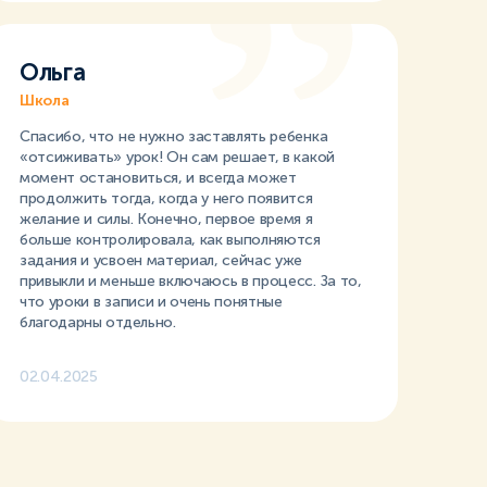
Ольга
Школа
Спасибо, что не нужно заставлять ребенка
«отсиживать» урок! Он сам решает, в какой
момент остановиться, и всегда может
продолжить тогда, когда у него появится
желание и силы. Конечно, первое время я
больше контролировала, как выполняются
задания и усвоен материал, сейчас уже
привыкли и меньше включаюсь в процесс. За то,
что уроки в записи и очень понятные
благодарны отдельно.
02.04.2025