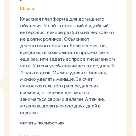
Школа
Классная платформа для домашнего
обучения. У сайта понятный и удобный
интерфейс, лекции разбиты на несколько
не долгих роликов. Объясняют
достаточно понятно. Если непонятно,
всегда есть возможность просмотреть
еще раз, или задать вопрос в письменном
чате. У меня учеба занимает в среднем 3-
4 часа в день. Можно уделять больше,
можно уделять меньше. За счет
самостоятельного распределения
времени, в течении дня можно
заниматься своими делами. А так же,
можно выделять около двух дней в
неделю, ...
читать полностью