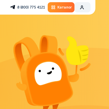
Каталог
8 (800) 775 4121