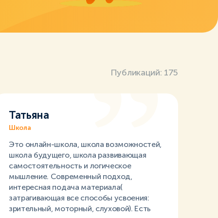
Публикаций:
175
Татьяна
Школа
Это онлайн-школа, школа возможностей,
школа будущего, школа развивающая
самостоятельность и логическое
мышление. Современный подход,
интересная подача материала(
затрагивающая все способы усвоения:
зрительный, моторный, слуховой). Есть