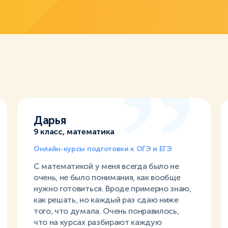
Дарья
9 класс, математика
Онлайн-курсы подготовки к ОГЭ и ЕГЭ
С математикой у меня всегда было не
очень, не было понимания, как вообще
нужно готовиться. Вроде примерно знаю,
как решать, но каждый раз сдаю ниже
того, что думала. Очень понравилось,
что на курсах разбирают каждую