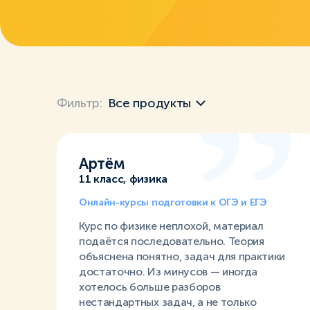
Фильтр:
Все продукты
Артём
11 класс, физика
Онлайн-курсы подготовки к ОГЭ и ЕГЭ
Курс по физике неплохой, материал
подаётся последовательно. Теория
объяснена понятно, задач для практики
достаточно. Из минусов — иногда
хотелось больше разборов
нестандартных задач, а не только