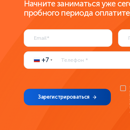
Начните заниматься уже сег
пробного периода оплатите
+7
Зарегистрироваться