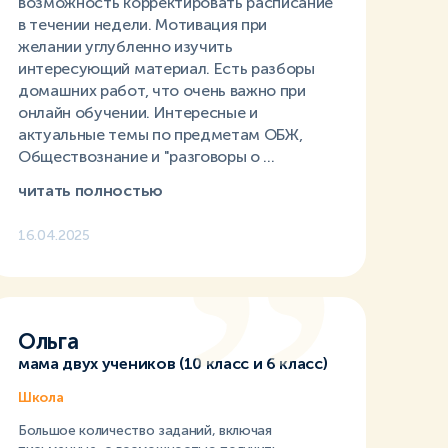
возможность корректировать расписание
в течении недели. Мотивация при
желании углубленно изучить
интересующий материал. Есть разборы
домашних работ, что очень важно при
онлайн обучении. Интересные и
актуальные темы по предметам ОБЖ,
Обществознание и "разговоры о ...
читать полностью
16.04.2025
Ольга
мама двух учеников (10 класс и 6 класс)
Школа
Большое количество заданий, включая