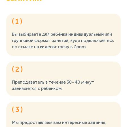
( 1 )
Вы выбираете для ребёнка индивидуальный или
групповой формат занятий, куда подключаетесь
по ссылке на видеовстречу в Zoom.
( 2 )
Преподаватель в течение 30–40 минут
занимается с ребёнком.
( 3 )
Мы предоставляем вам интересные задания,