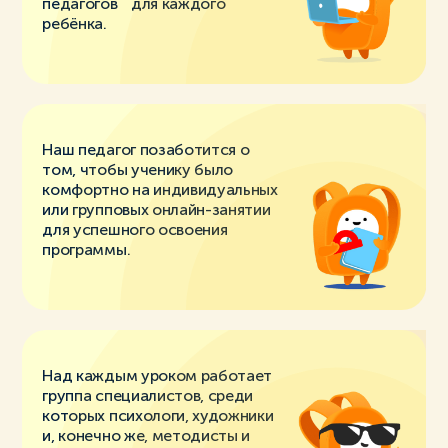
педагогов для каждого
ребёнка.
Наш педагог позаботится о
том, чтобы ученику было
комфортно на индивидуальных
или групповых онлайн-занятии
для успешного освоения
программы.
Над каждым уроком работает
группа специалистов, среди
которых психологи, художники
и, конечно же, методисты и