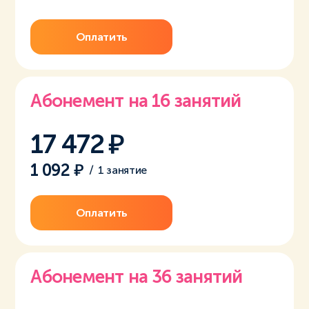
Оплатить
Абонемент на 16 занятий
17 472
1 092
/
1 занятие
Оплатить
Абонемент на 36 занятий