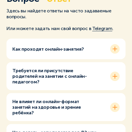
Здесь вы найдете ответы на часто задаваемые
вопросы.
Или можете задать нам свой вопрос в
Telegram
.
Как проходят онлайн-занятия?
Требуется ли присутствие
родителей на занятии с онлайн-
педагогом?
Не влияет ли онлайн-формат
занятий на здоровье и зрение
ребёнка?