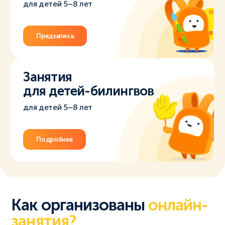
для детей 5–8 лет
Предзапись
Занятия
для детей-билингвов
для детей 5–8 лет
Подробнее
Как организованы
онлайн-
занятия?