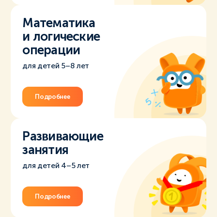
Математика
и логические
операции
для детей 5–8 лет
Подробнее
Развивающие
занятия
для детей 4–5 лет
Подробнее