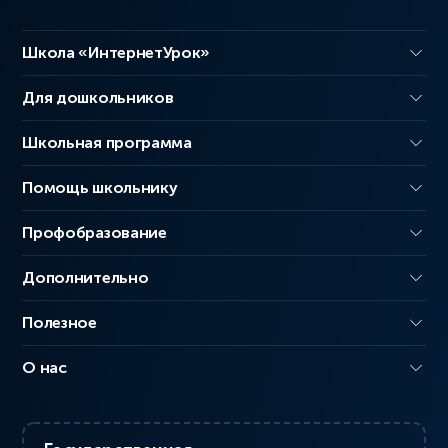
Школа «ИнтернетУрок»
Для дошкольников
Школьная программа
Помощь школьнику
Профобразование
Дополнительно
Полезное
О нас