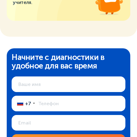
учителя.
Начните с диагностики в
удобное для вас время
+7