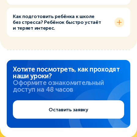
Как подготовить ребёнка к школе
без стресса? Ребёнок быстро устаёт
и теряет интерес.
Хотите посмотреть, как проходят
наши уроки?
Оформите ознакомительный
доступ на 48 часов
Оставить заявку