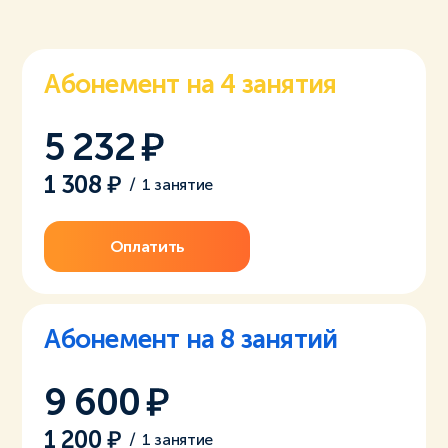
Абонемент на 4 занятия
5 232
1 308
/
1 занятие
Оплатить
Абонемент на 8 занятий
9 600
1 200
/
1 занятие