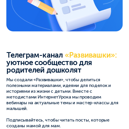
Телеграм-канал
«Развивашки»:
уютное сообщество для
родителей дошколят
Мы создали «Развивашки», чтобы делиться
полезными материалами, идеями для поделок и
историями из жизни с детьми. Вместе с
методистами ИнтернетУрока мы проводим
вебинары на актуальные темы и мастер-классы для
малышей.
Подписывайтесь, чтобы читать посты, которые
созданы мамой для мам.