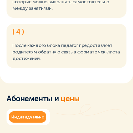
которые можно выполнять самостоятельно
между занятиями.
( 4 )
После каждого блока педагог предоставляет
родителям обратную связь в формате чек-листа
достижений.
Абонементы и
цены
Индивидуально