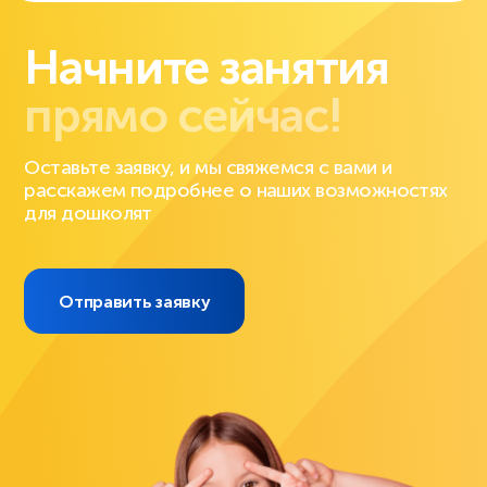
Начните занятия
прямо сейчас!
Оставьте заявку, и мы свяжемся с вами и
расскажем подробнее о наших возможностях
для дошколят
Отправить заявку