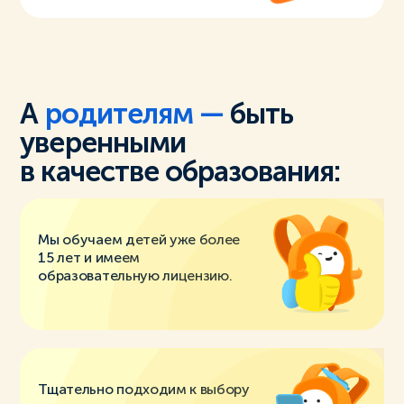
А
родителям —
быть
уверенными
в качестве образования:
Мы обучаем детей уже более
15 лет и имеем
образовательную лицензию.
Тщательно подходим к выбору