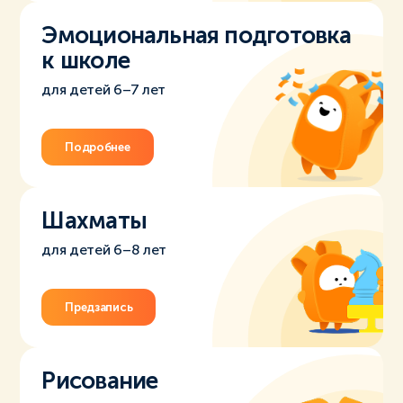
Эмоциональная подготовка
к школе
для детей 6–7 лет
Подробнее
Шахматы
для детей 6–8 лет
Предзапись
Рисование