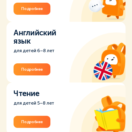
Подробнее
Английский
язык
для детей 6–8 лет
Подробнее
Чтение
для детей 5–8 лет
Подробнее