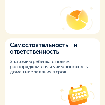
Самостоятельность и
ответственность
Знакомим ребёнка с новым
распорядком дня и учим выполнять
домашние задания в срок.