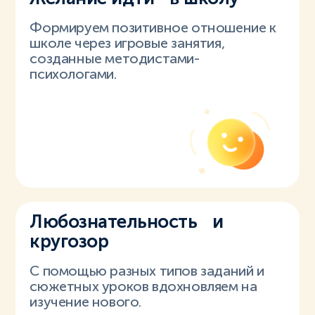
Формируем позитивное отношение к
школе через игровые занятия,
созданные методистами-
психологами.
Любознательность и
кругозор
С помощью разных типов заданий и
сюжетных уроков вдохновляем на
изучение нового.