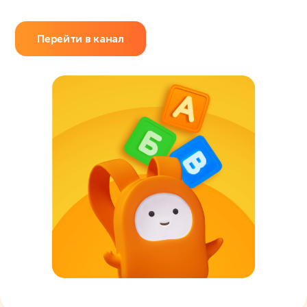
Перейти в канал