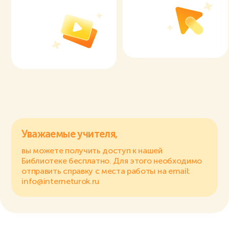
Уважаемые учителя,
вы можете получить доступ к нашей
Библиотеке бесплатно. Для этого необходимо
отправить справку с места работы на email:
info@interneturok.ru