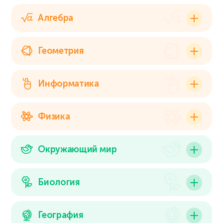
Алгебра
Геометрия
Информатика
Физика
Окружающий мир
Биология
География