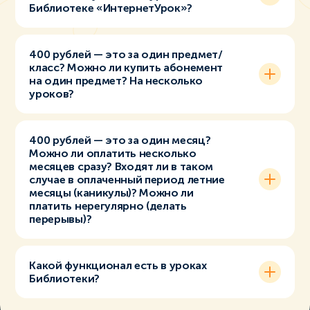
Библиотеке «ИнтернетУрок»?
400 рублей — это за один предмет/
класс? Можно ли купить абонемент
на один предмет? На несколько
уроков?
400 рублей — это за один месяц?
Можно ли оплатить несколько
месяцев сразу? Входят ли в таком
случае в оплаченный период летние
месяцы (каникулы)? Можно ли
платить нерегулярно (делать
перерывы)?
Какой функционал есть в уроках
Библиотеки?