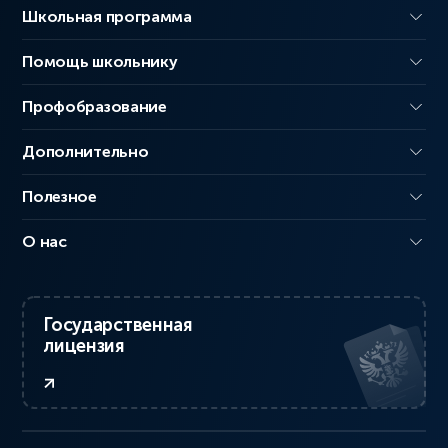
Школьная программа
Помощь школьнику
Профобразование
Дополнительно
Полезное
О нас
Государственная
лицензия