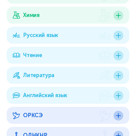
Химия
Русский язык
Чтение
Литература
Английский язык
ОРКСЭ
ОДНКНР