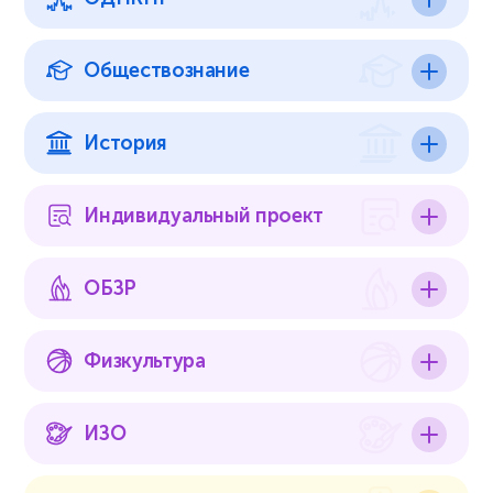
Обществознание
История
Индивидуальный проект
ОБЗР
Физкультура
ИЗО