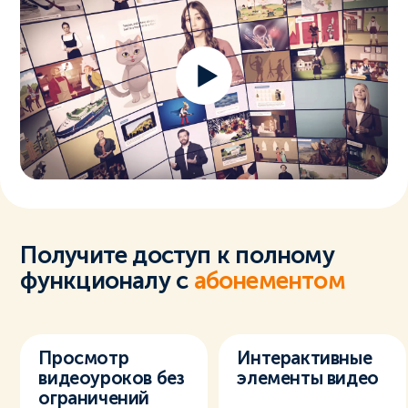
Получите доступ к полному
функционалу с
абонементом
Просмотр
Интерактивные
видеоуроков без
элементы видео
ограничений