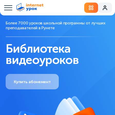
Более 7000 уроков школьной программы от лучших
преподавателей в Рунете
Библиотека
видеоуроков
Купить абонемент