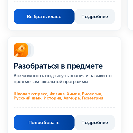
Выбрать класс
Подробнее
Разобраться в предмете
Возможность подтянуть знания и навыки по
предметам школьной программы
Школа экспресс, Физика, Химия, Биология,
Русский язык, История, Алгебра, Геометрия
Попробовать
Подробнее