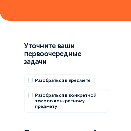
Уточните ваши
первоочередные
задачи
Разобраться в предмете
Разобраться в конкретной
теме по конкретному
предмету