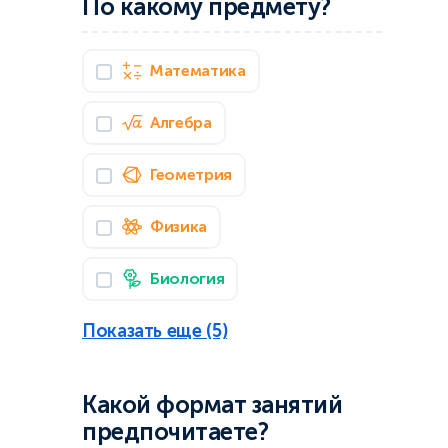
По какому предмету?
Математика
Алгебра
Геометрия
Физика
Биология
Показать еще (5)
Какой формат занятий
предпочитаете?