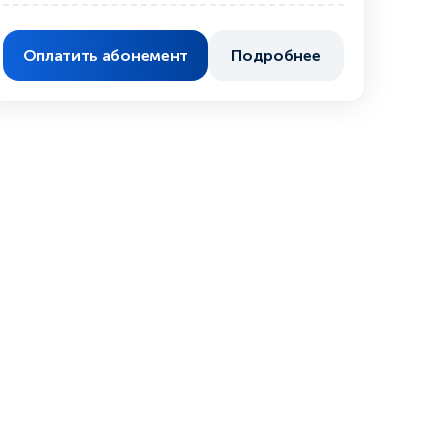
Оплатить абонемент
Подробнее