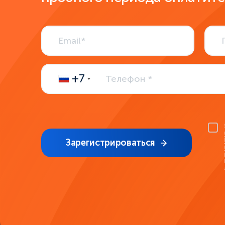
+7
Зарегистрироваться