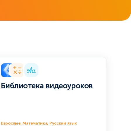
Библиотека видеоуроков
Взрослые, Математика, Русский язык