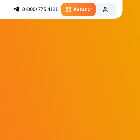
Каталог
8 (800) 775 4121