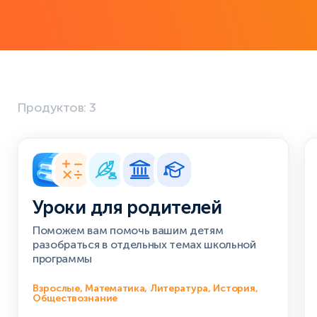
Продуктов: 3
Уроки для родителей
Поможем вам помочь вашим детям
разобраться в отдельных темах школьной
программы
Взрослые, Математика, Литература, История,
Обществознание