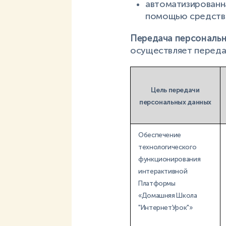
автоматизированн
помощью средств 
Передача персональ
осуществляет переда
Цель передачи
персональных данных
Обеспечение
технологического
функционирования
интерактивной
Платформы
«Домашняя Школа
"ИнтернетУрок"»