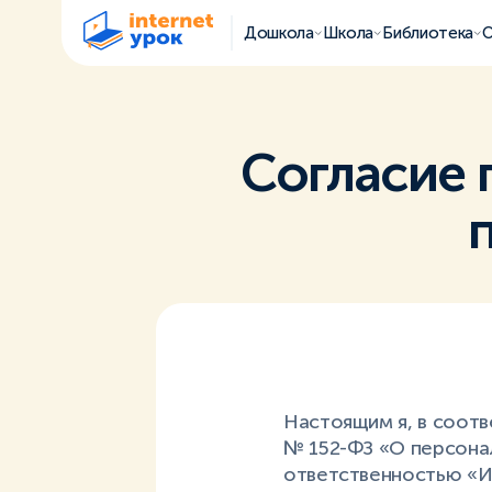
Дошкола
Школа
Библиотека
О
Согласие 
Настоящим я, в соотв
№ 152-ФЗ «О персона
ответственностью «И