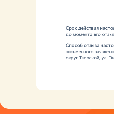
Срок действия насто
до момента его отзыв
Способ отзыва насто
письменного заявления
округ Тверской, ул. Тве