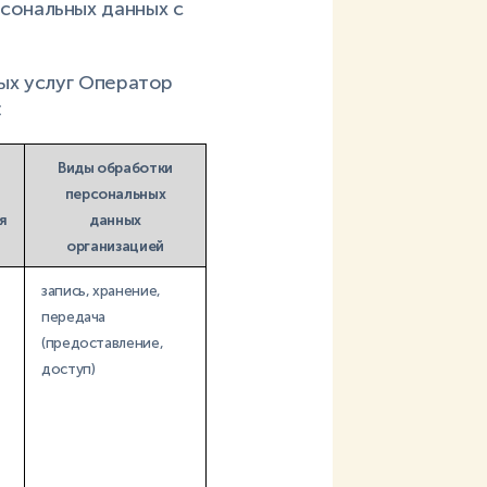
сональных данных с
ых услуг Оператор
:
Виды обработки
персональных
я
данных
организацией
запись, хранение,
передача
(предоставление,
доступ)