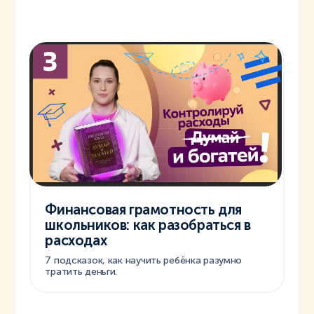
Финансовая грамотность для
школьников: как разобраться в
расходах
7 подсказок, как научить ребёнка разумно
тратить деньги.