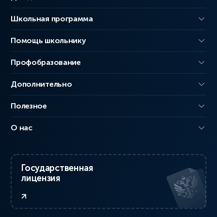
Школьная программа
Помощь школьнику
Профобразование
Дополнительно
Полезное
О нас
Государственная
лицензия