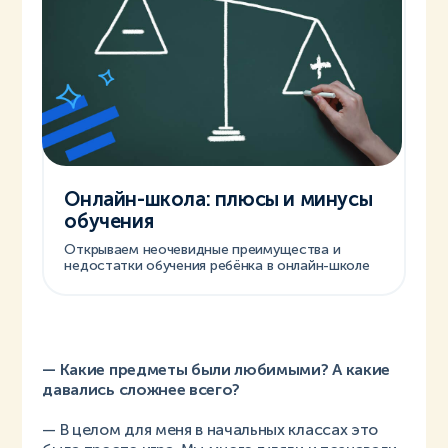
Онлайн-школа: плюсы и минусы
обучения
Открываем неочевидные преимущества и
недостатки обучения ребёнка в онлайн-школе
— Какие предметы были любимыми? А какие
давались сложнее всего?
— В целом для меня в начальных классах это