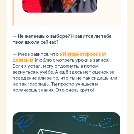
— Не жалеешь о выборе? Нравится ли тебе
твоя школа сейчас?
— Мне нравится, что
в ИнтернетУроке нет
давления
(люблю смотреть уроки в записи).
Если я устал, могу отдохнуть, а потом
вернуться к учёбе. А ещё здесь нет оценок за
поведение или за то, что ты не так сидишь или
не так говоришь. Ты просто учишься и
получаешь знания. Это очень круто!