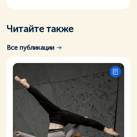
Читайте также
Все публикации