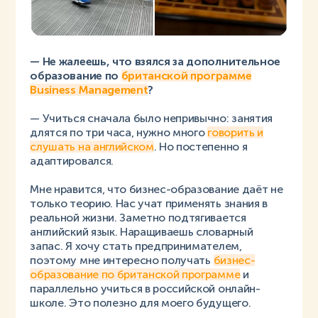
— Не жалеешь, что взялся за дополнительное
образование по
британской программе
Business Management
?
— Учиться сначала было непривычно: занятия
длятся по три часа, нужно много
говорить и
слушать на английском
. Но постепенно я
адаптировался.
Мне нравится, что бизнес-образование даёт не
только теорию. Нас учат применять знания в
реальной жизни. Заметно подтягивается
английский язык. Наращиваешь словарный
запас. Я хочу стать предпринимателем,
поэтому мне интересно получать
бизнес-
образование по британской программе
и
параллельно учиться в российской онлайн-
школе. Это полезно для моего будущего.