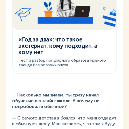
«Год за два»: что такое
экстернат, кому подходит, а
кому нет
Тест и разбор популярного образовательного
тренда без розовых очков
— Насколько мы знаем, ты сразу начал
обучение в онлайн-школе. А почему не
попробовал в обычной?
— С самого детства я боялся, что меня отдадут
в обычную школу. Мне казалось, что там я буду