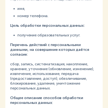
имя,
номер телефона.
Цель обработки персональных данных:
получение образовательных услуг.
Перечень действий с персональными
данными, на совершение которых даётся
согласие
:
сбор, запись, систематизация, накопление,
хранение, уточнение (обновление, изменение),
извлечение, использование, передача
(предоставление, доступ), обезличивание,
блокирование, удаление, уничтожение
персональных данных.
Общее описание способов обработки
персональных данных
: