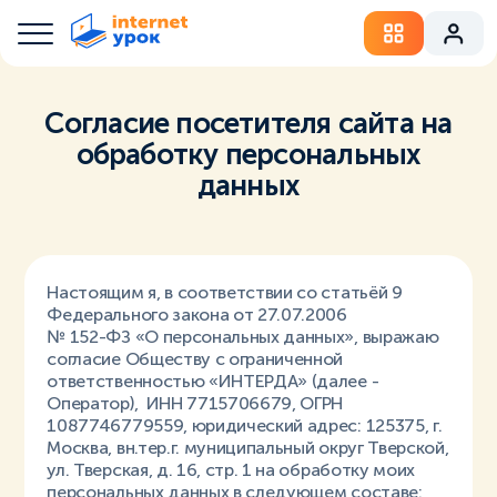
Согласие посетителя сайта на
обработку персональных
данных
Настоящим я, в соответствии со статьёй 9
Федерального закона от 27.07.2006
№ 152-ФЗ «О персональных данных», выражаю
согласие Обществу с ограниченной
ответственностью «ИНТЕРДА» (далее -
Оператор), ИНН 7715706679, ОГРН
1087746779559, юридический адрес: 125375, г.
Москва, вн.тер.г. муниципальный округ Тверской,
ул. Тверская, д. 16, стр. 1 на обработку моих
персональных данных в следующем составе: