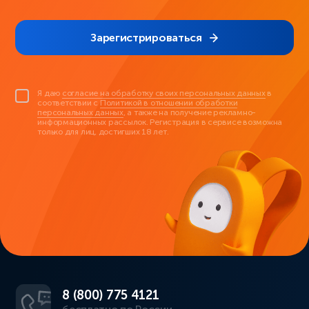
Зарегистрироваться
Я даю
согласие на обработку своих персональных данных
в
соответствии с
Политикой в отношении обработки
персональных данных
, а также на получение рекламно-
информационных рассылок. Регистрация в сервисе возможна
только для лиц, достигших 18 лет.
8 (800) 775 4121