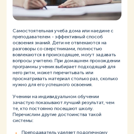
Самостоятельная учеба дома или наедине с
преподавателем - эффективный способ
освоения знаний. Дети не отвлекаются на
разговоры со сверстниками, полностью
вовлекаются в происходящее, могут задавать
вопросы учителю. При домашнем прохождении
программы ученик выбирает подходящий для
него ритм, может перечитывать или
просматривать материал столько раз, сколько
нужно для его успешного освоения.
Ученики на индивидуальном обучении
зачастую показывают лучший результат, чем
те, кто постоянно посещают школу.
Перечислим другие достоинства такой
системы:
Преподаватель уделяет подопечному