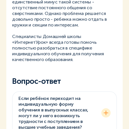
единственный минус такой системы -
отсутствие постоянного общения со
сверстниками. Однако проблема решается
довольно просто - ребенка можно отдать в
кружки и секции по интересам.
Специалисты Домашней школы
«ИнтернетУрок» всегда готовы помочь
полностью разобраться в специфике
индивидуального обучения для получения
качественного образования.
Вопрос-ответ
Если ребёнок переходит на
индивидуальную форму
обучения в выпускных классах,
могут ли у него возникнуть
трудности с поступлением в
высшие учебные заведения?