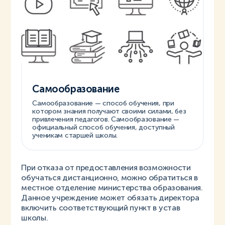
Самообразование
Самообразование — способ обучения, при
котором знания получают своими силами, без
привлечения педагогов. Самообразование —
официальный способ обучения, доступный
ученикам старшей школы.
При отказа от предоставления возможности
обучаться дистанционно, можно обратиться в
местное отделение министерства образования.
Данное учреждение может обязать директора
включить соответствующий пункт в устав
школы.