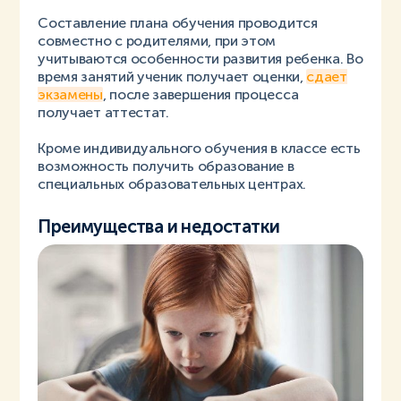
Составление плана обучения проводится
совместно с родителями, при этом
учитываются особенности развития ребенка. Во
время занятий ученик получает оценки,
сдает
экзамены
, после завершения процесса
получает аттестат.
Кроме индивидуального обучения в классе есть
возможность получить образование в
специальных образовательных центрах.
Преимущества и недостатки