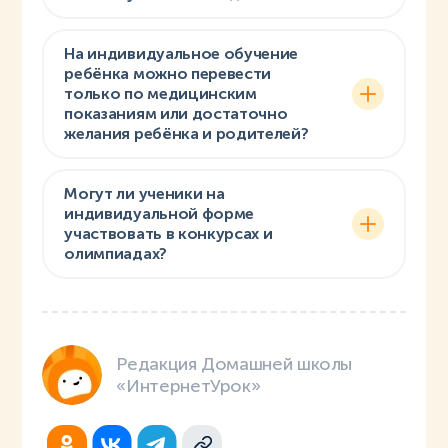
На индивидуальное обучение
ребёнка можно перевести
только по медицинским
показаниям или достаточно
желания ребёнка и родителей?
Могут ли ученики на
индивидуальной форме
участвовать в конкурсах и
олимпиадах?
Редакция Домашней школы
«ИнтернетУрок»