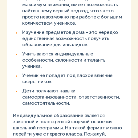
максимум внимания, имеет возможность
найти к нему верный подход, что часто
просто невозможно при работе с большим
количеством учеников.
Изучение предметов дома - это нередко
единственная возможность получить
образование для инвалидов.
Учитываются индивидуальные
особенности, склонности и таланты
ученика.
Ученик не попадет под плохое влияние
сверстников.
Дети получают навыки
самоорганизованности, ответственности,
самостоятельности.
Индивидуальное образование является
законной и полноценной формой освоения
школьной программы. На такой формат можно
перейти уже с первого класса. Пожалуй,