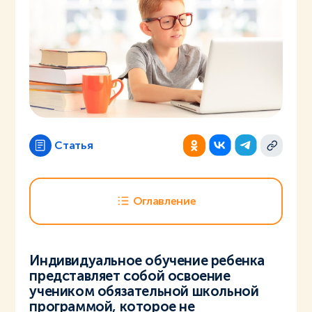
Статья
Оглавление
Индивидуальное обучение ребенка
представляет собой освоение
учеником обязательной школьной
программой, которое не