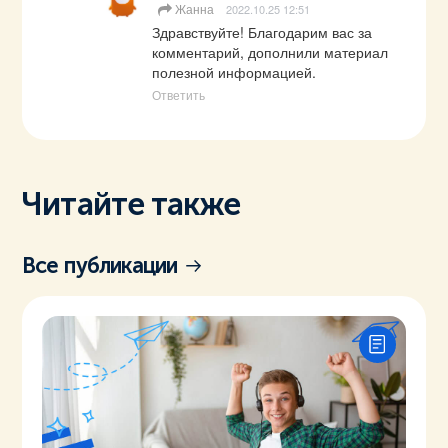
Жанна
2022.10.25 12:51
Здравствуйте! Благодарим вас за 
комментарий, дополнили материал 
полезной информацией.
Ответить
Читайте также
Все публикации