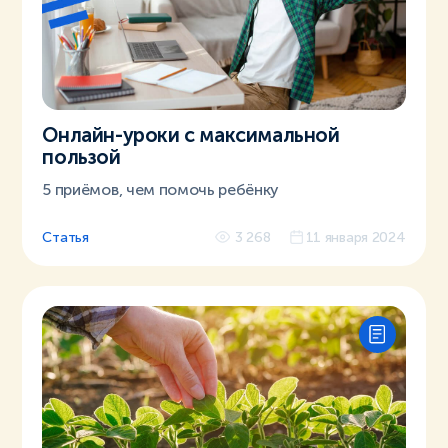
Онлайн-уроки с максимальной
пользой
5 приёмов, чем помочь ребёнку
Статья
3 268
11 января 2024