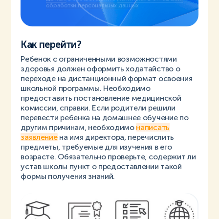
обработки персональных данных
.
Как перейти?
Ребенок с ограниченными возможностями
здоровья должен оформить ходатайство о
переходе на дистанционный формат освоения
школьной программы. Необходимо
предоставить постановление медицинской
комиссии, справки. Если родители решили
перевести ребенка на домашнее обучение по
другим причинам, необходимо
написать
заявление
на имя директора, перечислить
предметы, требуемые для изучения в его
возрасте. Обязательно проверьте, содержит ли
устав школы пункт о предоставлении такой
формы получения знаний.