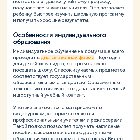
полностью отдается учебному процессу,
получает все внимание учителя. Это позволяет
ребенку быстрее изучить школьную программу
и получать хорошие результаты.
Особенности индивидуального
образования
Индивидуальное обучение на дому чаще всего
проходит в
дистанционной форме
. Подходит
для детей-инвалидов, которым сложно
посещать школу. Список изучаемых предметов
соответствует государственным
образовательным стандартам. Современные
технологии позволяют создавать качественный
и доступный учебный контент.
Ученики знакомятся с материалом по
видеоурокам, которые создаются
профессиональными учителям и режиссерами.
Такой подход позволяет получать наглядные
пособия высокого качества с доступными
объяснениями проходимого материала. Видео