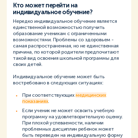
Кто может перейти на
индивидуальное обучение?
Нередко индивидуальное обучение является
единственной возможностью получить
образование ученикам с ограниченными
возможностями. Проблемы со здоровьем -
самая распространенная, но не единственная
причина, по которой родители предпочитают
такой вид освоения школьной программы для
своих детей.
Индивидуальное обучение может быть
востребовано в следующих ситуациях:
При соответствующих
медицинских
показаниях
.
Если ученик не может освоить учебную
программу на удовлетворительную оценку.
При плохой успеваемости, наличии
проблемных дисциплин ребенок может
быть переведен на индивидуальную форму