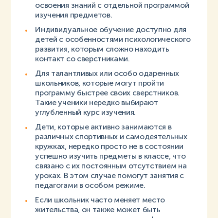
освоения знаний с отдельной программой
изучения предметов.
Индивидуальное обучение доступно для
детей с особенностями психологического
развития, которым сложно находить
контакт со сверстниками.
Для талантливых или особо одаренных
школьников, которые могут пройти
программу быстрее своих сверстников.
Такие ученики нередко выбирают
углубленный курс изучения.
Дети, которые активно занимаются в
различных спортивных и самодеятельных
кружках, нередко просто не в состоянии
успешно изучить предметы в классе, что
связано с их постоянным отсутствием на
уроках. В этом случае помогут занятия с
педагогами в особом режиме.
Если школьник часто меняет место
жительства, он также может быть