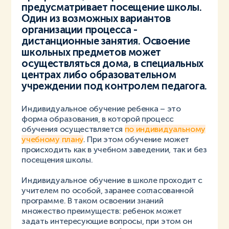
предусматривает посещение школы.
Один из возможных вариантов
организации процесса -
дистанционные занятия. Освоение
школьных предметов может
осуществляться дома, в специальных
центрах либо образовательном
учреждении под контролем педагога.
Индивидуальное обучение ребенка – это
форма образования, в которой процесс
обучения осуществляется
по индивидуальному
учебному плану
. При этом обучение может
происходить как в учебном заведении, так и без
посещения школы.
Индивидуальное обучение в школе проходит с
учителем по особой, заранее согласованной
программе. В таком освоении знаний
множество преимуществ: ребенок может
задать интересующие вопросы, при этом он