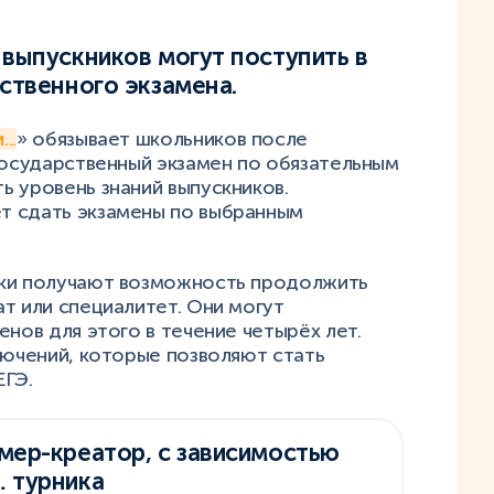
 выпускников могут поступить в
рственного экзамена.
..
» обязывает школьников после
государственный экзамен по обязательным
 уровень знаний выпускников.
т сдать экзамены по выбранным
ики получают возможность продолжить
т или специалитет. Они могут
енов для этого в течение четырёх лет.
лючений, которые позволяют стать
ЕГЭ.
мер-креатор, с зависимостью
 турника