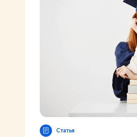
Статья