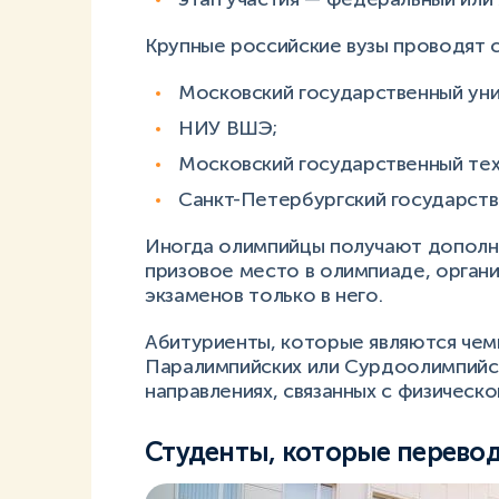
Крупные российские вузы проводят 
Московский государственный уни
НИУ ВШЭ;
Московский государственный тех
Санкт-Петербургский государств
Иногда олимпийцы получают дополни
призовое место в олимпиаде, органи
экзаменов только в него.
Абитуриенты, которые являются чем
Паралимпийских или Сурдоолимпийск
направлениях, связанных с физическо
Студенты, которые переводя