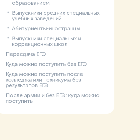
образованием
Выпускники средних специальных
учебных заведений
Абитуриенты-иностранцы
Выпускники специальных и
коррекционных школ
Пересдача ЕГЭ
Куда можно поступить без ЕГЭ
Куда можно поступить после
колледжа или техникума без
результатов ЕГЭ
После армии и без ЕГЭ: куда можно
поступить