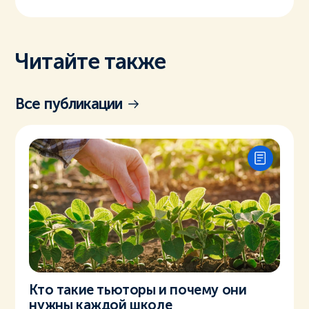
Читайте также
Все публикации
Кто такие тьюторы и почему они
нужны каждой школе