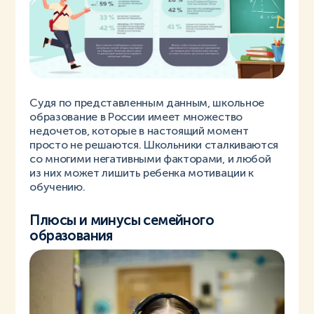
Судя по представленным данным, школьное
образование в России имеет множество
недочетов, которые в настоящий момент
просто не решаются. Школьники сталкиваются
со многими негативными факторами, и любой
из них может лишить ребенка мотивации к
обучению.
Плюсы и минусы семейного
образования