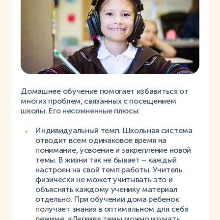
Домашнее обучение помогает избавиться от
многих проблем, связанных с посещением
школы. Его несомненные плюсы:
Индивидуальный темп. Школьная система
отводит всем одинаковое время на
понимание, усвоение и закрепление новой
темы. В жизни так не бывает – каждый
настроен на свой темп работы. Учитель
физически не может учитывать это и
объяснять каждому ученику материал
отдельно. При обучении дома ребенок
получает знания в оптимальном для себя
режиме. «Легкие» темы можно изучать