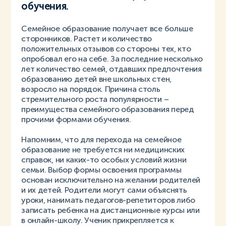
обучения.
Семейное образование получает все больше
сторонников. Растет и количество
положительных отзывов со стороны тех, кто
опробовал его на себе. За последние несколько
лет количество семей, отдавших предпочтения
образованию детей вне школьных стен,
возросло на порядок. Причина столь
стремительного роста популярности –
преимущества семейного образования перед
прочими формами обучения.
Напомним, что для перехода на семейное
образование не требуется ни медицинских
справок, ни каких-то особых условий жизни
семьи. Выбор формы освоения программы
основан исключительно на желании родителей
и их детей. Родители могут сами объяснять
уроки, нанимать педагогов-репетиторов либо
записать ребенка на дистанционные курсы или
в онлайн-школу. Ученик прикрепляется к