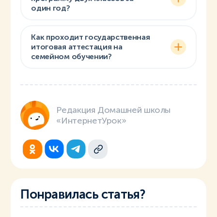
один год?
Как проходит государственная
итоговая аттестация на
семейном обучении?
Редакция Домашней школы
«ИнтернетУрок»
Понравилась статья?