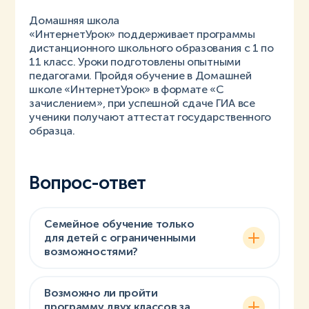
Домашняя школа
«ИнтернетУрок» поддерживает программы
дистанционного школьного образования с 1 по
11 класс. Уроки подготовлены опытными
педагогами. Пройдя обучение в Домашней
школе «ИнтернетУрок» в формате «С
зачислением», при успешной сдаче ГИА все
ученики получают аттестат государственного
образца.
Вопрос-ответ
Семейное обучение только
для детей с ограниченными
возможностями?
Возможно ли пройти
программу двух классов за