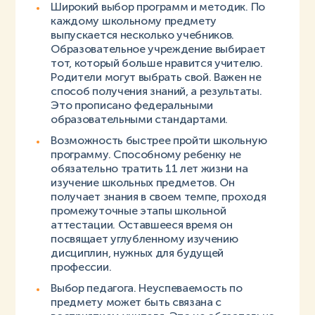
Широкий выбор программ и методик. По
каждому школьному предмету
выпускается несколько учебников.
Образовательное учреждение выбирает
тот, который больше нравится учителю.
Родители могут выбрать свой. Важен не
способ получения знаний, а результаты.
Это прописано федеральными
образовательными стандартами.
Возможность быстрее пройти школьную
программу. Способному ребенку не
обязательно тратить 11 лет жизни на
изучение школьных предметов. Он
получает знания в своем темпе, проходя
промежуточные этапы школьной
аттестации. Оставшееся время он
посвящает углубленному изучению
дисциплин, нужных для будущей
профессии.
Выбор педагога. Неуспеваемость по
предмету может быть связана с