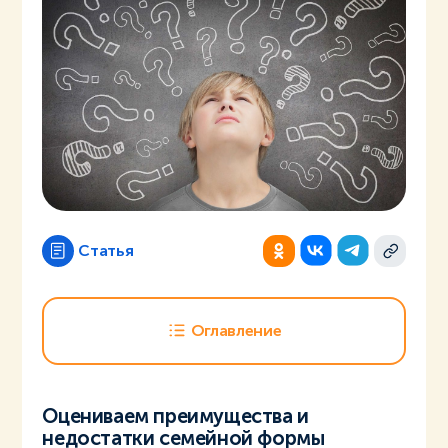
Статья
Оглавление
Оцениваем преимущества и
недостатки семейной формы