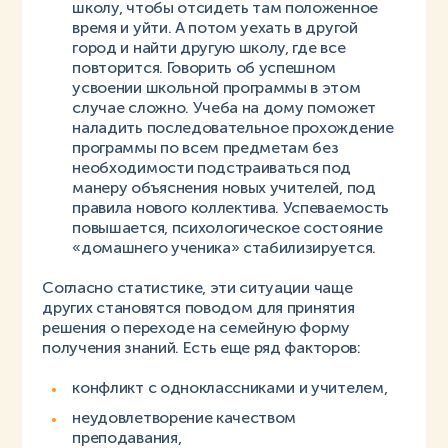
школу, чтобы отсидеть там положенное
время и уйти. А потом уехать в другой
город и найти другую школу, где все
повторится. Говорить об успешном
усвоении школьной программы в этом
случае сложно. Учеба на дому поможет
наладить последовательное прохождение
программы по всем предметам без
необходимости подстраиваться под
манеру объяснения новых учителей, под
правила нового коллектива. Успеваемость
повышается, психологическое состояние
«домашнего ученика» стабилизируется.
Согласно статистике, эти ситуации чаще
других становятся поводом для принятия
решения о переходе на семейную форму
получения знаний. Есть еще ряд факторов:
конфликт с одноклассниками и учителем,
неудовлетворение качеством
преподавания,