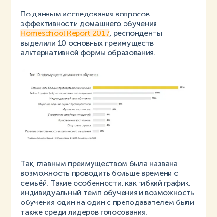
По данным исследования вопросов
эффективности домашнего обучения
Homeschool Report 2017
, респонденты
выделили 10 основных преимуществ
альтернативной формы образования.
Так, главным преимуществом была названа
возможность проводить больше времени с
семьёй. Такие особенности, как гибкий график,
индивидуальный темп обучения и возможность
обучения один на один с преподавателем были
также среди лидеров голосования.