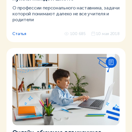
О профессии персонального наставника, задачи
которой понимают далеко не все учителя и
родители
Статья
100 685
10 мая 2018