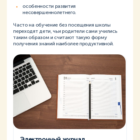
особенности развития
несовершеннолетнего.
Часто на обучение без посещения школы
переходят дети, чьи родители сами учились
таким образом и считают такую форму
получения знаний наиболее продуктивной.
Электронный журнал