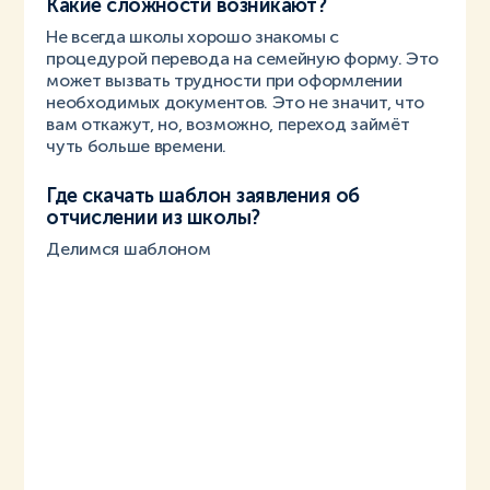
Какие сложности возникают?
Не всегда школы хорошо знакомы с
процедурой перевода на семейную форму. Это
может вызвать трудности при оформлении
необходимых документов.
Это не значит, что
вам откажут, но, возможно, переход займёт
чуть больше времени.
Где скачать шаблон заявления об
отчислении из школы?
Делимся шаблоном