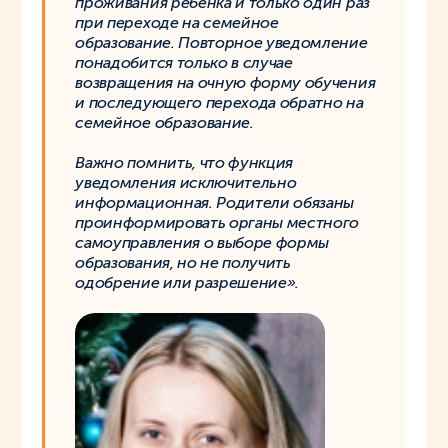
проживания ребёнка и только один раз
при переходе на семейное
образование. Повторное уведомление
понадобится только в случае
возвращения на очную форму обучения
и последующего перехода обратно на
семейное образование.
Важно помнить, что функция
уведомления исключительно
информационная. Родители обязаны
проинформировать органы местного
самоуправления о выборе формы
образования, но не получить
одобрение или разрешение».