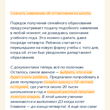
Скачать заявление об отчислении из школы
Порядок получения семейного образования
предусматривает подачу подобного заявления
в любой момент, не дожидаясь окончания
учебного года. Это можно сделать даже
посреди четверти. Ребенок считается
перешедшим на новую форму учебы с того дня,
когда об этом был уведомлен департамент
образования.
С документами теперь всё по полочкам.
Осталось самое важное —
выбрать, кто и как
будет учить ребёнка
. Предлагаем попробовать в
деле популярную
онлайн-школу с 16-летней
историей
, где учится около 20 тысяч
школьников в год и
каждый десятый получает
золотую медаль
. В этой школе ученики
занимаются и выполняют ДЗ когда хотят
(главное — до конца четверти). А ещё они сами