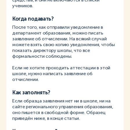
учеников.
Когда подавать?
После того, как отправили уведомление в
департамент образования, можно писать
заявление об отчислении. На всякий случай
можете взять свою копию уведомления, чтобы
показать директору школы, что все
формальности соблюдены.
Если не хотите проходить аттестации в этой
школе, нужно написать заявление об
отчислении.
Как заполнять?
Если образца заявления нет ни в школе, ни на
сайте регионального управления образования,
оно пишется в свободной форме. Образец
приведён ниже, в конце статьи.