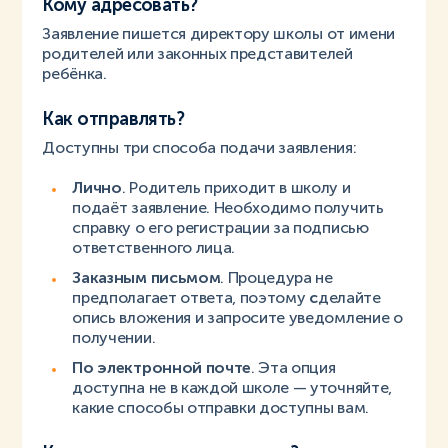
Кому адресовать?
Заявление пишется директору школы от имени
родителей или законных представителей
ребёнка.
Как отправлять?
Доступны три способа подачи заявления:
Лично
. Родитель приходит в школу и
подаёт заявление. Необходимо получить
справку о его регистрации за подписью
ответственного лица.
Заказным письмом
. Процедура не
предполагает ответа, поэтому
с
делайте
опись вложения и запросите уведомление о
получении.
По электронной почте
. Эта опция
доступна не в каждой школе — уточняйте,
какие способы отправки доступны вам.