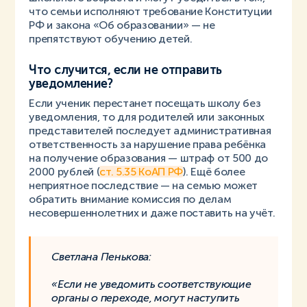
что семьи исполняют требование Конституции
РФ и закона «Об образовании» — не
препятствуют обучению детей.
Что случится, если не отправить
уведомление?
Если ученик перестанет посещать школу без
уведомления, то для родителей или законных
представителей последует административная
ответственность за нарушение права ребёнка
на получение образования — штраф от 500 до
2000 рублей (
ст. 5.35 КоАП РФ
). Ещё более
неприятное последствие — на семью может
обратить внимание комиссия по делам
несовершеннолетних и даже поставить на учёт.
Светлана Пенькова:
«Если не уведомить соответствующие
органы о переходе, могут наступить