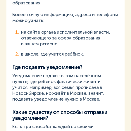
образования.
Более точную информацию, адреса и телефоны
можно узнать:
на сайте органа исполнительной власти,
отвечающего за сферу образования
в вашем регионе.
в школе, где учится ребёнок.
Где подавать уведомление?
Уведомление подают в том населённом
пункте, где ребёнок фактически живёт и
учится. Например, вся семья прописана в
Новосибирске, но живёт в Москве, значит,
подавать уведомление нужно в Москве.
Какие существуют способы отправки
уведомления?
Есть три способа, каждый со своими