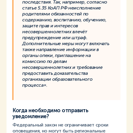
последствия. Так, например, согласно
статье 5.35 КоАП РФ неисполнение
родителями обязанностей по
содержанию, воспитанию, обучению,
защите прав и интересов
несовершеннолетних влечёт
предупреждение или штраф.
Дополнительные меры могут включать
также направление информации в
органы опеки, приглашение на
комиссию по делам
несовершеннолетних и требование
предоставить доказательства
организации образовательного
процесса».
Когда необходимо отправить
уведомление?
Федеральный закон не ограничивает сроки
оповещения, но могут быть региональные