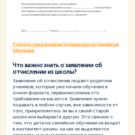
Скачать уведомление о переходе на семейное
обучение
Что важно знать о заявлении об
отчислении из школы?
Заявление об отчислении подают родители
учеников, которые уже начали обучение в
очном формате, первоклассников это
требование не касается. Заявление нужно
подавать в любом случае, вне зависимости от
того, прикрепляетесь ли вы к своей старой
школе или выбираете другую. Это связано с
тем, что дети на семейном обучении не входят
в контингент школы: на них не выделяются
средства, и они не включаются в списки