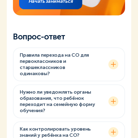
Начать заниматься
Вопрос-ответ
Правила перехода на СО для
первоклассников и
старшеклассников
одинаковы?
Нужно ли уведомлять органы
образования, что ребёнок
переходит на семейную форму
обучения?
Как контролировать уровень
знаний у ребёнка на СО?