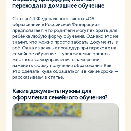
перехода на домашнее обучение
Статья 44 Федерального закона «Об
образовании в Российской Федерации»
предполагает, что родители могут выбрать для
ребёнка любую форму обучения. Однако это не
значит, что можно просто забрать документы и
всё. Одна из важных процедур при переходе на
семейное обучение — уведомление органов
местного самоуправления о намерении
изменить форму получения образования. Как
это сделать, куда обращаться и в какие сроки —
рассказываем в статье.
Какие документы нужны для
оформления семейного обучения?