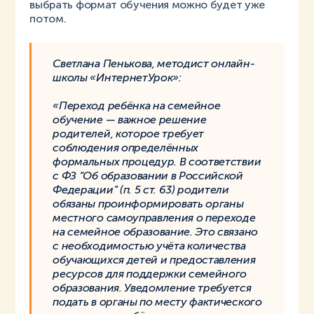
выбрать формат обучения можно будет уже
потом.
Светлана Пенькова, методист онлайн-
школы «ИнтернетУрок»:
«Переход ребёнка на семейное
обучение — важное решение
родителей, которое требует
соблюдения определённых
формальных процедур. В соответствии
с ФЗ “Об образовании в Российской
Федерации” (п. 5 ст. 63) родители
обязаны проинформировать органы
местного самоуправления о переходе
на семейное образование. Это связано
с необходимостью учёта количества
обучающихся детей и предоставления
ресурсов для поддержки семейного
образования. Уведомление требуется
подать в органы по месту фактического