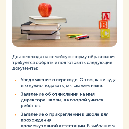
Для перехода на семейную форму образования
требуется собрать и подготовить следующие
документы:
Уведомление о переходе
.
О том, как и куда
его нужно подавать, мы скажем ниже.
Заявление об отчислении на имя
директора школы, в которой учится
ребёнок
.
Заявление о прикреплении к школе для
прохождения
промежуточной аттестации
. В выбранном