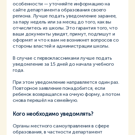
особенности — уточняйте информацию на
сайте департамента образования своего
региона.
Лучше подать уведомление заранее,
за пару недель или за месяц до того, как вы
отчислитесь из школы. Это гарантия того, что
ваши документы увидят, примут, подпишут и
оформят и что к вам не возникнет вопросов со
стороны властей и администрации школы.
В случае с первоклассниками лучше подать
уведомление за 15 дней до начала учебного
года.
При этом уведомление направляется один раз.
Повторное заявление понадобится, если
ребенок возвращался на очную форму, а потом
снова перешёл на семейную.
Кого необходимо уведомлять?
Органы местного самоуправления в сфере
образования, в частности департамент