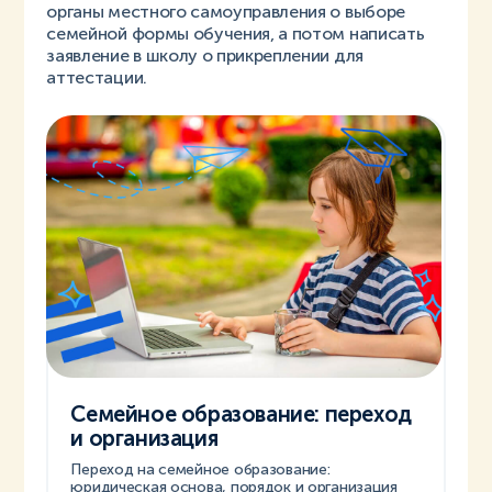
органы местного самоуправления о выборе
семейной формы обучения, а потом написать
заявление в школу о прикреплении для
аттестации.
Семейное образование: переход
и организация
Переход на семейное образование:
юридическая основа, порядок и организация