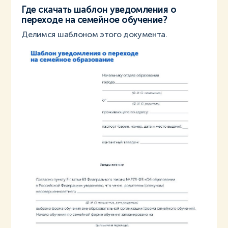
Где скачать шаблон уведомления о
переходе на семейное обучение?
Делимся шаблоном этого документа.