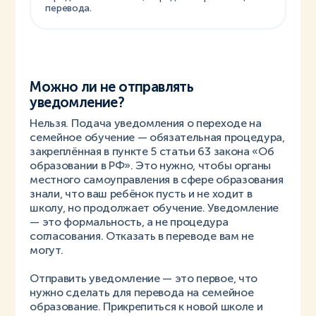
перевода.
Можно ли не отправлять
уведомление?
Нельзя. Подача уведомления о переходе на
семейное обучение — обязательная процедура,
закреплённая в пункте 5 статьи 63 закона «Об
образовании в РФ». Это нужно, чтобы органы
местного самоуправления в сфере образования
знали, что ваш ребёнок пусть и не ходит в
школу, но продолжает обучение. Уведомление
— это формальность, а не процедура
согласования. Отказать в переводе вам не
могут.
Отправить уведомление — это первое, что
нужно сделать для перевода на семейное
образование. Прикрепиться к новой школе и