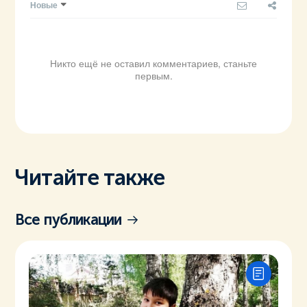
Новые
Никто ещё не оставил комментариев, станьте
первым.
Читайте также
Все публикации