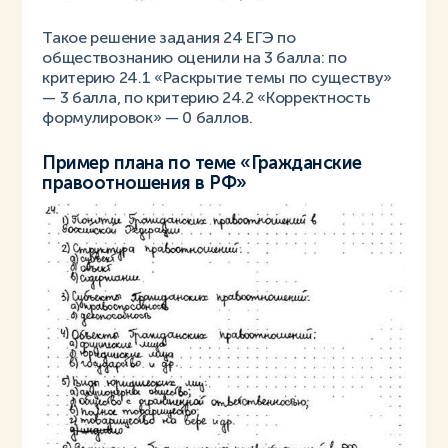
Такое решение задания 24 ЕГЭ по
обществознанию оценили на 3 балла: по
критерию 24.1 «Раскрытие темы по существу»
— 3 балла, по критерию 24.2 «Корректность
формулировок» — 0 баллов.
Пример плана по теме «Гражданские
правоотношения в РФ»