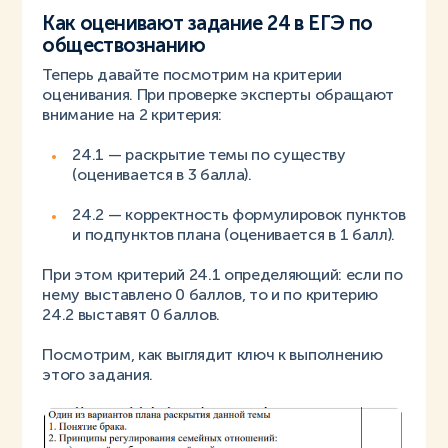
Как оценивают задание 24 в ЕГЭ по
обществознанию
Теперь давайте посмотрим на критерии
оценивания. При проверке эксперты обращают
внимание на 2 критерия:
24.1 — раскрытие темы по существу
(оценивается в 3 балла).
24.2 — корректность формулировок пунктов
и подпунктов плана (оценивается в 1 балл).
При этом критерий 24.1 определяющий: если по
нему выставлено 0 баллов, то и по критерию
24.2 выставят 0 баллов.
Посмотрим, как выглядит ключ к выполнению
этого задания.