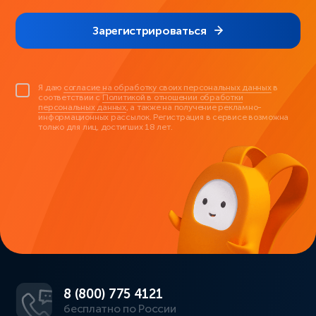
Зарегистрироваться
Я даю
согласие на обработку своих персональных данных
в
соответствии с
Политикой в отношении обработки
персональных данных
, а также на получение рекламно-
информационных рассылок. Регистрация в сервисе возможна
только для лиц, достигших 18 лет.
8 (800) 775 4121
бесплатно по России