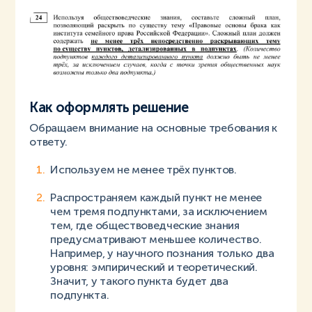
Как оформлять решение
Обращаем внимание на основные требования к
ответу.
Используем не менее трёх пунктов.
Распространяем каждый пункт не менее
чем тремя подпунктами, за исключением
тем, где обществоведческие знания
предусматривают меньшее количество.
Например, у научного познания только два
уровня: эмпирический и теоретический.
Значит, у такого пункта будет два
подпункта.