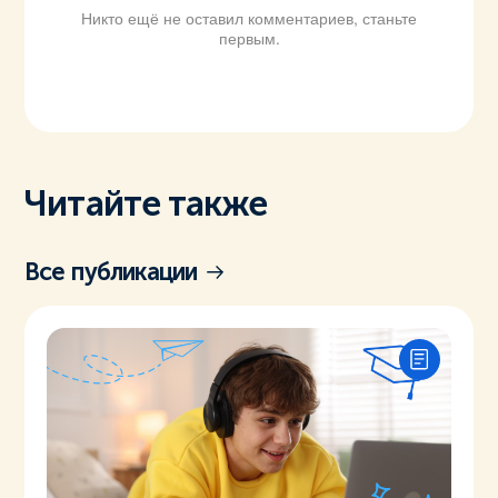
Никто ещё не оставил комментариев, станьте
первым.
Читайте также
Все публикации