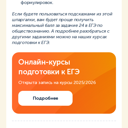
формулировок.
Если будете пользоваться подсказками из этой
шпаргалки, вам будет проще получить
максимальный балл за задание 24 в ЕГЭ по
обществознанию. А подробнее разобраться с
другими заданиями можно на наших курсах
подготовки к ЕГЭ.
Онлайн-курсы
подготовки к ЕГЭ
Открыта запись на курсы 2025/2026
Подробнее