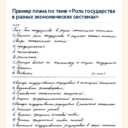
Пример плана по теме «Роль государства
в разных экономических системах»