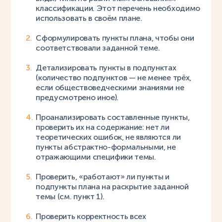
классификации. Этот перечень необходимо
использовать в своём плане.
Сформулировать пункты плана, чтобы они
соответствовали заданной теме.
Детализировать пункты в подпунктах
(количество подпунктов — не менее трёх,
если обществоведческими знаниями не
предусмотрено иное).
Проанализировать составленные пункты,
проверить их на содержание: нет ли
теоретических ошибок, не являются ли
пункты абстрактно-формальными, не
отражающими специфики темы.
Проверить, «работают» ли пункты и
подпункты плана на раскрытие заданной
темы (см. пункт 1).
Проверить корректность всех