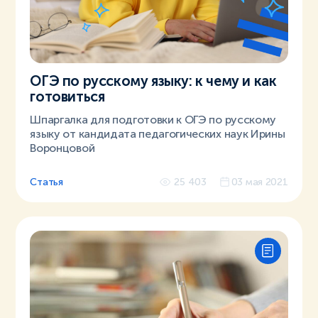
ОГЭ по русскому языку: к чему и как
готовиться
Шпаргалка для подготовки к ОГЭ по русскому
языку от кандидата педагогических наук Ирины
Воронцовой
Статья
25 403
03 мая 2021