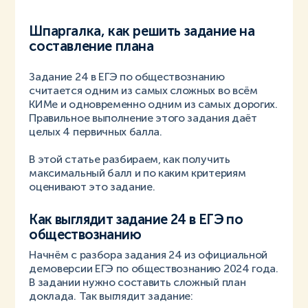
Шпаргалка, как решить задание на
составление плана
Задание 24 в ЕГЭ по обществознанию
считается одним из самых сложных во всём
КИМе и одновременно одним из самых дорогих.
Правильное выполнение этого задания даёт
целых 4 первичных балла.
В этой статье разбираем, как получить
максимальный балл и по каким критериям
оценивают это задание.
Как выглядит задание 24 в ЕГЭ по
обществознанию
Начнём с разбора задания 24 из официальной
демоверсии ЕГЭ по обществознанию 2024 года.
В задании нужно составить сложный план
доклада. Так выглядит задание: