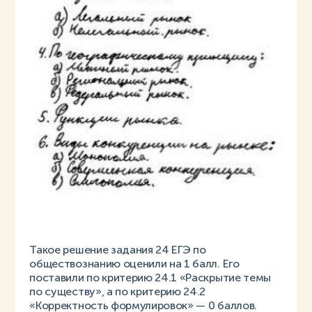
Такое решение задания 24 ЕГЭ по
обществознанию оценили на 1 балл. Его
поставили по критерию 24.1 «Раскрытие темы
по существу», а по критерию 24.2
«Корректность формулировок» — 0 баллов.