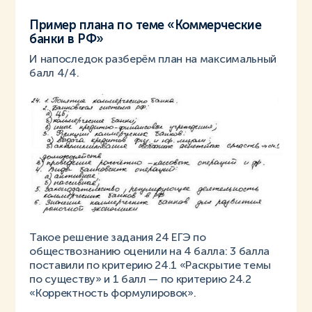
Пример плана по теме «Коммерческие
банки в РФ»
И напоследок разберём план на максимальный
балл 4/4.
Такое решение задания 24 ЕГЭ по
обществознанию оценили на 4 балла: 3 балла
поставили по критерию 24.1 «Раскрытие темы
по существу» и 1 балл — по критерию 24.2
«Корректность формулировок».