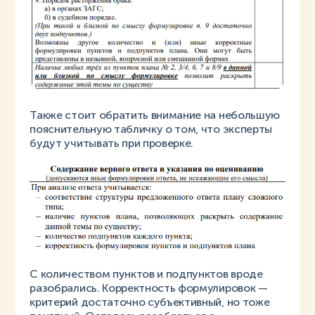
Также стоит обратить внимание на небольшую
пояснительную табличку о том, что эксперты
будут учитывать при проверке.
С количеством пунктов и подпунктов вроде
разобрались. Корректность формулировок —
критерий достаточно субъективный, но тоже