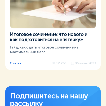
Итоговое сочинение: что нового и
как подготовиться на «пятёрку»
Гайд, как сдать итоговое сочинение на
максимальный балл
Статья
12 263
05 июня 2023
Подпишитесь на нашу
рассылку