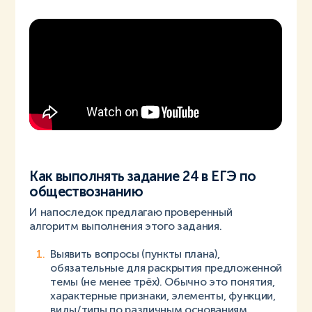
Как выполнять задание 24 в ЕГЭ по
обществознанию
И напоследок предлагаю проверенный
алгоритм выполнения этого задания.
Выявить вопросы (пункты плана),
обязательные для раскрытия предложенной
темы (не менее трёх). Обычно это понятия,
характерные признаки, элементы, функции,
виды/типы по различным основаниям