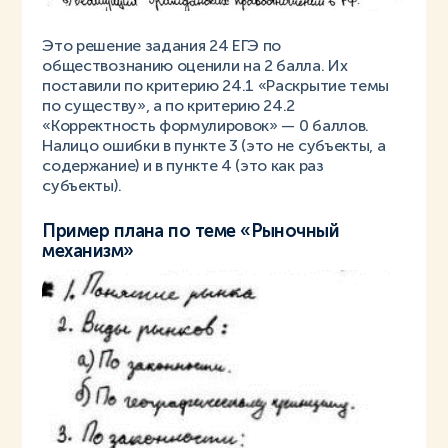
Это решение задания 24 ЕГЭ по
обществознанию оценили на 2 балла. Их
поставили по критерию 24.1 «Раскрытие темы
по существу», а по критерию 24.2
«Корректность формулировок» — 0 баллов.
Налицо ошибки в пункте 3 (это не субъекты, а
содержание) и в пункте 4 (это как раз
субъекты).
Пример плана по теме «Рыночный
механизм»