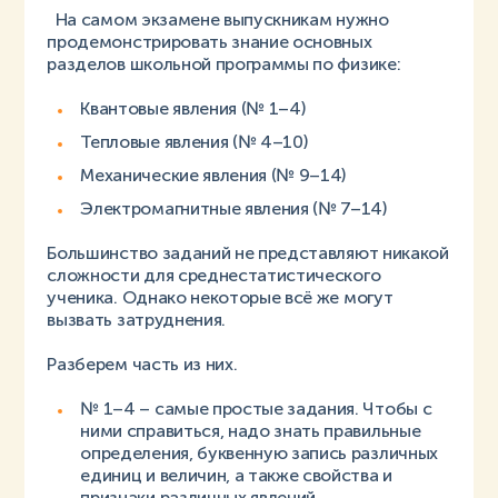
На самом экзамене выпускникам нужно
продемонстрировать знание основных
разделов школьной программы по физике:
Квантовые явления (№ 1–4)
Тепловые явления (№ 4–10)
Механические явления (№ 9–14)
Электромагнитные явления (№ 7–14)
Большинство заданий не представляют никакой
сложности для среднестатистического
ученика. Однако некоторые всё же могут
вызвать затруднения.
Разберем часть из них.
№ 1–4 – самые простые задания. Чтобы с
ними справиться, надо знать правильные
определения, буквенную запись различных
единиц и величин, а также свойства и
признаки различных явлений.