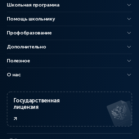
Школьная программа
Помощь школьнику
Профобразование
Дополнительно
Полезное
О нас
Государственная
лицензия