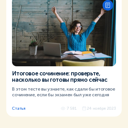
Итоговое сочинение: проверьте,
насколько вы готовы прямо сейчас
В этом тесте вы узнаете, как сдали бы итоговое
сочинение, если бы экзамен был уже сегодня
Статья
7 581
24 ноября 2023