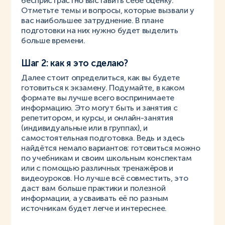
беспристрастно выставить себе оценку.
Отметьте темы и вопросы, которые вызвали у
вас наибольшее затруднение. В плане
подготовки на них нужно будет выделить
больше времени.
Шаг 2: как я это сделаю?
Далее стоит определиться, как вы будете
готовиться к экзамену. Подумайте, в каком
формате вы лучше всего воспринимаете
информацию. Это могут быть и занятия с
репетитором, и курсы, и онлайн-занятия
(индивидуальные или в группах), и
самостоятельная подготовка. Ведь и здесь
найдётся немало вариантов: готовиться можно
по учебникам и своим школьным конспектам
или с помощью различных тренажёров и
видеоуроков. Но лучше всё совместить, это
даст вам больше практики и полезной
информации, а усваивать её по разным
источникам будет легче и интереснее.