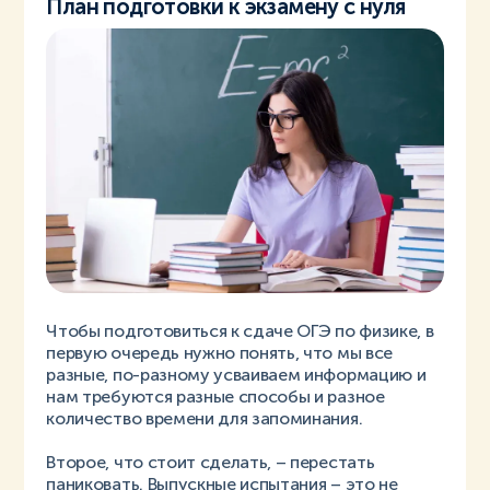
План подготовки к экзамену с нуля
Чтобы подготовиться к сдаче ОГЭ по физике, в
первую очередь нужно понять, что мы все
разные, по-разному усваиваем информацию и
нам требуются разные способы и разное
количество времени для запоминания.
Второе, что стоит сделать, – перестать
паниковать. Выпускные испытания – это не