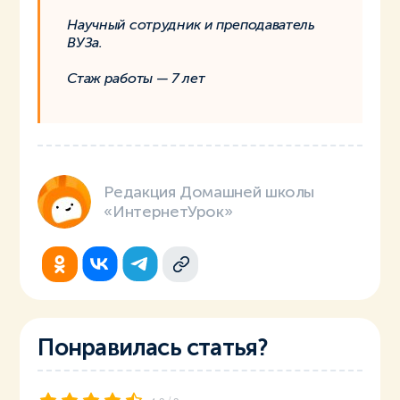
Научный сотрудник и преподаватель
ВУЗа.
Стаж работы — 7 лет
Редакция Домашней школы
«ИнтернетУрок»
Понравилась статья?
/