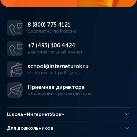
8 (800) 775 4121
бесплатно по России
+7 (495) 106 4424
дополнительный номер
school@interneturok.ru
ответим за 1 раб. день
Приемная директора
обращение к руководителю
Школа «ИнтернетУрок»
Для дошкольников