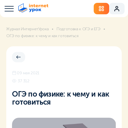
Журнал ИнтернетУрока
Подготовка к ОГЭ и ЕГЭ
ОГЭ по физике: к чему и как готовиться
09 мая 2021
37 312
ОГЭ по физике: к чему и как
готовиться