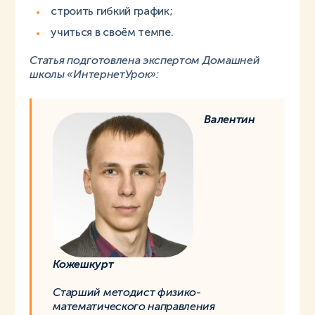
строить гибкий график;
учиться в своём темпе.
Статья подготовлена экспертом Домашней
школы «ИнтернетУрок»:
Валентин
Кожешкурт
Старший методист физико-
математического направления