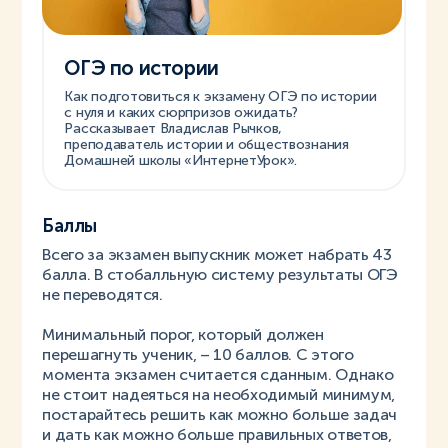
ОГЭ по истории
Как подготовиться к экзамену ОГЭ по истории
с нуля и каких сюрпризов ожидать?
Рассказывает Владислав Рычков,
преподаватель истории и обществознания
Домашней школы «ИнтернетУрок».
Баллы
Всего за экзамен выпускник может набрать 43
балла. В стобалльную систему результаты ОГЭ
не переводятся.
Минимальный порог, который должен
перешагнуть ученик, – 10 баллов. С этого
момента экзамен считается сданным. Однако
не стоит надеяться на необходимый минимум,
постарайтесь решить как можно больше задач
и дать как можно больше правильных ответов,