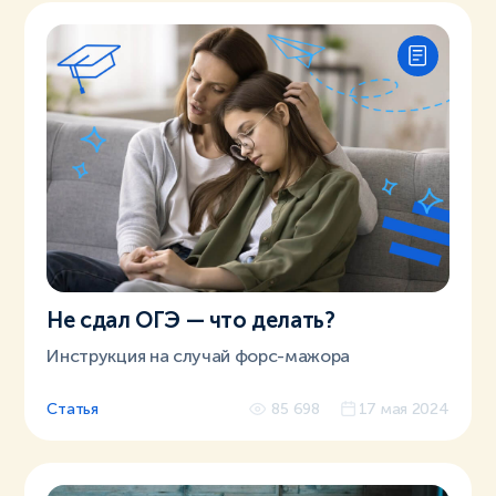
Не сдал ОГЭ — что делать?
Инструкция на случай форс-мажора
Статья
85 698
17 мая 2024