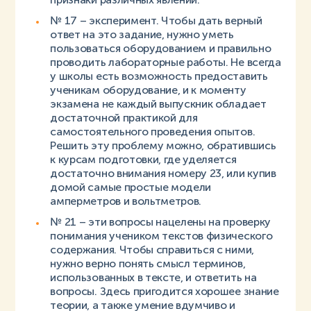
№ 17 – эксперимент. Чтобы дать верный
ответ на это задание, нужно уметь
пользоваться оборудованием и правильно
проводить лабораторные работы. Не всегда
у школы есть возможность предоставить
ученикам оборудование, и к моменту
экзамена не каждый выпускник обладает
достаточной практикой для
самостоятельного проведения опытов.
Решить эту проблему можно, обратившись
к курсам подготовки, где уделяется
достаточно внимания номеру 23, или купив
домой самые простые модели
амперметров и вольтметров.
№ 21 – эти вопросы нацелены на проверку
понимания учеником текстов физического
содержания. Чтобы справиться с ними,
нужно верно понять смысл терминов,
использованных в тексте, и ответить на
вопросы. Здесь пригодится хорошее знание
теории, а также умение вдумчиво и