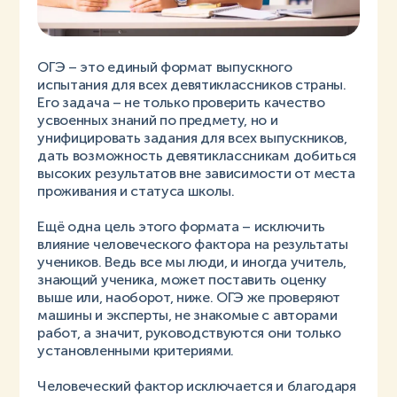
ОГЭ – это единый формат выпускного
испытания для всех девятиклассников страны.
Его задача – не только проверить качество
усвоенных знаний по предмету, но и
унифицировать задания для всех выпускников,
дать возможность девятиклассникам добиться
высоких результатов вне зависимости от места
проживания и статуса школы.
Ещё одна цель этого формата – исключить
влияние человеческого фактора на результаты
учеников. Ведь все мы люди, и иногда учитель,
знающий ученика, может поставить оценку
выше или, наоборот, ниже. ОГЭ же проверяют
машины и эксперты, не знакомые с авторами
работ, а значит, руководствуются они только
установленными критериями.
Человеческий фактор исключается и благодаря