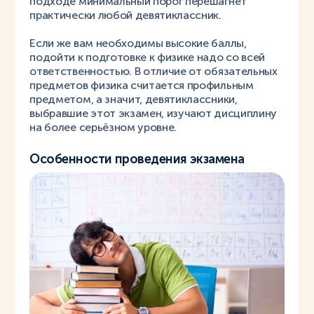
подходе минимальный порог перешагнёт
практически любой девятиклассник.
Если же вам необходимы высокие баллы,
подойти к подготовке к физике надо со всей
ответственностью. В отличие от обязательных
предметов физика считается профильным
предметом, а значит, девятиклассники,
выбравшие этот экзамен, изучают дисциплину
на более серьёзном уровне.
Особенности проведения экзамена