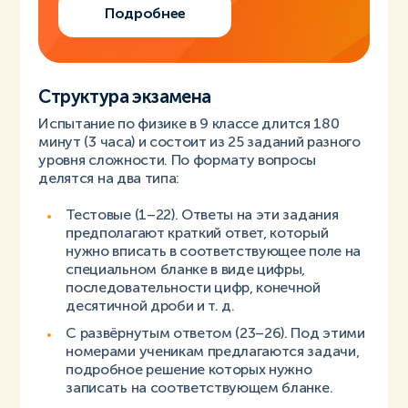
Подробнее
Структура экзамена
Испытание по физике в 9 классе длится 180
минут (3 часа) и состоит из 25 заданий разного
уровня сложности. По формату вопросы
делятся на два типа:
Тестовые (1–22). Ответы на эти задания
предполагают краткий ответ, который
нужно вписать в соответствующее поле на
специальном бланке в виде цифры,
последовательности цифр, конечной
десятичной дроби и т. д.
С развёрнутым ответом (23–26). Под этими
номерами ученикам предлагаются задачи,
подробное решение которых нужно
записать на соответствующем бланке.