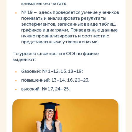
внимательно читать.
№ 19 – здесь проверяется умение учеников
понимать и анализировать результаты
экспериментов, записанных в виде таблиц,
графиков и диаграмм. Приведенные данные
нужно проанализировать и соотнести с
представленными утверждениями.
По уровню сложности в ОГЭ по физике
выделяют:
базовый: № 1–12, 15, 18–19;
повышенный: 13–14, 16, 20–23;
высокий: № 17, 24–25.