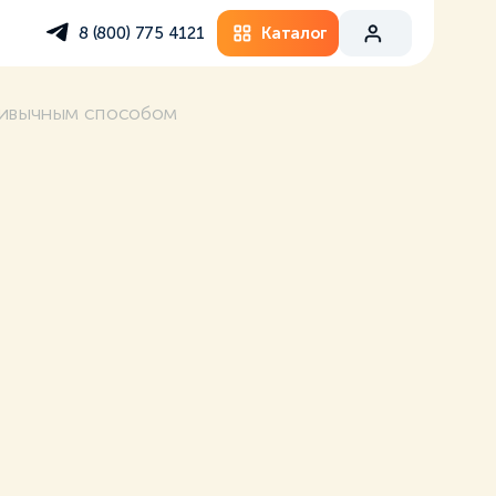
Каталог
8 (800) 775 4121
ривычным способом