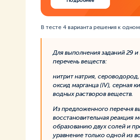
Подробнее
В тесте 4 варианта решения к одном
Для выполнения заданий 29 
перечень веществ:
нитрит натрия, сероводород,
оксид марганца (IV), серная 
водных растворов веществ.
Из предложенного перечня в
восстановительная реакция 
образованию двух солей и пр
уравнение только одной из 