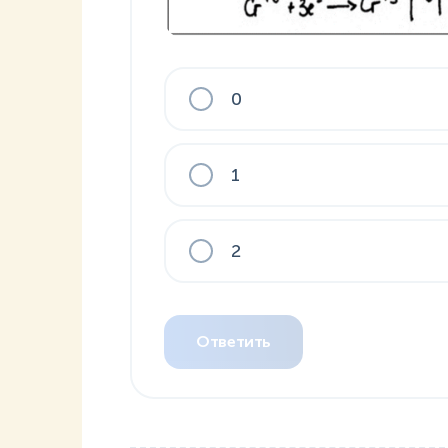
0
1
2
Ответить