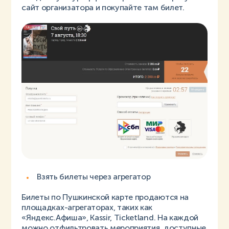
сайт организатора и покупайте там билет.
Взять билеты через агрегатор
Билеты по Пушкинской карте продаются на
площадках-агрегаторах, таких как
«Яндекс.Афиша», Kassir, Ticketland. На каждой
можно отфильтровать мероприятия, доступные