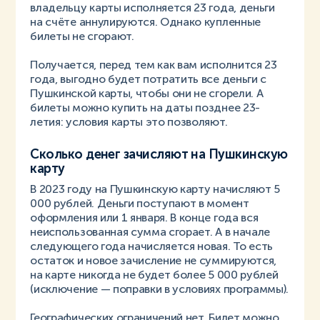
владельцу карты исполняется 23 года, деньги
на счёте аннулируются. Однако купленные
билеты не сгорают.
Получается, перед тем как вам исполнится 23
года, выгодно будет потратить все деньги с
Пушкинской карты, чтобы они не сгорели. А
билеты можно купить на даты позднее 23-
летия: условия карты это позволяют.
Сколько денег зачисляют на Пушкинскую
карту
В 2023 году на Пушкинскую карту начисляют 5
000 рублей. Деньги поступают в момент
оформления или 1 января. В конце года вся
неиспользованная сумма сгорает. А в начале
следующего года начисляется новая. То есть
остаток и новое зачисление не суммируются,
на карте никогда не будет более 5 000 рублей
(исключение — поправки в условиях программы).
Географических ограничений нет. Билет можно