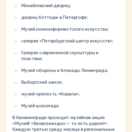
Михайловский дворец;
дворец Коттедж в Петергофе;
Музей нонконформистского искусства;
галерея «Петербургский центр искусств»;
Галерея современной скульптуры и
пластики;
Музей обороны и блокады Ленинграда;
Выборгский замок;
музей-крепость «Корела»;
Музей шоколада.
В Калининграде проходит музейная акция
«Музей! «Безвозмездно — то есть даром!».
Каждую третью среду месяца в региональные