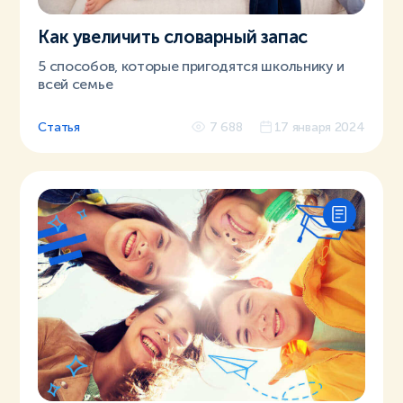
Как увеличить словарный запас
5 способов, которые пригодятся школьнику и
всей семье
Статья
7 688
17 января 2024