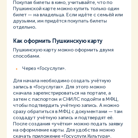
Покупая билеты в кино, учитывайте, что по
Пушкинской карте можно купить только один
билет — на владельца. Если идёте с семьёй или
друзьями, им придётся покупать билеты
отдельно
.
Как оформить Пушкинскую карту
Пушкинскую карту можно оформить двумя
способами.
Через «Госуслуги».
Для начала необходимо создать учётную
запись в «Госуслугах». Для этого можно
сначала зарегистрироваться на портале, а
затем с паспортом и СНИЛС подойти в МФЦ,
чтобы подтвердить учётную запись. А можно
сразу обратиться в МФЦ с документами — там
создадут учётную запись и подтвердят её.
После создания «учётки» можно подать заявку
на оформление карты. Для удобства можно
скачать приложение «Госуслуги.Культура».