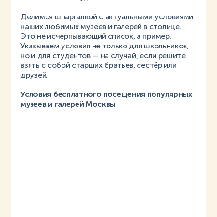
Делимся шпаргалкой с актуальными условиями
наших любимых музеев и галерей в столице.
Это не исчерпывающий список, а пример.
Указываем условия не только для школьников,
но и для студентов — на случай, если решите
взять с собой старших братьев, сестёр или
друзей.
Условия бесплатного посещения популярных
музеев и галерей Москвы