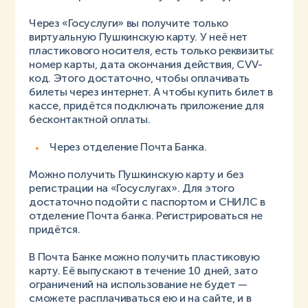
Через «Госуслуги» вы получите только
виртуальную Пушкинскую карту. У неё нет
пластикового носителя, есть только реквизиты:
номер карты, дата окончания действия, CVV-
код. Этого достаточно, чтобы оплачивать
билеты через интернет. А чтобы купить билет в
кассе, придётся подключать приложение для
бесконтактной оплаты.
Через отделение Почта Банка.
Можно получить Пушкинскую карту и без
регистрации на «Госуслугах». Для этого
достаточно подойти с паспортом и СНИЛС в
отделение Почта банка. Регистрироваться не
придётся.
В Почта Банке можно получить пластиковую
карту. Её выпускают в течение 10 дней, зато
ограничений на использование не будет —
сможете расплачиваться ею и на сайте, и в