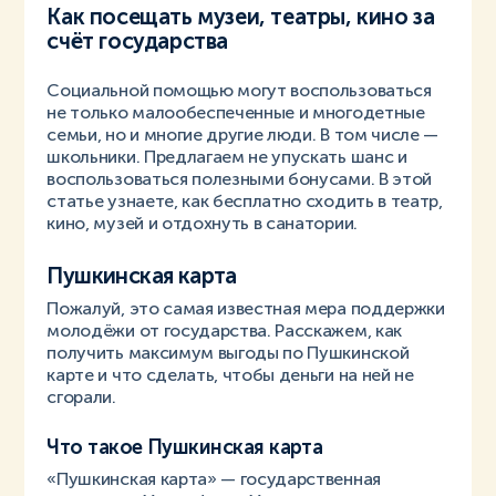
Как посещать музеи, театры, кино за
счёт государства
Социальной помощью могут воспользоваться
не только малообеспеченные и многодетные
семьи, но и многие другие люди. В том числе —
школьники. Предлагаем не упускать шанс и
воспользоваться полезными бонусами. В этой
статье узнаете, как бесплатно сходить в театр,
кино, музей и отдохнуть в санатории.
Пушкинская карта
Пожалуй, это самая известная мера поддержки
молодёжи от государства. Расскажем, как
получить максимум выгоды по Пушкинской
карте и что сделать, чтобы деньги на ней не
сгорали.
Что такое Пушкинская карта
«Пушкинская карта» — государственная