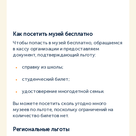
Как посетить музей бесплатно
Чтобы попасть в музей бесплатно, обращаемся
в кассу организации и предоставляем
документ, подтверждающий льготу:
справку из школы;
студенческий билет;
удостоверение многодетной семьи.
Вы можете посетить сколь угодно много
музеев по льготе, поскольку ограничений на
количество билетов нет.
Региональные льготы