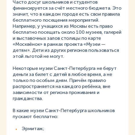
Часто досуг школьников и студентов
финансируется за счёт местного бюджета. Это
значит, что в каждом городе есть свои правила
бесплатного посещения мероприятий.
Например, у учащихся из Москвы есть право
бесплатно посещать около 100 музеев, галерей
и выставочных залов столицы по карте
«Москвёнок» в рамках проекта «Музеи —
детям». Дети из других регионов пользоваться
этой льготой не могут.
Некоторые музеи Санкт-Петербурга не берут
деньги за билет с детей в любое время, а не
только по особым дням. Причём правило
распространяется на каждого ребёнка, вне
зависимости от региона проживания и
гражданства.
В какие музеи Санкт-Петербурга школьников
пускают бесплатно:
Эрмитаж;