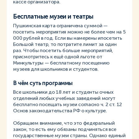
кассе организатора.
Бесплатные музеи и театры
Пушкинская карта ограничена суммой —
посетить мероприятия можно не более чем на 5
000 рублей в год. Если вы намерены ипосетить
Большой театр, то потратите лимит за один
раз. Чтобы посетить больше мероприятий,
присмотритесь к ещё одной льготе от
Минкультуры — бесплатному посещению
музеев для школьников и студентов.
В чём суть программы
Все школьники до 18 лет и студенты очных
отделений любых учебных заведений могут
бесплатно посещать музеи согласно ч. 2 ст. 12
Основ законодательства РФ о культуре.
Обращаем внимание, что это федеральный
закон, то есть ему обязаны подчиняться все
государственные музеи страны. Однако единый