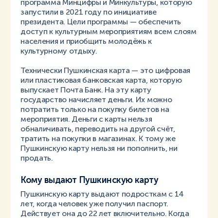
программа Минцифры и Минкультуры, которую
запустили в 2021 году по инициативе
президента. Цели программы — обеспечить
доступ к культурным мероприятиям всем слоям
населения и приобщить молодёжь к
культурному отдыху.
Технически Пушкинская карта — это цифровая
или пластиковая банковская карта, которую
выпускает Почта Банк. На эту карту
государство начисляет деньги. Их можно
потратить только на покупку билетов на
мероприятия. Деньги с карты нельзя
обналичивать, переводить на другой счёт,
тратить на покупки в магазинах. К тому же
Пушкинскую карту нельзя ни пополнить, ни
продать.
Кому выдают Пушкинскую карту
Пушкинскую карту выдают подросткам с 14
лет, когда человек уже получил паспорт.
Действует она до 22 лет включительно. Когда