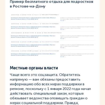
Пример бесплатного отдыха для подростков
в Ростове-на-Дону
Местные органы власти
Чаще всего это соцзащита. Обратитесь
напрямую — вам обязаны предоставить
информацию обо всех мерах поддержки в
регионе, поскольку с 1 января 2022 года начал
действовать специальный закон, которые
обязывает ведомства оповещать граждан о
мерах социальной поддержки. Правда,