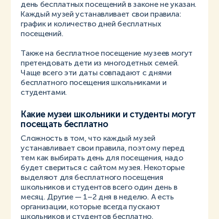
день бесплатных посещений в законе не указан.
Каждый музей устанавливает свои правила:
график и количество дней бесплатных
посещений.
Также на бесплатное посещение музеев могут
претендовать дети из многодетных семей.
Чаще всего эти даты совпадают с днями
бесплатного посещения школьниками и
студентами.
Какие музеи школьники и студенты могут
посещать бесплатно
Сложность в том, что каждый музей
устанавливает свои правила, поэтому перед
тем как выбирать день для посещения, надо
будет свериться с сайтом музея. Некоторые
выделяют для бесплатного посещения
школьников и студентов всего один день в
месяц. Другие — 1–2 дня в неделю. А есть
организации, которые всегда пускают
школьников и студентов бесплатно.