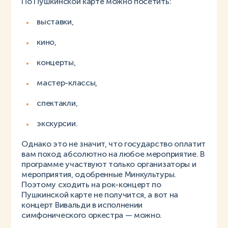
По Пушкинской карте можно посетить:
выставки,
кино,
концерты,
мастер-классы,
спектакли,
экскурсии.
Однако это не значит, что государство оплатит
вам поход абсолютно на любое мероприятие. В
программе участвуют только организаторы и
мероприятия, одобренные Минкультуры.
Поэтому сходить на рок-концерт по
Пушкинской карте не получится, а вот на
концерт Вивальди в исполнении
симфонического оркестра — можно.