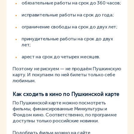
обязательные работы на срок до 360 часов;
исправительные работы на срок до года;
ограничение свободы на срок до двух лет;
принудительные работы на срок до двух
лет;
арест на срок до четырех месяцев.
Поэтому не рискуем — не продаём Пушкинскую
карту. И покупаем по ней билеты только себе
любимым.
Как сходить в кино по Пушкинской карте
По Пушкинской карте можно посмотреть
фильмы, финансированные Минкультуры и
Фондом кино. Соответственно, по программе
доступны только российские новинки.
Подобрать фильм можно на сайте