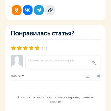
Понравилась статья?
/
5
6
Новые
Никто ещё не оставил комментариев, станьте
первым.