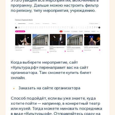
этого увидим все мероприятия, включённые в
программу. Дальше можно настроить фильтр
по региону, типу мероприятия, учреждению.
Когда выберете мероприятие, сайт
«Культура.рф» перенаправит вас на сайт
организатора. Там сможете купить билет
онлайн.
Заказать на сайте организатора
Способ подойдёт, если вы уже знаете, куда
хотите пойти — например, в конкретный театр
или музей. Тогда можете миновать посредника
в виде «Культуры.рф». Отправляйтесь сразу на