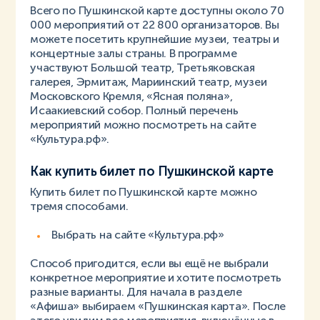
Всего по Пушкинской карте доступны около 70
000 мероприятий от 22 800 организаторов. Вы
можете посетить крупнейшие музеи, театры и
концертные залы страны. В программе
участвуют Большой театр, Третьяковская
галерея, Эрмитаж, Мариинский театр, музеи
Московского Кремля, «Ясная поляна»,
Исаакиевский собор. Полный перечень
мероприятий можно посмотреть на сайте
«Культура.рф».
Как купить билет по Пушкинской карте
Купить билет по Пушкинской карте можно
тремя способами.
Выбрать на сайте «Культура.рф»
Способ пригодится, если вы ещё не выбрали
конкретное мероприятие и хотите посмотреть
разные варианты. Для начала в разделе
«Афиша» выбираем «Пушкинская карта». После