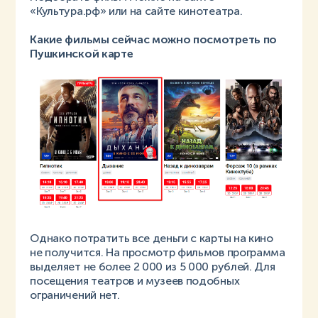
«Культура.рф» или на сайте кинотеатра.
Какие фильмы сейчас можно посмотреть по
Пушкинской карте
Однако потратить все деньги с карты на кино
не получится. На просмотр фильмов программа
выделяет не более 2 000 из 5 000 рублей. Для
посещения театров и музеев подобных
ограничений нет.