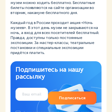
музеи можно ходить бесплатно. Бесплатные
билеты появляются на сайте организации во
вторник, накануне бесплатного дня.
Каждый год в России проходит акция «Ночь
музеев». В этот день музеи не закрываются на
ночь, а вход для всех посетителей бесплатный.
Правда, доступны только постоянные
экспозиции. За мастер-классы, театральные
постановки и специальные экспозиции
придётся платить.
Подпишитесь на нашу
рассылку
Подписаться