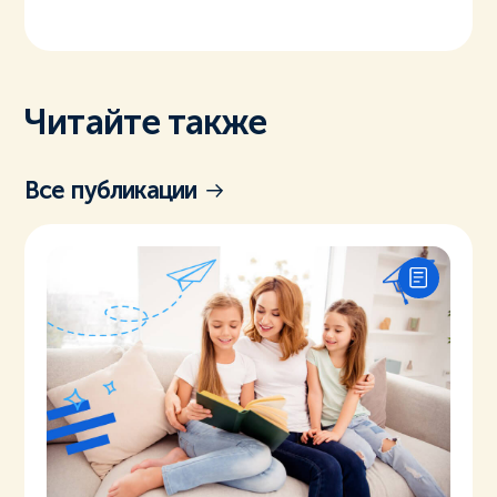
Читайте также
Все публикации