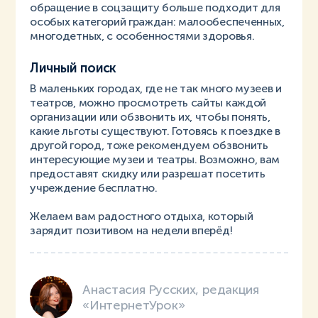
обращение в соцзащиту больше подходит для
особых категорий граждан: малообеспеченных,
многодетных, с особенностями здоровья.
Личный поиск
В маленьких городах, где не так много музеев и
театров, можно просмотреть сайты каждой
организации или обзвонить их, чтобы понять,
какие льготы существуют. Готовясь к поездке в
другой город, тоже рекомендуем обзвонить
интересующие музеи и театры. Возможно, вам
предоставят скидку или разрешат посетить
учреждение бесплатно.
Желаем вам радостного отдыха, который
зарядит позитивом на недели вперёд!
Анастасия Русских, редакция
«ИнтернетУрок»