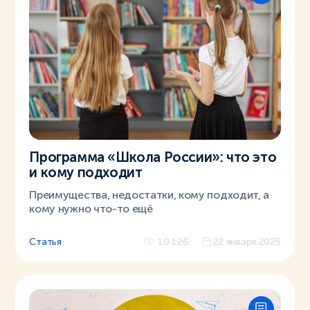
Программа «Школа России»: что это
и кому подходит
Преимущества, недостатки, кому подходит, а
кому нужно что-то ещё
Статья
10 126
22 января 2025