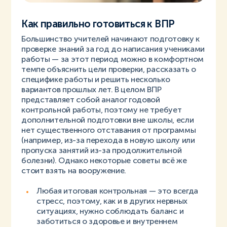
Как правильно готовиться к ВПР
Большинство учителей начинают подготовку к
проверке знаний за год до написания учениками
работы — за этот период можно в комфортном
темпе объяснить цели проверки, рассказать о
специфике работы и решить несколько
вариантов прошлых лет. В целом ВПР
представляет собой аналог годовой
контрольной работы, поэтому не требует
дополнительной подготовки вне школы, если
нет существенного отставания от программы
(например, из-за перехода в новую школу или
пропуска занятий из-за продолжительной
болезни). Однако некоторые советы всё же
стоит взять на вооружение.
Любая итоговая контрольная — это всегда
стресс, поэтому, как и в других нервных
ситуациях, нужно соблюдать баланс и
заботиться о здоровье и внутреннем