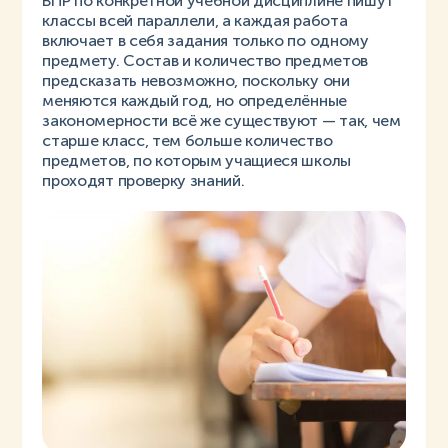
ВПР по конкретной учебной дисциплине пишут
классы всей параллели, а каждая работа
включает в себя задания только по одному
предмету. Состав и количество предметов
предсказать невозможно, поскольку они
меняются каждый год, но определённые
закономерности всё же существуют — так, чем
старше класс, тем больше количество
предметов, по которым учащиеся школы
проходят проверку знаний.