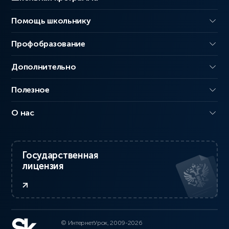
Помощь школьнику
Профобразование
Дополнительно
Полезное
О нас
Государственная
лицензия
© ИнтернетУрок, 2009-2026