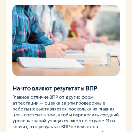
На что влияют результаты ВПР
Главное отличие ВПР от других форм
аттестации — оценка за эти проверочные
работы не выставляется, поскольку их главная
цель состоит в том, чтобы определить средний
уровень знаний учащихся школ по стране. Это
значит, что результат ВПР не влияет на