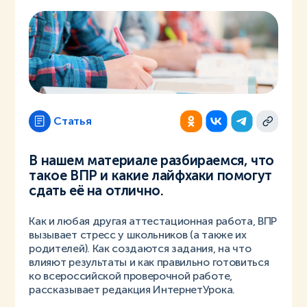
Статья
В нашем материале разбираемся, что
такое ВПР и какие лайфхаки помогут
сдать её на отлично.
Как и любая другая аттестационная работа, ВПР
вызывает стресс у школьников (а также их
родителей). Как создаются задания, на что
влияют результаты и как правильно готовиться
ко всероссийской проверочной работе,
рассказывает редакция ИнтернетУрока.