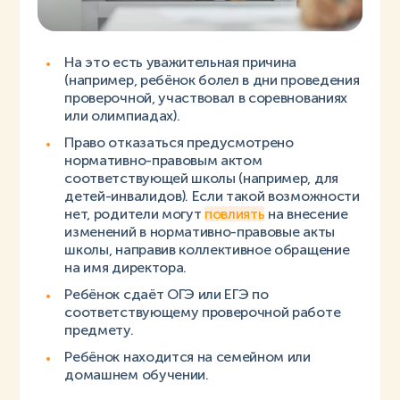
На это есть уважительная причина
(например, ребёнок болел в дни проведения
проверочной, участвовал в соревнованиях
или олимпиадах).
Право отказаться предусмотрено
нормативно-правовым актом
соответствующей школы (например, для
детей-инвалидов). Если такой возможности
нет, родители могут
повлиять
на внесение
изменений в нормативно-правовые акты
школы, направив коллективное обращение
на имя директора.
Ребёнок сдаёт ОГЭ или ЕГЭ по
соответствующему проверочной работе
предмету.
Ребёнок находится на семейном или
домашнем обучении.