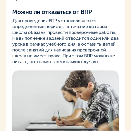
Можно ли отказаться от ВПР
Для проведения ВПР устанавливаются
определённые периоды, в течение которых
школы обязаны провести проверочные работы.
На выполнение заданий отводится один или два
урока в рамках учебного дня, а оставить детей
после занятий для написания проверочной
школа не имеет права. При этом ВПР можно не
писать, но только в нескольких случаях.