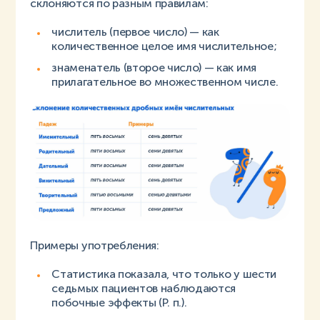
склоняются по разным правилам:
числитель (первое число) — как
количественное целое имя числительное;
знаменатель (второе число) — как имя
прилагательное во множественном числе.
Примеры употребления:
Статистика показала, что только у шести
седьмых пациентов наблюдаются
побочные эффекты (Р. п.).