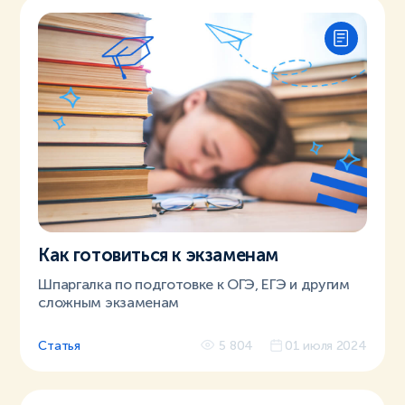
Как готовиться к экзаменам
Шпаргалка по подготовке к ОГЭ, ЕГЭ и другим
сложным экзаменам
Статья
5 804
01 июля 2024