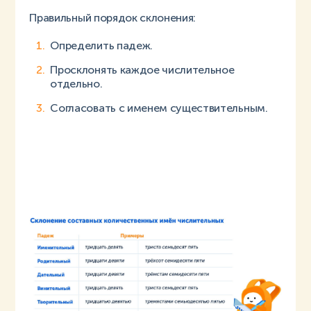
Правильный порядок склонения:
Определить падеж.
Просклонять каждое числительное
отдельно.
Согласовать с именем существительным.