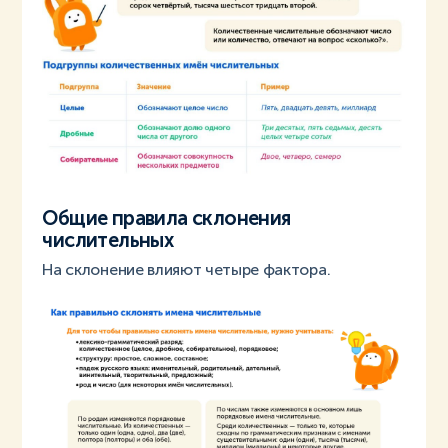
Общие правила склонения
числительных
На склонение влияют четыре фактора.