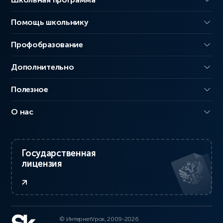
Помощь школьнику
Профобразование
Дополнительно
Полезное
О нас
Государственная
лицензия
© ИнтернетУрок, 2009-2026