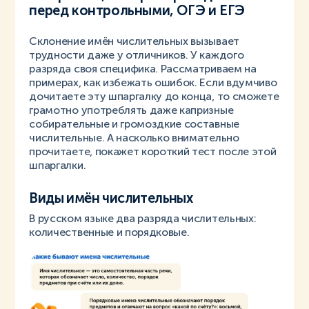
перед контрольными, ОГЭ и ЕГЭ
Склонение имён числительных вызывает
трудности даже у отличников. У каждого
разряда своя специфика. Рассматриваем на
примерах, как избежать ошибок. Если вдумчиво
дочитаете эту шпаргалку до конца, то сможете
грамотно употреблять даже капризные
собирательные и громоздкие составные
числительные. А насколько внимательно
прочитаете, покажет короткий тест после этой
шпаргалки.
Виды имён числительных
В русском языке два разряда числительных:
количественные и порядковые.