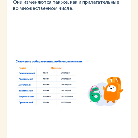
Они изменяются так же, как и прилагательные
во множественном числе.