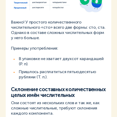
Важно! У простого количественного
числительного «сто» всего две формы: сто, ста.
Однако в составе сложных числительных форм
у него больше.
Примеры употребления:
В упаковке не хватает двухсот карандашей
(Р. п).
Пришлось расплатиться пятьюдесятью
рублями (Т. п.).
Склонение составных количественных
целых имён числительных
Они состоят из нескольких слов и так же, как
сложные числительные, требуют склонения
каждого компонента.