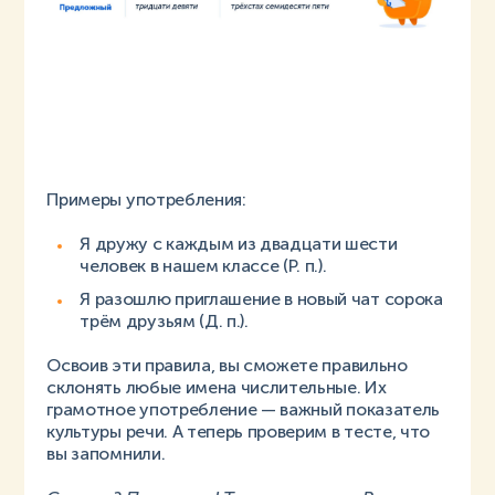
Примеры употребления:
Я дружу с каждым из двадцати шести
человек в нашем классе (Р. п.).
Я разошлю приглашение в новый чат сорока
трём друзьям (Д. п.).
Освоив эти правила, вы сможете правильно
склонять любые имена числительные. Их
грамотное употребление — важный показатель
культуры речи. А теперь проверим в тесте, что
вы запомнили.