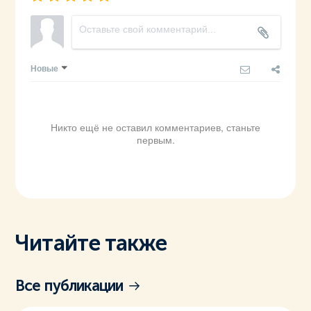
Новые
Никто ещё не оставил комментариев, станьте
первым.
Читайте также
Все публикации