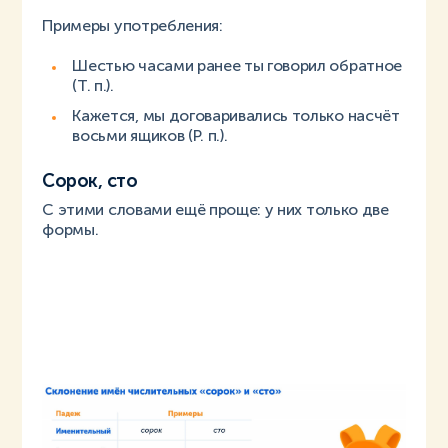
Примеры употребления:
Шестью часами ранее ты говорил обратное
(Т. п.).
Кажется, мы договаривались только насчёт
восьми ящиков (Р. п.).
Сорок, сто
С этими словами ещё проще: у них только две
формы.