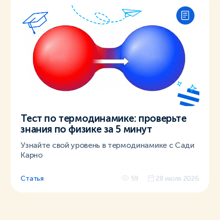
Тест по термодинамике: проверьте
знания по физике за 5 минут
Узнайте свой уровень в термодинамике с Сади
Карно
Статья
59
28 июля 2026