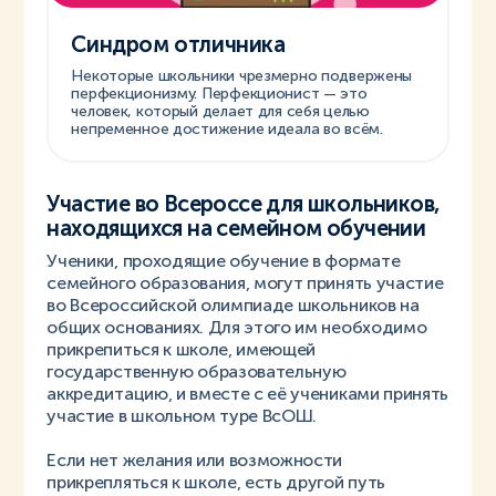
Синдром отличника
Некоторые школьники чрезмерно подвержены
перфекционизму. Перфекционист — это
человек, который делает для себя целью
непременное достижение идеала во всём.
Участие во Всероссе для школьников,
находящихся на семейном обучении
Ученики, проходящие обучение в формате
семейного образования, могут принять участие
во Всероссийской олимпиаде школьников на
общих основаниях. Для этого им необходимо
прикрепиться к школе, имеющей
государственную образовательную
аккредитацию, и вместе с её учениками принять
участие в школьном туре ВсОШ.
Если нет желания или возможности
прикрепляться к школе, есть другой путь