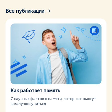
Все публикации
Как работает память
7 научных фактов о памяти, которые помогут
вам лучше учиться