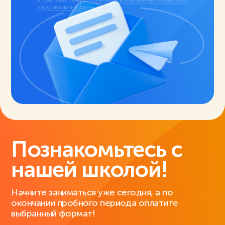
персональных данных
.
Познакомьтесь с
нашей школой!
Начните заниматься уже сегодня, а по
окончании пробного периода оплатите
выбранный формат!