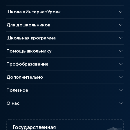
Школа «ИнтернетУрок»
Для дошкольников
Школьная программа
Помощь школьнику
Профобразование
Дополнительно
Полезное
О нас
Государственная