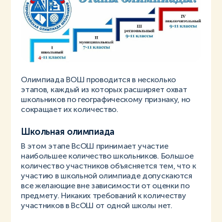
Олимпиада ВОШ проводится в несколько
этапов, каждый из которых расширяет охват
школьников по географическому признаку, но
сокращает их количество.
Школьная олимпиада
В этом этапе ВсОШ принимает участие
наибольшее количество школьников. Большое
количество участников объясняется тем, что к
участию в школьной олимпиаде допускаются
все желающие вне зависимости от оценки по
предмету. Никаких требований к количеству
участников в ВсОШ от одной школы нет.