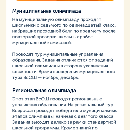
Муниципальная олимпиада
На муниципальную олимпиаду проходят
школьники с седьмого по одиннадцатый класс,
набравшие проходной балл по предмету после
повторной проверки школьных работ
муниципальной комиссией.
Проводят тур муниципальные управления
образования. Задания отличаются от заданий
школьной олимпиады в сторону увеличения
сложности. Время проведения муниципального
тура ВсОШ — ноябрь, декабрь.
Региональная олимпиада
Этот этап ВсОШ проводят региональные
управления образования. На региональный тур
Всеросса проходят победители муниципальных
этапов олимпиады, начиная с девятого класса.
Задания выходят далеко за рамки стандартной
школьной программы. Кроме знаний по