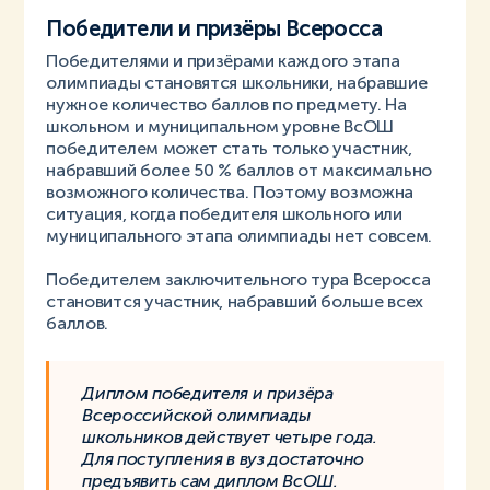
Победители и призёры Всеросса
Победителями и призёрами каждого этапа
олимпиады становятся школьники, набравшие
нужное количество баллов по предмету. На
школьном и муниципальном уровне ВсОШ
победителем может стать только участник,
набравший более 50 % баллов от максимально
возможного количества. Поэтому возможна
ситуация, когда победителя школьного или
муниципального этапа олимпиады нет совсем.
Победителем заключительного тура Всеросса
становится участник, набравший больше всех
баллов.
Диплом победителя и призёра
Всероссийской олимпиады
школьников действует четыре года.
Для поступления в вуз достаточно
предъявить сам диплом ВсОШ.