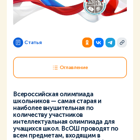
Статья
Оглавление
Всероссийская олимпиада
школьников — самая старая и
наиболее внушительная по
количеству участников
интеллектуальная олимпиада для
учащихся школ. ВсОШ проводят по
всем предметам, входящим в