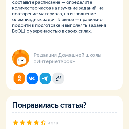
составьте расписание — определите
количество часов на изучение заданий, на
повторение материала, на выполнение
олимпиадных задач. Главное — правильно
подойти к подготовке и выполнять задания
ВсОШ с уверенностью в своих силах.
Редакция Домашней школы
«ИнтернетУрок»
Понравилась статья?
/
4.3
8