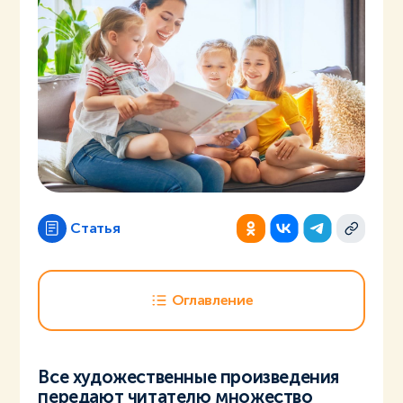
Статья
Оглавление
Все художественные произведения
передают читателю множество