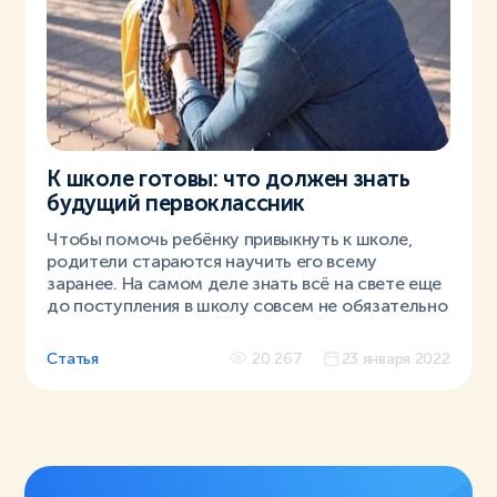
К школе готовы: что должен знать
будущий первоклассник
Чтобы помочь ребёнку привыкнуть к школе,
родители стараются научить его всему
заранее. На самом деле знать всё на свете еще
до поступления в школу совсем не обязательно
Статья
20 267
23 января 2022