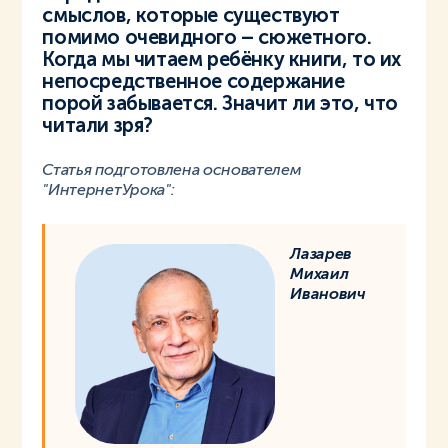
смыслов, которые существуют
помимо очевидного – сюжетного.
Когда мы читаем ребёнку книги, то их
непосредственное содержание
порой забывается. Значит ли это, что
читали зря?
Статья подготовлена основателем
"ИнтернетУрока":
Лазарев
Михаил
Иванович