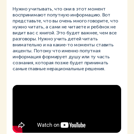
Нужно учитывать, что они в этот момент
воспринимают попутную информацию. Вот
представьте, что вы очень много говорите, что
нужно читать, а сами не читаете и ребёнок не
видит вас с книгой. Это будет важнее, чем все
разговоры. Нужно учить детей читать
внимательно и на какие-то моменты ставить
акценты. Потому что именно попутная
информация формирует душу или ту часть
сознания, которая позже будет принимать
самые главные нерациональные решения.