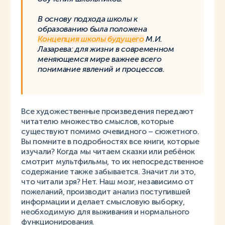
В основу подхода школы к
образованию была положена
Концепция школы будущего
М.И.
Лазарева: для жизни в современном
меняющемся мире важнее всего
понимание явлений и процессов.
Все художественные произведения передают
читателю множество смыслов, которые
существуют помимо очевидного – сюжетного.
Вы помните в подробностях все книги, которые
изучали? Когда мы читаем сказки или ребёнок
смотрит мультфильмы, то их непосредственное
содержание также забывается. Значит ли это,
что читали зря? Нет. Наш мозг, независимо от
пожеланий, производит анализ поступившей
информации и делает смысловую выборку,
необходимую для выживания и нормального
функционирования.