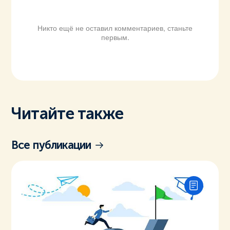
Никто ещё не оставил комментариев, станьте
первым.
Читайте также
Все публикации