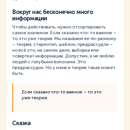
Вокруг нас бесконечно много
информации
Чтобы действовать, нужно отсортировать
самое значимое. Если сказано что-то важное –
то это уже теория. Мы называем ее по-разному
– теория, стереотип, шаблон, предрассудок –
но всё это, на самом деле, выборка или
«свертка» информации. Допустим, я не люблю
людей с голубыми волосами. Это
предрассудок. Но у меня и теория такая может
быть.
Если сказано что-то важное – то это
уже теория.
Сказка