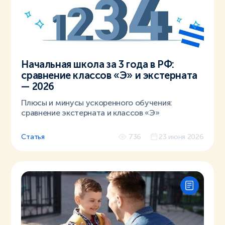
Начальная школа за 3 года в РФ:
сравнение классов «Э» и экстерната
— 2026
Плюсы и минусы ускоренного обучения:
сравнение экстерната и классов «Э»
Статья
736
23 июня 2026