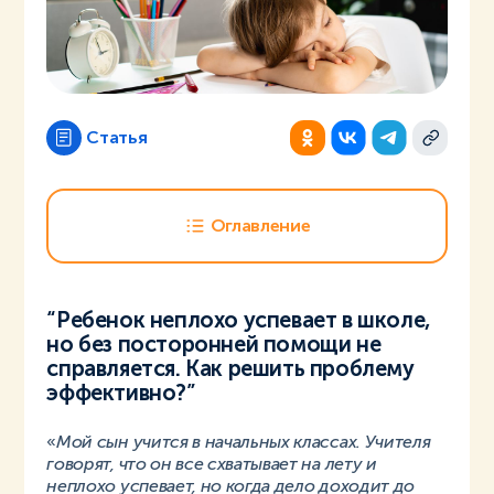
Статья
Оглавление
“Ребенок неплохо успевает в школе,
но без посторонней помощи не
справляется. Как решить проблему
эффективно?”
«
Мой сын учится в начальных классах. Учителя
говорят, что он все схватывает на лету и
неплохо успевает, но когда дело доходит до