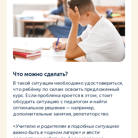
Что можно сделать?
В такой ситуации необходимо удостовериться,
что ребёнку по силам освоить предложенный
курс. Если проблема кроется в этом, стоит
обсудить ситуацию с педагогом и найти
оптимальное решение — например,
дополнительные занятия, репетиторство.
«
Учителю и родителям в подобных ситуациях
важно быть в «одном лагере» и вести