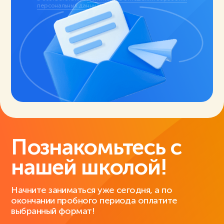
персональных данных
.
Познакомьтесь с
нашей школой!
Начните заниматься уже сегодня, а по
окончании пробного периода оплатите
выбранный формат!