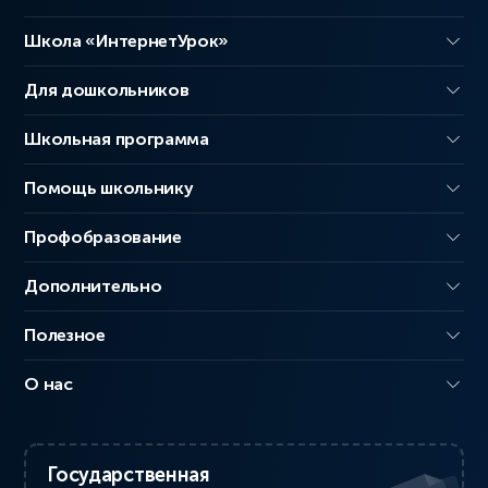
Школа «ИнтернетУрок»
Для дошкольников
Школьная программа
Помощь школьнику
Профобразование
Дополнительно
Полезное
О нас
Государственная