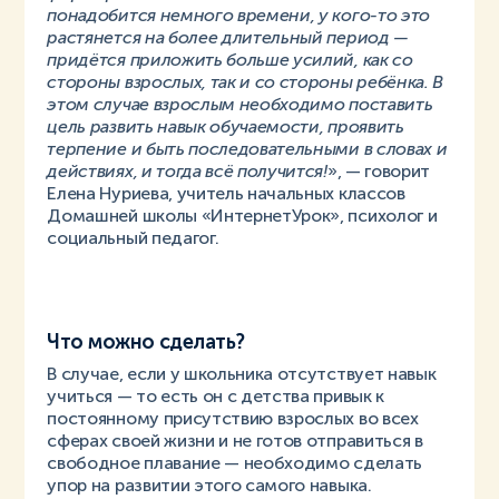
понадобится немного времени, у кого-то это
растянется на более длительный период —
придётся приложить больше усилий, как со
стороны взрослых, так и со стороны ребёнка. В
этом случае взрослым необходимо поставить
цель развить навык обучаемости, проявить
терпение и быть последовательными в словах и
действиях, и тогда всё получится!
», — говорит
Елена Нуриева, учитель начальных классов
Домашней школы «ИнтернетУрок», психолог и
социальный педагог.
Что можно сделать?
В случае, если у школьника отсутствует навык
учиться — то есть он с детства привык к
постоянному присутствию взрослых во всех
сферах своей жизни и не готов отправиться в
свободное плавание — необходимо сделать
упор на развитии этого самого навыка.