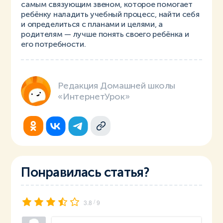
самым связующим звеном, которое помогает
ребёнку наладить учебный процесс, найти себя
и определиться с планами и целями, а
родителям — лучше понять своего ребёнка и
его потребности.
Редакция Домашней школы
«ИнтернетУрок»
Понравилась статья?
/
3.8
9