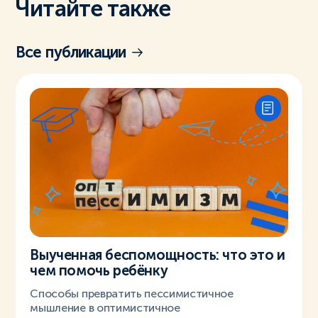
Читайте также
Все публикации
Выученная беспомощность: что это и
чем помочь ребёнку
Способы превратить пессимистичное
мышление в оптимистичное