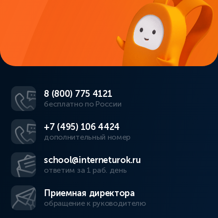
8 (800) 775 4121
бесплатно по России
+7 (495) 106 4424
дополнительный номер
school@interneturok.ru
ответим за 1 раб. день
Приемная директора
обращение к руководителю