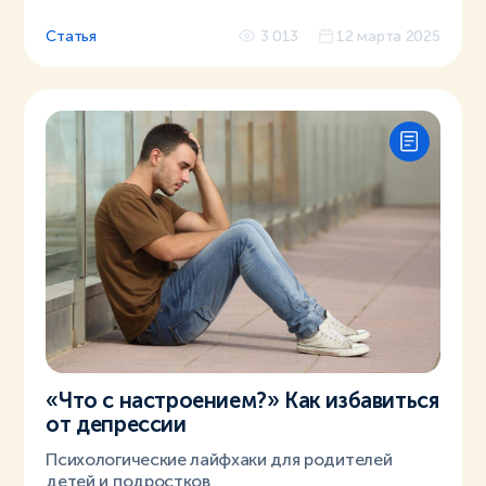
Статья
3 013
12 марта 2025
«Что с настроением?» Как избавиться
от депрессии
Психологические лайфхаки для родителей
детей и подростков