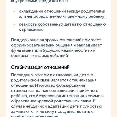
внутри семьи, среди которых:
охлаждение отношений между родителями
или непосредственно к приёмному ребёнку;
ревность собственных детей по отношению
к приёмным.
Поддержание здоровых отношений помогает
сформировать навыки общения и закладывает
фундамент для будущих межличностных и
социальных взаимодействий.
Стабилизация отношений
Последним этапом в становлении детско-
родительской связи является стабилизация
отношений. Итогом их формирования
становится полная социализация приёмного
ребёнка, его безусловная интеграция в семью и
образование крепкой родственной связи. В
случае неудачной адаптации дети полностью
замыкаются и не могут сосуществовать с
приёмными родителями.