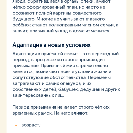
Люди, обратившиеся в органы опеки, имеют
чётко сформированный план, но часто не
осознают полной картины совместного
будущего. Многие не учитывают главного:
ребёнок станет полноправным членом семьи, а
значит, привычный уклад в доме изменится.
Адаптация в новых условиях
Адаптация в приёмной семье – это переходный
период, в процессе которого происходит
привыкание. Привычный мир стремительно
меняется, возникают новые условия жизни и
сопутствующие обстоятельства. Перемены
затрагивают и самих опекунов, и их
собственных детей, бабушек, дедушек и других
заинтересованных лиц.
Период привыкания не имеет строго чётких
временных рамок. На него влияют:
возраст;