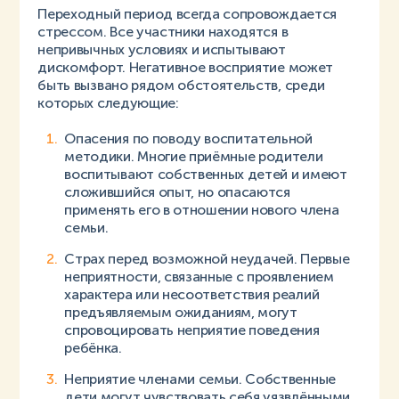
Переходный период всегда сопровождается
стрессом. Все участники находятся в
непривычных условиях и испытывают
дискомфорт. Негативное восприятие может
быть вызвано рядом обстоятельств, среди
которых следующие:
Опасения по поводу воспитательной
методики. Многие приёмные родители
воспитывают собственных детей и имеют
сложившийся опыт, но опасаются
применять его в отношении нового члена
семьи.
Страх перед возможной неудачей. Первые
неприятности, связанные с проявлением
характера или несоответствия реалий
предъявляемым ожиданиям, могут
спровоцировать неприятие поведения
ребёнка.
Неприятие членами семьи. Собственные
дети могут чувствовать себя уязвлёнными