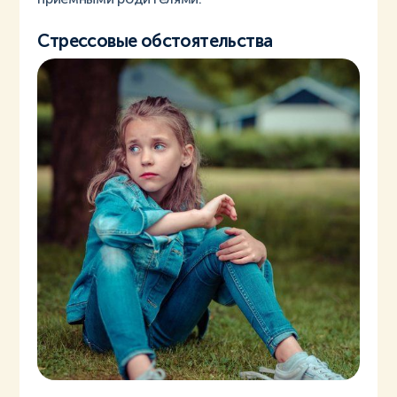
Стрессовые обстоятельства