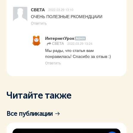
СВЕТА
2022.03.29 13:10
ОЧЕНЬ ПОЛЕЗНЫЕ РКОМЕНДЦАИИ
Ответить
ИнтернетУрок
Admin
СВЕТА
2022.03.29 13:24
Мы рады, что статья вам 
понравилась! Спасибо за отзыв :)
Ответить
Читайте также
Все публикации