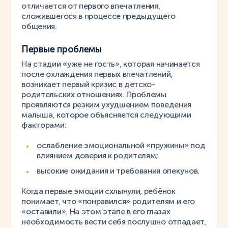
отличается от первого впечатления,
сложившегося в процессе предыдущего
общения.
Первые проблемы
На стадии «уже не гость», которая начинается
после охлаждения первых впечатлений,
возникает первый кризис в детско-
родительских отношениях. Проблемы
проявляются резким ухудшением поведения
малыша, которое объясняется следующими
факторами:
ослабление эмоциональной «пружины» под
влиянием доверия к родителям;
высокие ожидания и требования опекунов.
Когда первые эмоции схлынули, ребёнок
понимает, что «понравился» родителям и его
«оставили». На этом этапе в его глазах
необходимость вести себя послушно отпадает,