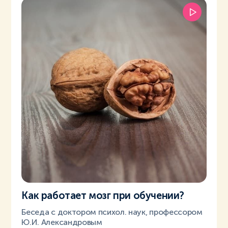
Как работает мозг при обучении?
Беседа с доктором психол. наук, профессором
Ю.И. Александровым