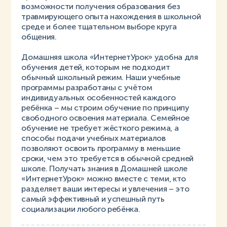
возможности получения образования без
травмирующего опыта нахождения в школьной
среде и более тщательном выборе круга
общения.
Домашняя школа «ИнтернетУрок» удобна для
обучения детей, которым не подходит
обычный школьный режим. Наши учебные
программы разработаны с учётом
индивидуальных особенностей каждого
ребёнка – мы строим обучение по принципу
свободного освоения материала. Семейное
обучение не требует жёсткого режима, а
способы подачи учебных материалов
позволяют освоить программу в меньшие
сроки, чем это требуется в обычной средней
школе. Получать знания в Домашней школе
«ИнтернетУрок» можно вместе с теми, кто
разделяет ваши интересы и увлечения – это
самый эффективный и успешный путь
социализации любого ребёнка.