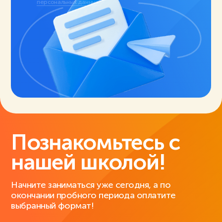
персональных данных
.
Познакомьтесь с
нашей школой!
Начните заниматься уже сегодня, а по
окончании пробного периода оплатите
выбранный формат!