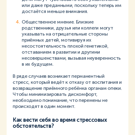
или даже преданными, поскольку теперь им
достаётся меньше внимания.
Общественное мнение. Близкие
родственники, друзья или коллеги могут
указывать на отрицательные стороны
приёмных детей, мотивируя их
несостоятельность плохой генетикой,
отставанием в развитии и другими
несовершенствами, вызывая неуверенность
в их будущем.
В ряде случаев возникает перманентный
стресс, который ведёт к отказу от воспитания и
возвращение приёмного ребёнка органам опеки.
Чтобы минимизировать дискомфорт,
необходимо понимание, что перемены не
происходят в один момент.
Как вести себя во время стрессовых
обстоятельств?