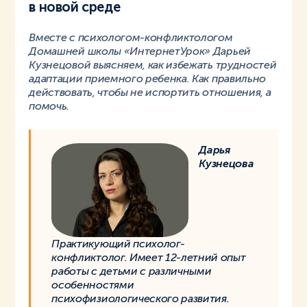
в новой среде
Вместе с психологом-конфликтологом
Домашней школы «ИнтернетУрок» Дарьей
Кузнецовой выясняем, как избежать трудностей
адаптации приемного ребенка. Как правильно
действовать, чтобы не испортить отношения, а
помочь.
Дарья
Кузнецова
Практикующий психолог-
конфликтолог. Имеет 12-летний опыт
работы с детьми с различными
особенностями
психофизиологического развития.