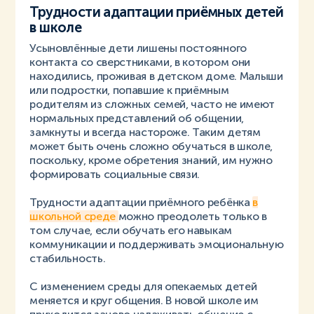
Трудности адаптации приёмных детей
в школе
Усыновлённые дети лишены постоянного
контакта со сверстниками, в котором они
находились, проживая в детском доме. Малыши
или подростки, попавшие к приёмным
родителям из сложных семей, часто не имеют
нормальных представлений об общении,
замкнуты и всегда настороже. Таким детям
может быть очень сложно обучаться в школе,
поскольку, кроме обретения знаний, им нужно
формировать социальные связи.
Трудности адаптации приёмного ребёнка
в
школьной среде
можно преодолеть только в
том случае, если обучать его навыкам
коммуникации и поддерживать эмоциональную
стабильность.
С изменением среды для опекаемых детей
меняется и круг общения. В новой школе им