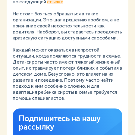
по следующей
ссылке
.
Не стоит бояться обращаться в такие
организации. Это шаг к решению проблем, а не
признание своей несостоятельности как
родителя. Наоборот, вы стараетесь преодолеть
кризисную ситуацию доступными способами.
Каждый может оказаться в непростой
ситуации, когда появляются трудности в семье.
Дети-сироты часто имеют тяжелый жизненный
опыт, их травмирует потеря близких и события в
детском доме. Безусловно, это влияет на их
развитие и поведение. Поэтому часто найти
подход к ним особенно сложно, и для
адаптация ребенка сироты в семье требуется
помощь специалистов.
Подпишитесь на нашу
рассылку