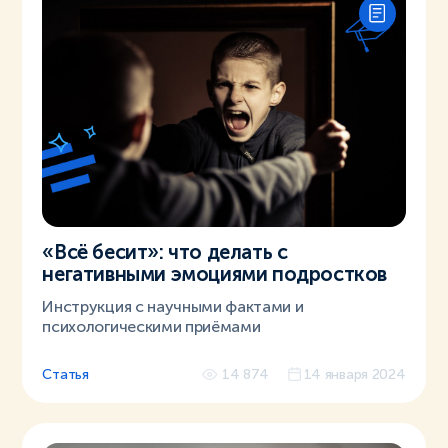
«Всё бесит»: что делать с
негативными эмоциями подростков
Инструкция с научными фактами и
психологическими приёмами
Статья
14 874
14 января 2024