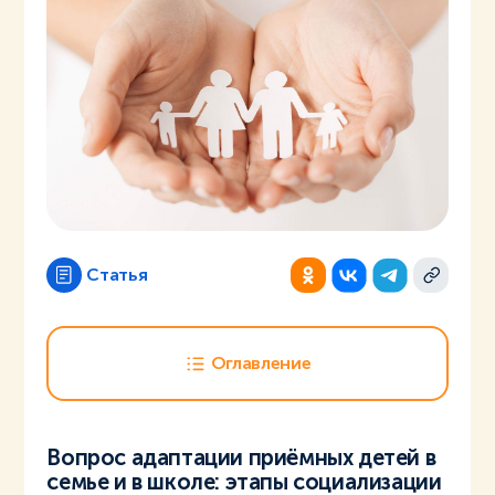
Статья
Оглавление
Вопрос адаптации приёмных детей в
семье и в школе: этапы социализации