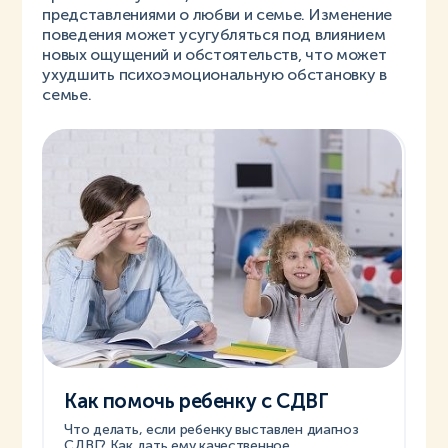
представлениями о любви и семье. Изменение
поведения может усугубляться под влиянием
новых ощущений и обстоятельств, что может
ухудшить психоэмоциональную обстановку в
семье.
Как помочь ребенку с СДВГ
Что делать, если ребенку выставлен диагноз
СДВГ? Как дать ему качественное