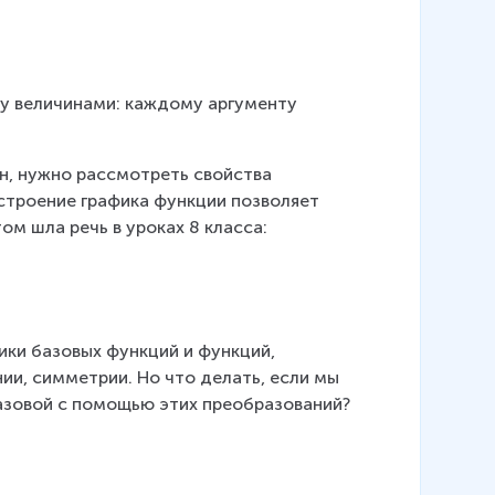
у величинами: каждому аргументу 
н, нужно рассмотреть свойства 
строение графика функции позволяет 
м шла речь в уроках 8 класса:
ики базовых функций и функций, 
ии, симметрии. Но что делать, если мы 
азовой с помощью этих преобразований? 