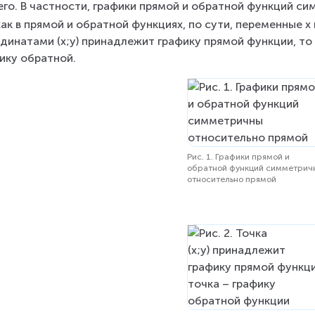
го. В частности, графики прямой и обратной функций с
как в прямой и обратной функциях, по сути, переменные x
динатами (x;y) принадлежит графику прямой функции, то 
ику обратной.
Рис. 1. Графики прямой и
обратной функций симметрич
относительно прямой