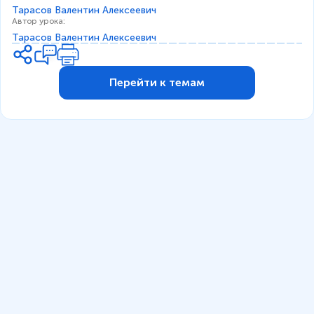
Тарасов Валентин Алексеевич
Автор урока
:
Тарасов Валентин Алексеевич
Перейти к темам