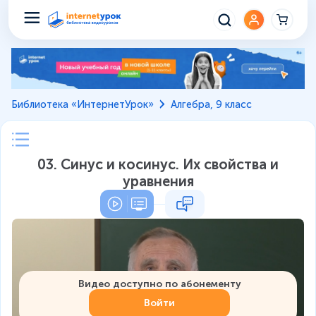
Библиотека «ИнтернетУрок»
Алгебра, 9 класс
03. Синус и косинус. Их свойства и
уравнения
Видео доступно по абонементу
Войти