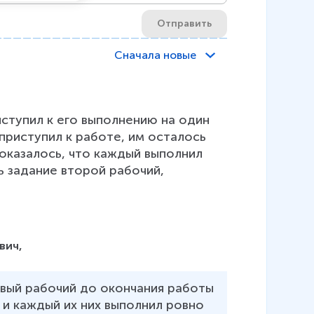
Отправить
Сначала новые
ступил к его выполнению на один 
 приступил к работе, им осталось 
 оказалось, что каждый выполнил 
ь задание второй рабочий, 
вич,
рвый рабочий до окончания работы 
, и каждый их них выполнил ровно 