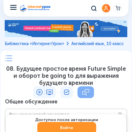
Библиотека «ИнтернетУрок»
Английский язык, 10 класс
08. Будущее простое время Future Simple
и оборот be going to для выражения
будущего времени
Общее обсуждение
Доступно после авторизации
Войти