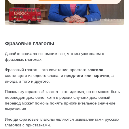
Фразовые глаголы
Давайте сначала вспомним все, что мы уже знаем о 
фразовых глаголах.
Фразовый глагол – это сочетание простого 
глагола
, 
состоящего из одного слова, и 
предлога
 или 
наречия
, а 
иногда и того и другого.
Поскольку фразовый глагол – это идиома, он не может быть 
переведен дословно, хотя в редких случаях дословный 
перевод может помочь понять приблизительное значение 
выражения.
Иногда фразовые глаголы являются эквивалентами русских 
глаголов с приставками.