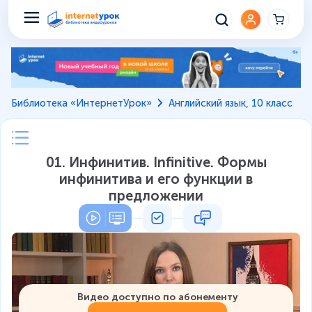
Библиотека «ИнтернетУрок»
Английский язык, 10 класс
01. Инфинитив. Infinitive. Формы
инфинитива и его функции в
предложении
Видео доступно по абонементу