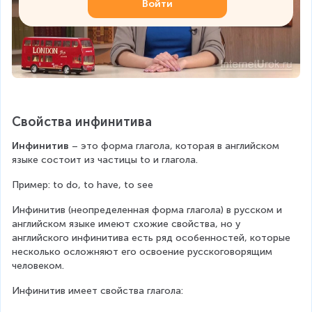
Войти
Свойства инфинитива
Инфинитив
 – это форма глагола, которая в английском 
языке состоит из частицы to и глагола.
Пример: to do, to have, to see
Инфинитив (неопределенная форма глагола) в русском и 
английском языке имеют схожие свойства, но у 
английского инфинитива есть ряд особенностей, которые 
несколько осложняют его освоение русскоговорящим 
человеком.
Инфинитив имеет свойства глагола: