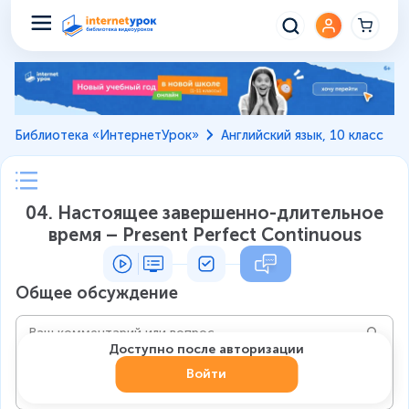
Библиотека «ИнтернетУрок»
Английский язык, 10 класс
04. Настоящее завершенно-длительное
время – Present Perfect Continuous
Общее обсуждение
Доступно после авторизации
Войти