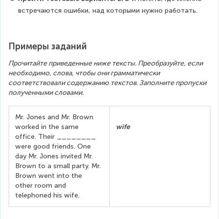
встречаются ошибки, над которыми нужно работать.
Примеры заданий
Прочитайте приведенные ниже тексты. Преобразуйте, если 
необходимо, слова, чтобы они грамматически 
соответствовали содержанию текстов. Заполните пропуски 
полученными словами.
Mr. Jones and Mr. Brown 
worked in the same 
wife
office. Their ________ 
were good friends. One 
day Mr. Jones invited Mr. 
Brown to a small party. Mr. 
Brown went into the 
other room and 
telephoned his wife. 