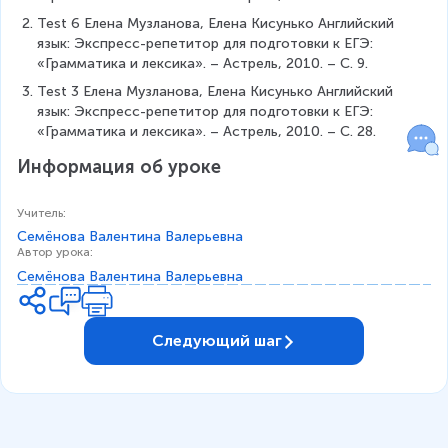
Test 6 Елена Музланова, Елена Кисунько Английский 
язык: Экспресс-репетитор для подготовки к ЕГЭ: 
«Грамматика и лексика». – Астрель, 2010. – С. 9.
Test 3 Елена Музланова, Елена Кисунько Английский 
язык: Экспресс-репетитор для подготовки к ЕГЭ: 
«Грамматика и лексика». – Астрель, 2010. – С. 28.
Информация об уроке
Учитель
:
Семёнова Валентина Валерьевна
Автор урока
:
Семёнова Валентина Валерьевна
Следующий шаг