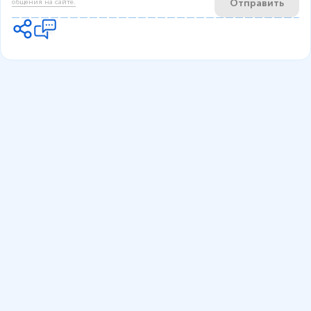
Отправить
общения на сайте.