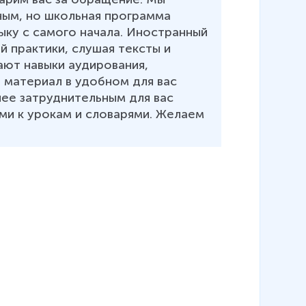
ным, но школьная программа 
ыку с самого начала. Иностранный 
й практики, слушая тексты и 
ают навыки аудирования, 
 материал в удобном для вас 
ее затруднительным для вас 
ми к урокам и словарями. Желаем 