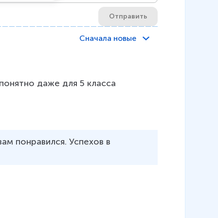
Отправить
Сначала новые
понятно даже для 5 класса
вам понравился. Успехов в 