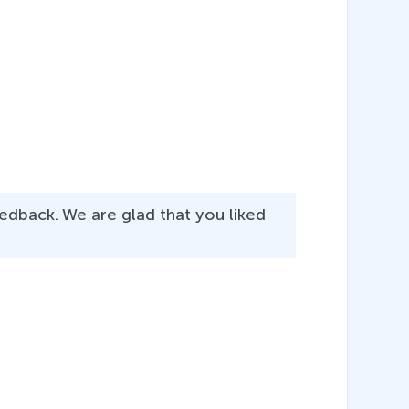
edback. We are glad that you liked 