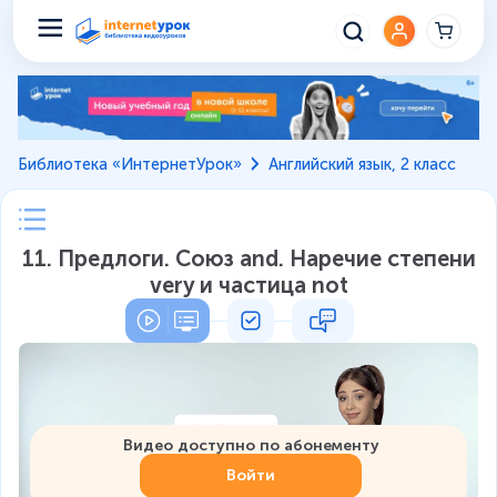
Библиотека «ИнтернетУрок»
Английский язык, 2 класс
11. Предлоги. Союз and. Наречие степени
very и частица not
Видео доступно по абонементу
Войти