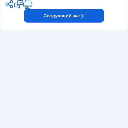
Следующий шаг