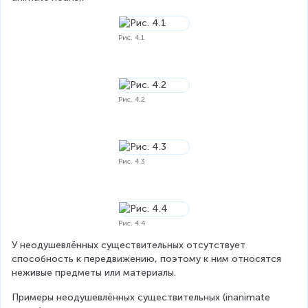
Рис. 4.1
Рис. 4.2
Рис. 4.3
Рис. 4.4
У неодушевлённых существительных отсутствует 
способность к передвижению, поэтому к ним относятся 
неживые предметы или материалы.
Примеры неодушевлённых существительных (inanimate 