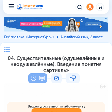
Библиотека «ИнтернетУрок»
Английский язык, 2 класс
04. Существительные (одушевлённые и
неодушевлённые). Введение понятия
«артикль»
Видео доступно по абонементу