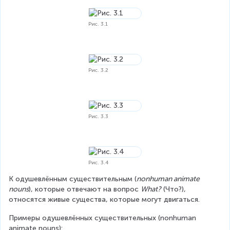
Рис. 3.1
Рис. 3.2
Рис. 3.3
Рис. 3.4
К одушевлённым существительным (
nonhuman animate 
nouns
), которые отвечают на вопрос 
What?
 (Что?), 
относятся живые существа, которые могут двигаться.
Примеры одушевлённых существительных (nonhuman 
animate nouns):