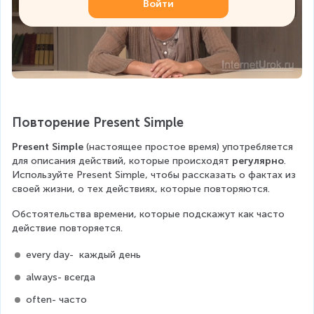
Войти
Повторение Present Simple
Present Simple
 (настоящее простое время) употребляется 
для описания действий, которые происходят
 регулярно
. 
Используйте Present Simple, чтобы рассказать о фактах из 
своей жизни, о тех действиях, которые повторяются.
Обстоятельства времени, которые подскажут как часто 
действие повторяется.
every day-  каждый день
always- всегда  
often- часто  