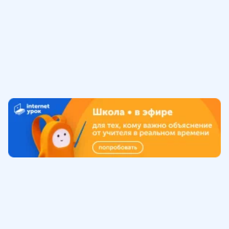
Обучение