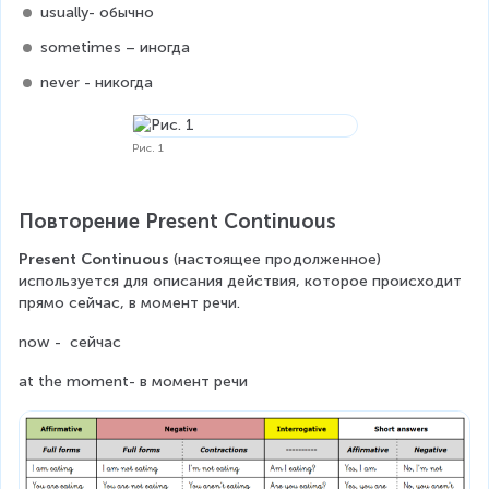
usually- обычно  
sometimes – иногда
never - никогда
Рис. 1
Повторение Present Continuous
Present Continuous
 (настоящее продолженное) 
используется для описания действия, которое происходит 
прямо сейчас, в момент речи.
now -  сейчас
at the moment- в момент речи