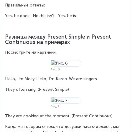
Правильные ответы:
Yes, he does.  No, he isn't.  Yes, he is.
Разница между Present Simple и Present 
Continuous на примерах
Посмотрите на картинки:
Рис. 6
Hello, I’m Molly. Hello, I’m Karen. We are singers.
They often sing. (Present Simple)
Рис. 7
They are cooking at the moment. (Present Continuous)
Когда мы говорим о том, что девушки 
часто
 делают, мы 