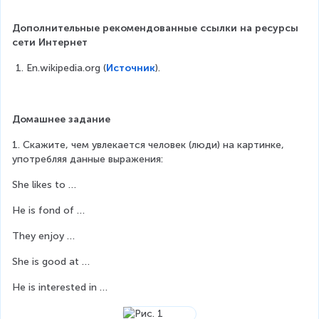
Дополнительные рекомендованные ссылки на ресурсы 
сети Интернет
En.wikipedia.org (
Источник
).
Домашнее задание
1. Скажите, чем увлекается человек (люди) на картинке, 
употребляя данные выражения:
She likes to …
He is fond of …
They enjoy …
She is good at …
He is interested in …