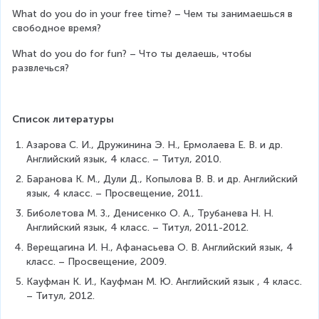
What do you do in your free time? – Чем ты занимаешься в 
свободное время?
What do you do for fun? – Что ты делаешь, чтобы 
развлечься?
Список литературы
Азарова С. И., Дружинина Э. Н., Ермолаева Е. В. и др. 
Английский язык, 4 класс. – Титул, 2010.
Баранова К. М., Дули Д., Копылова В. В. и др. Английский 
язык, 4 класс. – Просвещение, 2011.
Биболетова М. З., Денисенко О. А., Трубанева Н. Н. 
Английский язык, 4 класс. – Титул, 2011-2012.
Верещагина И. Н., Афанасьева О. В. Английский язык, 4 
класс. – Просвещение, 2009.
Кауфман К. И., Кауфман М. Ю. Английский язык , 4 класс. 
– Титул, 2012.