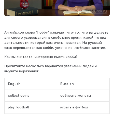
Английское слово “hobby” означает что-то,  что вы делаете 
для своего удовольствия в свободное время, какой-то вид 
деятельности, который вам очень нравится. На русский 
язык переводится как хобби, увлечение, любимое занятие.
Как вы считаете, интересно иметь хобби?
Прочитайте несколько вариантов увлечений людей и 
выучите выражения:
English
Russian
collect coins
собирать монеты
play football
играть в футбол